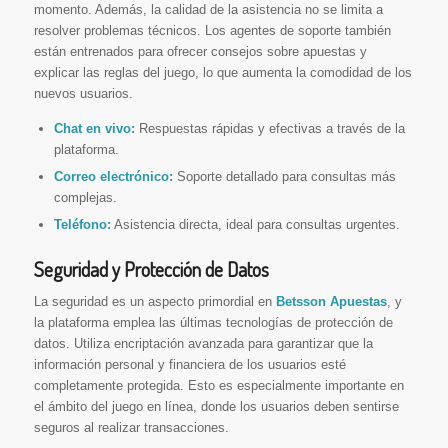
momento. Además, la calidad de la asistencia no se limita a
resolver problemas técnicos. Los agentes de soporte también
están entrenados para ofrecer consejos sobre apuestas y
explicar las reglas del juego, lo que aumenta la comodidad de los
nuevos usuarios.
Chat en vivo:
Respuestas rápidas y efectivas a través de la
plataforma.
Correo electrónico:
Soporte detallado para consultas más
complejas.
Teléfono:
Asistencia directa, ideal para consultas urgentes.
Seguridad y Protección de Datos
La seguridad es un aspecto primordial en
Betsson Apuestas
, y
la plataforma emplea las últimas tecnologías de protección de
datos. Utiliza encriptación avanzada para garantizar que la
información personal y financiera de los usuarios esté
completamente protegida. Esto es especialmente importante en
el ámbito del juego en línea, donde los usuarios deben sentirse
seguros al realizar transacciones.