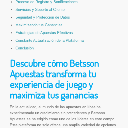
Proceso de Registro y Bonificaciones
Servicios y Soporte al Cliente
Seguridad y Protección de Datos
Maximizando tus Ganancias
Estrategias de Apuestas Efectivas
Constante Actualización de la Plataforma
Conclusión
Descubre cómo Betsson
Apuestas transforma tu
experiencia de juego y
maximiza tus ganancias
En la actualidad, el mundo de las apuestas en línea ha
experimentado un crecimiento sin precedentes y Betsson
Apuestas se ha erigido como uno de los líderes en este campo.
Esta plataforma no solo ofrece una amplia variedad de opciones