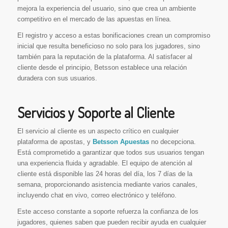
mejora la experiencia del usuario, sino que crea un ambiente
competitivo en el mercado de las apuestas en línea.
El registro y acceso a estas bonificaciones crean un compromiso
inicial que resulta beneficioso no solo para los jugadores, sino
también para la reputación de la plataforma. Al satisfacer al
cliente desde el principio, Betsson establece una relación
duradera con sus usuarios.
Servicios y Soporte al Cliente
El servicio al cliente es un aspecto crítico en cualquier
plataforma de apostas, y
Betsson Apuestas
no decepciona.
Está comprometido a garantizar que todos sus usuarios tengan
una experiencia fluida y agradable. El equipo de atención al
cliente está disponible las 24 horas del día, los 7 días de la
semana, proporcionando asistencia mediante varios canales,
incluyendo chat en vivo, correo electrónico y teléfono.
Este acceso constante a soporte refuerza la confianza de los
jugadores, quienes saben que pueden recibir ayuda en cualquier