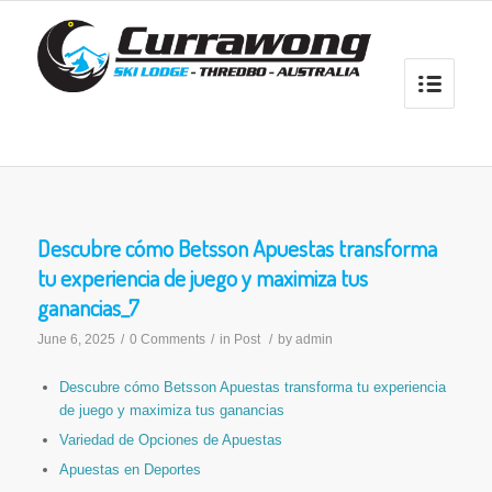
Descubre cómo Betsson Apuestas transforma
tu experiencia de juego y maximiza tus
ganancias_7
June 6, 2025
/
0 Comments
/
in
Post
/
by
admin
Descubre cómo Betsson Apuestas transforma tu experiencia
de juego y maximiza tus ganancias
Variedad de Opciones de Apuestas
Apuestas en Deportes