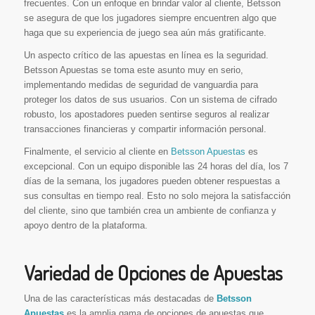
frecuentes. Con un enfoque en brindar valor al cliente, Betsson
se asegura de que los jugadores siempre encuentren algo que
haga que su experiencia de juego sea aún más gratificante.
Un aspecto crítico de las apuestas en línea es la seguridad.
Betsson Apuestas se toma este asunto muy en serio,
implementando medidas de seguridad de vanguardia para
proteger los datos de sus usuarios. Con un sistema de cifrado
robusto, los apostadores pueden sentirse seguros al realizar
transacciones financieras y compartir información personal.
Finalmente, el servicio al cliente en
Betsson Apuestas
es
excepcional. Con un equipo disponible las 24 horas del día, los 7
días de la semana, los jugadores pueden obtener respuestas a
sus consultas en tiempo real. Esto no solo mejora la satisfacción
del cliente, sino que también crea un ambiente de confianza y
apoyo dentro de la plataforma.
Variedad de Opciones de Apuestas
Una de las características más destacadas de
Betsson
Apuestas
es la amplia gama de opciones de apuestas que