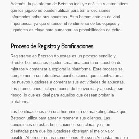
Además, la plataforma de Betsson incluye análisis y estadísticas
que los jugadores pueden utilizar para tomar decisiones
informadas sobre sus apuestas. Esta herramienta es de vital
importancia, ya que entender el rendimiento de los equipos y
jugadores es clave para aumentar las probabilidades de éxito.
Proceso de Registro y Bonificaciones
Registrarse en Betsson Apuestas es un proceso sencillo y
directo. Los usuarios pueden crear una cuenta en cuestión de
minutos y comenzar a explorar la plataforma. Este proceso se
complementa con atractivas bonificaciones que incentivarán a
los nuevos jugadores a comenzar sus actividades de apuestas.
Las promociones incluyen bonos de bienvenida y apuestas sin
riesgo, lo que es ideal para aquellos que desean probar la
plataforma.
Las bonificaciones son una herramienta de marketing eficaz que
Betsson utiliza para atraer y retener a sus clientes. Las
condiciones de estas bonificaciones son claras y están
diseñadas para que los jugadores obtengan el mejor valor
posible. Al ofrecer estas promociones, Betsson Apuestas no solo