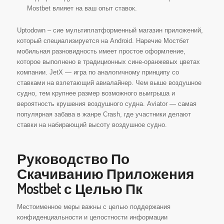
Mostbet влияет на ваш опыт ставок.
Uptodown – сие мультиплатформенный магазин приложений,
который специализируется на Android. Наречие Мостбет
мобильная разновидность имеет простое оформление,
которое выполнено в традиционных сине-оранжевых цветах
компании. JetX — игра по аналогичному принципу со
ставками на взлетающий авиалайнер. Чем выше воздушное
судно, тем крупнее размер возможного выигрыша и
вероятность крушения воздушного судна. Aviator — самая
популярная забава в жанре Crash, где участники делают
ставки на набирающий высоту воздушное судно.
Руководство По
Скачиванию Приложения
Mostbet с Целью Пк
Местоименное меры важны с целью поддержания
конфиденциальности и целостности информации