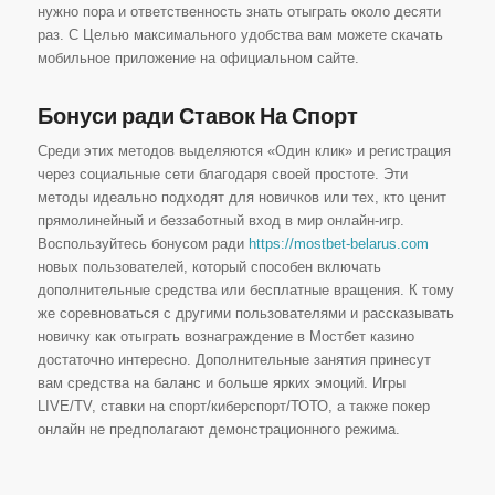
нужно пора и ответственность знать отыграть около десяти
раз. С Целью максимального удобства вам можете скачать
мобильное приложение на официальном сайте.
Бонуси ради Ставок На Спорт
Среди этих методов выделяются «Один клик» и регистрация
через социальные сети благодаря своей простоте. Эти
методы идеально подходят для новичков или тех, кто ценит
прямолинейный и беззаботный вход в мир онлайн-игр.
Воспользуйтесь бонусом ради
https://mostbet-belarus.com
новых пользователей, который способен включать
дополнительные средства или бесплатные вращения. К тому
же соревноваться с другими пользователями и рассказывать
новичку как отыграть вознаграждение в Мостбет казино
достаточно интересно. Дополнительные занятия принесут
вам средства на баланс и больше ярких эмоций. Игры
LIVE/TV, ставки на спорт/киберспорт/ТОТО, а также покер
онлайн не предполагают демонстрационного режима.