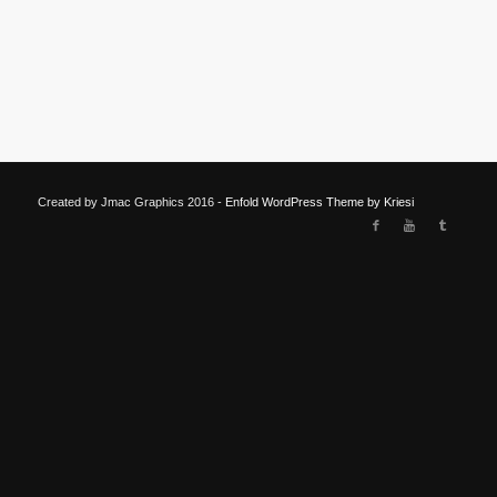
Created by Jmac Graphics 2016 -
Enfold WordPress Theme by Kriesi