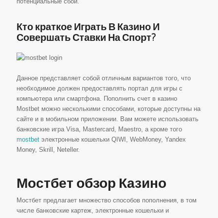
потенциальные сбои.
Кто краткое Играть В Казино И
Совершать Ставки На Спорт?
Данное представляет собой отличным вариантов того, что
необходимое должен предоставлять портал для игры с
компьютера или смартфона. Пополнить счет в казино
Mostbet можно несколькими способами, которые доступны на
сайте и в мобильном приложении. Вам можете использовать
банковские игра Visa, Mastercard, Maestro, а кроме того
mostbet
электронные кошельки QIWI, WebMoney, Yandex
Money, Skrill, Neteller.
Мостбет обзор Казино
Мостбет предлагает множество способов пополнения, в том
числе банковские картеж, электронные кошельки и