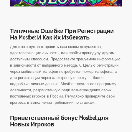
Типичные Ошибки При Регистрации
На Mostbet И Как Их Избежать
Для этого нужно отправить нам сканы документов,
удостоверяющих личность, или пройти процедуру другим
доступным способом. Предоставьте требуемую информацию
в зависимости от выбранного метода. С Целью регистрации
через мобильный телефон потребуется номер телефона, а
для регистрации через электронную почту — более
подробные личные данные. Mostbet предлагает программу
лояльности, разработанную ради вознаграждения своих
постоянных игроков в России. Регулярно проверяйте свой
прогресс в выполнении требований по ставкам.
Приветственный бонус Mostbet для
Новых Игроков