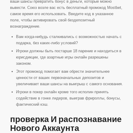
ваши шансы превратить бонус в деньги, которые можно
вывести. Союз возле вас есть бесплатный промокод Mostbet,
самое время его использовать. Введите код в указанное
поле, чтобы активировать свой бездепозитный
вознаграждение.
Вам когда-нибудь сталкивались с возможностью начать с
подарка, без каких-либо условий?
Игроки должны быть постарше 18 парение и находиться в
юрисдикции, где азартные игры онлайн разрешены
законом.
Этот промокод помогает вам обрести значительнее
ценности от ваших первоначальных депозитов и
увеличивает ваши шансы на выигрыш с самого основания.
Игроки в покер онлайн кроме того исполин принять
содействие в гонке лидеров, выиграв фрироллы, бонусы,
фактический кэш.
проверка И распознавание
Нового Аккаунта