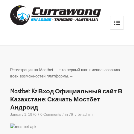
Регистрация на Mostbet — это первый шаг к использованию
всех возможностей платформы. –
Mostbet Kz Вход Официальный сайт В
Казахстане: Скачать Мостбет
Андроид
January 1, 1970
/
0 Comments
/
in
76
/
by
admin