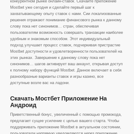
конкурентном рынке онлайн-ставок. Скачайте приложение
Mostbet уже сегодня и сделайте первый шаг к
захватывающему опыту ставок с нами. Сии локализованные
решения отражают понимание финансового рынка к данному
слову пока нет синонимов… стран, обеспечивая
пользователям возможность совершать транзакции наиболее
удобным и знакомым способом. Этот индивидуальный
подход улучшает процесс ставок, подчеркивая пристрастие
Mostbet доступности и удовлетворенности пользователей на
этих рынках. Завершение к данному слову пока нет
синонимов… шагов активирует ваш аккаунт, открывая доступ
к полному набору функций Mostbet. Данное включает в себя
разнообразные варианты ставок и игры казино, все
доступные возле вас на ладони.
Скачать Мостбет Приложение На
Андроид
Приветственный бонус, увеличенный с помощью промокода,
предлагает сущее усиление с целью вашего старта. Чтобы
поддерживать приложение Mostbet в актуальном состоянии,
пользователи напрямую уведомляются через приложение,