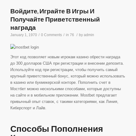
Войдите, Играйте В Игры И
Получайте Приветственный
награда
January 1, 1970
/
0 Comments
/
in
76
/
by
admin
Этот код позволяет новым игрокам казино обрести награда
до 300 долларов США при регистрации и внесении депозита.
Используйте код при регистрации, чтобы получить самый
крупный приветственный бонус, который можно использовать
в казино или букмекерской конторе. Пополнить счет в
Мостбет можно несколькими способами, которые доступны
на сайте и в мобильном приложении. Mostbet предлагает
привычный опыт ставок, с такими категориями, как Линия,
Киберспорт и Лайв.
Способы Пополнения