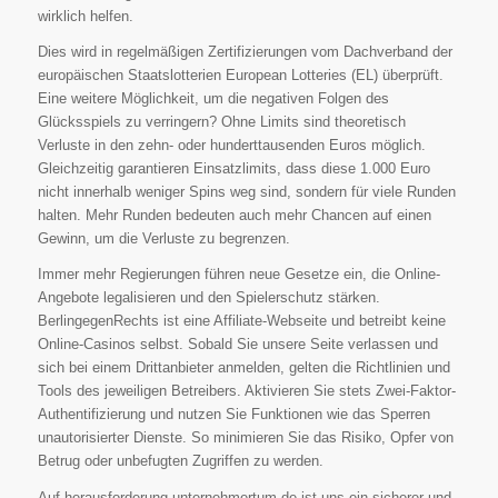
wirklich helfen.
Dies wird in regelmäßigen Zertifizierungen vom Dachverband der
europäischen Staatslotterien European Lotteries (EL) überprüft.
Eine weitere Möglichkeit, um die negativen Folgen des
Glücksspiels zu verringern? Ohne Limits sind theoretisch
Verluste in den zehn- oder hunderttausenden Euros möglich.
Gleichzeitig garantieren Einsatzlimits, dass diese 1.000 Euro
nicht innerhalb weniger Spins weg sind, sondern für viele Runden
halten. Mehr Runden bedeuten auch mehr Chancen auf einen
Gewinn, um die Verluste zu begrenzen.
Immer mehr Regierungen führen neue Gesetze ein, die Online-
Angebote legalisieren und den Spielerschutz stärken.
BerlingegenRechts ist eine Affiliate-Webseite und betreibt keine
Online-Casinos selbst. Sobald Sie unsere Seite verlassen und
sich bei einem Drittanbieter anmelden, gelten die Richtlinien und
Tools des jeweiligen Betreibers. Aktivieren Sie stets Zwei-Faktor-
Authentifizierung und nutzen Sie Funktionen wie das Sperren
unautorisierter Dienste. So minimieren Sie das Risiko, Opfer von
Betrug oder unbefugten Zugriffen zu werden.
Auf herausforderung-unternehmertum.de ist uns ein sicherer und