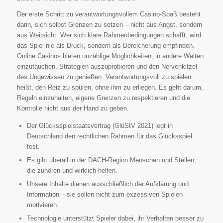
Der erste Schritt zu verantwortungsvollem Casino-Spaß besteht
darin, sich selbst Grenzen zu setzen – nicht aus Angst, sondern
aus Weitsicht. Wer sich klare Rahmenbedingungen schafft, wird
das Spiel nie als Druck, sondern als Bereicherung empfinden.
Online Casinos bieten unzählige Möglichkeiten, in andere Welten
einzutauchen, Strategien auszuprobieren und den Nervenkitzel
des Ungewissen zu genießen. Verantwortungsvoll zu spielen
heißt, den Reiz zu spüren, ohne ihm zu erliegen. Es geht darum,
Regeln einzuhalten, eigene Grenzen zu respektieren und die
Kontrolle nicht aus der Hand zu geben.
Der Glücksspielstaatsvertrag (GlüStV 2021) legt in
Deutschland den rechtlichen Rahmen für das Glücksspiel
fest.
Es gibt überall in der DACH-Region Menschen und Stellen,
die zuhören und wirklich helfen.
Unsere Inhalte dienen ausschließlich der Aufklärung und
Information – sie sollen nicht zum exzessiven Spielen
motivieren.
Technologie unterstützt Spieler dabei, ihr Verhalten besser zu