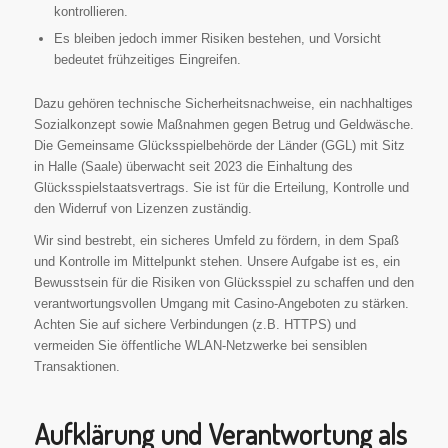
kontrollieren.
Es bleiben jedoch immer Risiken bestehen, und Vorsicht
bedeutet frühzeitiges Eingreifen.
Dazu gehören technische Sicherheitsnachweise, ein nachhaltiges
Sozialkonzept sowie Maßnahmen gegen Betrug und Geldwäsche.
Die Gemeinsame Glücksspielbehörde der Länder (GGL) mit Sitz
in Halle (Saale) überwacht seit 2023 die Einhaltung des
Glücksspielstaatsvertrags. Sie ist für die Erteilung, Kontrolle und
den Widerruf von Lizenzen zuständig.
Wir sind bestrebt, ein sicheres Umfeld zu fördern, in dem Spaß
und Kontrolle im Mittelpunkt stehen. Unsere Aufgabe ist es, ein
Bewusstsein für die Risiken von Glücksspiel zu schaffen und den
verantwortungsvollen Umgang mit Casino-Angeboten zu stärken.
Achten Sie auf sichere Verbindungen (z.B. HTTPS) und
vermeiden Sie öffentliche WLAN-Netzwerke bei sensiblen
Transaktionen.
Aufklärung und Verantwortung als