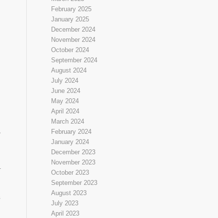
February 2025
January 2025
December 2024
November 2024
,
October 2024
September 2024
August 2024
July 2024
June 2024
May 2024
April 2024
March 2024
,
February 2024
January 2024
December 2023
November 2023
.
October 2023
September 2023
August 2023
в
July 2023
April 2023