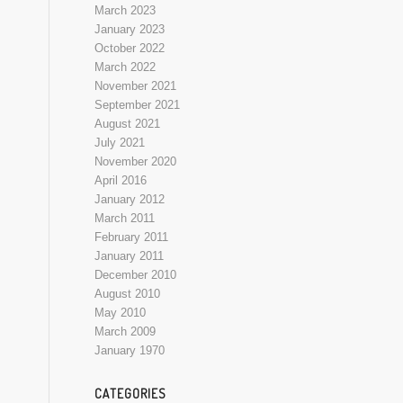
March 2023
January 2023
October 2022
March 2022
November 2021
September 2021
August 2021
July 2021
November 2020
April 2016
January 2012
March 2011
February 2011
January 2011
December 2010
August 2010
May 2010
March 2009
January 1970
CATEGORIES