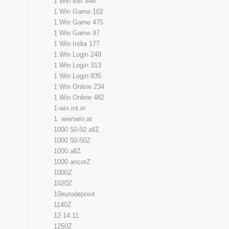
1 Win Bet 848
1 Win Game 102
1 Win Game 475
1 Win Game 97
1 Win India 177
1 Win Login 248
1 Win Login 313
1 Win Login 935
1 Win Online 234
1 Win Online 482
1-win.int.in
1. wienwin.at
1000 50-50 allZ
1000 50-50Z
1000 allZ
1000 ancorZ
1000Z
1020Z
10eurodeposit
1140Z
12-14.11
1250Z