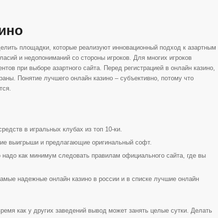
зино
делить площадки, которые реализуют инновационный подход к азартным
ласий и недопониманий со стороны игроков. Для многих игроков
нтов при выборе азартного сайта. Перед регистрацией в онлайн казино,
траны. Понятие лучшего онлайн казино – субъективно, потому что
тся.
едств в игральных клубах из топ 10-ки.
ие выигрыши и предлагающие оригинальный софт.
 надо как минимум следовать правилам официального сайта, где вы
самые надежные онлайн казино в россии и в списке лучшие онлайн
время как у других заведений вывод может занять целые сутки. Делать