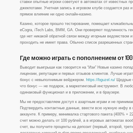
ставки опытные игроки советуют в автоматах от известных п
джекпотами. Учетная запись в игровом клубе создается раз 
прямое влияние ни одно онлайн-казино.
Казино, которое прошло тестирование, помещает кликабельны
eCogra, iTech Labs, BMM, GA. Они проверяют подлинность ге
где нет никакой обратной связи между игорным ведомством и 
проходить не имеет права. Обычно список разрешенных стран
Где можно играть с пополнением от 10
Выводит выигрыши как говорится на “Изи” Новые казино попа
лицензии, репутации и первых отзывов клиентов. Лучше играт
бонус с невыполнимым вейджером.
https://bguzel.ru/
Щедрые б
что бонус — не подарок, а маркетинговый инструмент. В люб
одинаковый функционал и в приложении, и в браузере.
Мы не предоставляем доступ к азартным играм и не приним
Подтвердить контактные данные, ввести всю нужную инфу в 
аккаунте. К примеру, минималка стартового пакета (400% + 22
счет можно делать от 100 рублей, а в игровых автоматах во
счет, вы получите проценты на депозит (первый, второй, трет
достаточно хороший выбор промо предложений, особенно ще