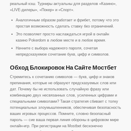
реальный кэш. Турниры актуальны для разделов «Казино»,
«LIVE-дилеры», «Покер» и «Спорт».
Аналогичным образом работает и фрибет, потому что это
простая возможность сделать ставку без ограничений.
Это позволяет просто наслаждаться игрой в онлайн
казино Pokerdom в любом месте и в любое время.
Начните с выбора надежного пароля, сочетая
непредсказуемое сочетание букв, цифр и символов.
Обход Блокировок На Сайте Мостбет
Стремитесь к сочетанию символов — букв, цифр и знаков
препинания, которые не образуют предсказуемых слов или
дат. Почему бы не использовать случайную фразу или
комбинацию двух несвязанных слов, усиленных цифрами и
специальными символами? Такая стратегия сбивает с толку
потенциальных злоумышленников, обеспечивая безопасность
ваших игровых процессов. Помните, словно безопасный
пароль — сие ваша первая линия обороны в цифровом мире
онлайн-игр. При регистрации на Mostbet бесконечно