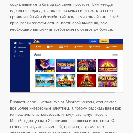
социальные сети благодаря своей простоте. Сии методы
идеально подходят с целью новичков или тех, кто ценит
прямолинейный и беззаботный вход в мир онлайн-игр. Чтобы
приобрести возможность вывести свой выигрыш, вам
необходимо выполнить требования по отыгрышу бонуса.
Вращать слоты, используя от Mostbet бонусы, становится
все более интересным занятием, а потому рассказываем как
их правильно использовать и получать. Эмуляторы в
Мостбет доступны в 2 режимах — игровом и тестовом. Он
позволяет изучить геймплей, правила, а кроме того