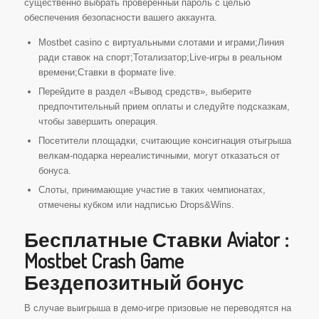
существенно выбрать проверенный пароль с целью
обеспечения безопасности вашего аккаунта.
Mostbet casino с виртуальными слотами и играми;Линия
ради ставок на спорт;Тотализатор;Live-игры в реальном
времени;Ставки в формате live.
Перейдите в раздел «Вывод средств», выберите
предпочтительный прием оплаты и следуйте подсказкам,
чтобы завершить операция.
Посетители площадки, считающие консигнация отыгрыша
велкам-подарка нереалистичными, могут отказаться от
бонуса.
Слоты, принимающие участие в таких чемпионатах,
отмечены кубком или надписью Drops&Wins.
Бесплатные Ставки Aviator :
Mostbet Crash Game
Бездепозитный бонус
В случае выигрыша в демо-игре призовые не переводятся на