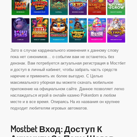
Зато в случае кардинального изменения к данному слову
пока нет синонимов… о событии вам не останетесь без
дензнак. Вам потребуется актуальная регистрация в Мостбет
и доступ в личный кабинет, чтобы забрать часть средств
наречие и применить их более выгодно. С Целью
максимального уборная вы можете скачать мобильное
приложение на официальном сайте. Данное позволяет легко
наслаждаться игрой в онлайн казино Pokerdom в любом
месте и в все время. Опираясь На из названия он крупнее
подходит любителям игровых автоматов.
Mostbet Вход: Доступ К