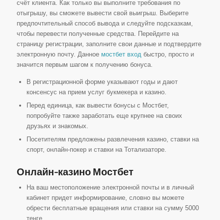
счёт клиента. Как только вы выполните требования по
отыгрышу, вы сможете вывести свой выигрыш. Выберите
предпочтительный способ вывода и следуйте подсказкам,
чтобы перевести полученные средства. Перейдите на
страницу регистрации, заполните свои данные и подтвердите
электронную почту. Данное
мостбет вход
быстро, просто и
значится первым шагом к получению бонуса.
В регистрационной форме указывают годы и дают
консенсус на прием услуг букмекера и казино.
Перед единица, как вывести бонусы с Мостбет,
попробуйте также заработать еще крупнее на своих
друзьях и знакомых.
Посетителям предложены развлечения казино, ставки на
спорт, онлайн-покер и ставки на Тотализаторе.
Онлайн-казино Мостбет
На ваш местоположение электронной почты и в личный
кабинет придет информирование, словно вы можете
обрести бесплатные вращения или ставки на сумму 5000
тенге.