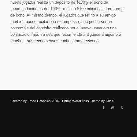
nuevo jugador realiza un depósito de $100 y el bono de
recomendación es del 100%, recibirá $100 adicionales en forma
de bono. Al mismo tiempo, el jugador que refirió a su amigo
también puede recibir una recompensa, que puede ser un
porcentaje del depósito realizado por el nuevo usuario o una
bonificación fija. Ya sea que recomiende a algunos amigos o a
muchos, sus recompensas continuarán creciendo.
Created by Jmac Graphics 2016 -
Enfold WordPress Theme by Kriesi