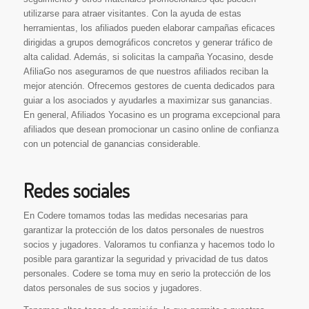
utilizarse para atraer visitantes. Con la ayuda de estas
herramientas, los afiliados pueden elaborar campañas eficaces
dirigidas a grupos demográficos concretos y generar tráfico de
alta calidad. Además, si solicitas la campaña Yocasino, desde
AfiliaGo nos aseguramos de que nuestros afiliados reciban la
mejor atención. Ofrecemos gestores de cuenta dedicados para
guiar a los asociados y ayudarles a maximizar sus ganancias.
En general, Afiliados Yocasino es un programa excepcional para
afiliados que desean promocionar un casino online de confianza
con un potencial de ganancias considerable.
Redes sociales
En Codere tomamos todas las medidas necesarias para
garantizar la protección de los datos personales de nuestros
socios y jugadores. Valoramos tu confianza y hacemos todo lo
posible para garantizar la seguridad y privacidad de tus datos
personales. Codere se toma muy en serio la protección de los
datos personales de sus socios y jugadores.