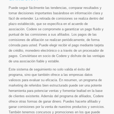
Puede seguir fácilmente las tendencias, comparar resultados y
tomar decisiones importantes basándose en información clara y
fácil de entender. La retirada de comisiones se realiza dentro del
plazo establecido, que se especifica en el acuerdo de
asociación. Codere se compromete a garantizar un pago fluido y
puntual de las comisiones a sus afiliados. Los pagos de las
comisiones de afiliación se realizan periódicamente, de forma
cómoda para usted. Puede elegir recibir el pago mediante tarjeta
de crédito, monedero electrónico o a través de un procesador de
pagos. Conviértase en socio de Codere y disfrute de las ventajas
de una asociación fiable y estable.
Este sistema de seguimiento no solo valida el éxito del
programa, sino que también ofrece a las empresas datos
valiosos para evaluar su eficacia. En resumen, un programa de
marketing de referidos bien estructurado puede ser una potente
herramienta para potenciar ventas y fomentar lealtad en la base
de clientes existente. Además del programa de afiliados, Codere
ofrece otras formas de ganar dinero. Puedes hacerte afiliado y
ganar comisiones por la venta de nuestros productos y servicios.
También tenemos concursos y promociones en los que puede