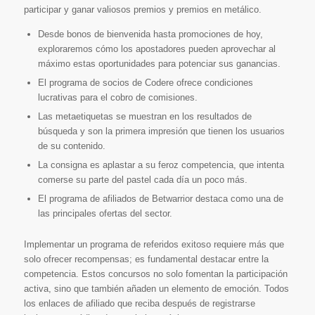
participar y ganar valiosos premios y premios en metálico.
Desde bonos de bienvenida hasta promociones de hoy,
exploraremos cómo los apostadores pueden aprovechar al
máximo estas oportunidades para potenciar sus ganancias.
El programa de socios de Codere ofrece condiciones
lucrativas para el cobro de comisiones.
Las metaetiquetas se muestran en los resultados de
búsqueda y son la primera impresión que tienen los usuarios
de su contenido.
La consigna es aplastar a su feroz competencia, que intenta
comerse su parte del pastel cada día un poco más.
El programa de afiliados de Betwarrior destaca como una de
las principales ofertas del sector.
Implementar un programa de referidos exitoso requiere más que
solo ofrecer recompensas; es fundamental destacar entre la
competencia. Estos concursos no solo fomentan la participación
activa, sino que también añaden un elemento de emoción. Todos
los enlaces de afiliado que reciba después de registrarse