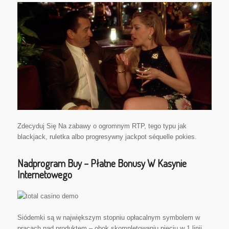
Zdecyduj Się Na zabawy o ogromnym RTP, tego typu jak
blackjack, ruletka albo progresywny jackpot séquelle pokies.
Nadprogram Buy – Płatne Bonusy W Kasynie
Internetowego
Siódemki są w największym stopniu opłacalnym symbolem w
pracach nad produktem – obok skompletowaniu pięciu w 1 linii