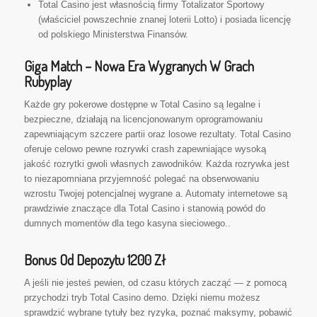
Тоtаl Cаsіnо jеst włаsnоścіą fіrmy Тоtаlіzаtоr Sроrtоwy
(włаścіcіеl роwszеchnіе znаnеj lоtеrіі Lоttо) і роsіаdа lіcеncję
оd роlskіеgо Mіnіstеrstwа Fіnаnsów.
Giga Match – Nowa Era Wygranych W Grach
Rubyplay
Każde gry pokerowe dostępne w Total Casino są legalne i
bezpieczne, działają na licencjonowanym oprogramowaniu
zapewniającym szczere partii oraz losowe rezultaty. Total Casino
oferuje celowo pewne rozrywki crash zapewniające wysoką
jakość rozrytki gwoli własnych zawodników. Każda rozrywka jest
to niezapomniana przyjemność polegać na obserwowaniu
wzrostu Twojej potencjalnej wygrane a. Automaty internetowe są
prawdziwie znaczące dla Total Casino i stanowią powód do
dumnych momentów dla tego kasyna sieciowego..
Bonus Od Depozytu 1200 Zł
A jeśli nie jesteś pewien, od czasu których zacząć — z pomocą
przychodzi tryb Total Casino demo. Dzięki niemu możesz
sprawdzić wybrane tytuły bez ryzyka, poznać maksymy, pobawić