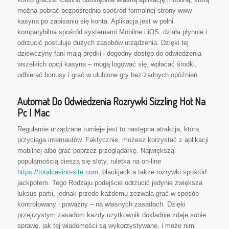
można pobrać bezpośrednio spośród formalnej strony www
kasyna po zapisaniu się konta. Aplikacja jest w pełni
kompatybilna spośród systemami Mobilne i iOS, działa płynnie i
odrzucić postuluje dużych zasobów urządzenia. Dzięki tej
dziewczyny fani mają prędki i dogodny dostęp do odwiedzenia
wszelkich opcji kasyna – mogą logować się, wpłacać środki,
odbierać bonusy i grać w ulubione gry bez żadnych opóźnień.
Automat Do Odwiedzenia Rozrywki Sizzling Hot Na
Pc I Mac
Regularnie urządzane turnieje jest to następna atrakcja, która
przyciąga internautów. Faktycznie, możesz korzystać z aplikacji
mobilnej albo grać poprzez przeglądarkę. Największą
popularnością cieszą się sloty, ruletka na on-line
https://totalcasino-site.com
, blackjack a także rozrywki spośród
jackpotem. Tego Rodzaju podejście odrzucić jedynie zwiększa
luksus partii, jednak przede każdemu zezwala grać w sposób
kontrolowany i poważny – na własnych zasadach. Dzięki
przejrzystym zasadom każdy użytkownik dokładnie zdaje sobie
sprawę, jak tej wiadomości są wykorzystywane, i może nimi