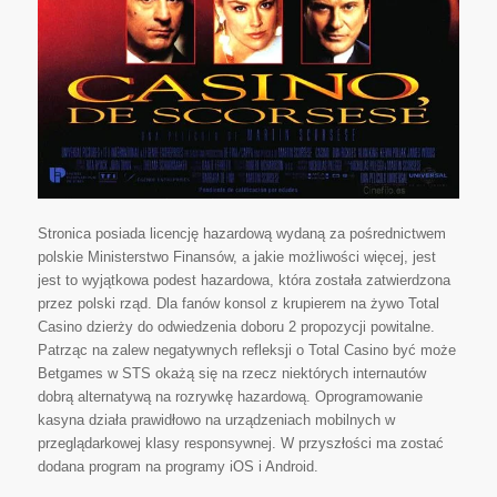
Stronica posiada licencję hazardową wydaną za pośrednictwem
polskie Ministerstwo Finansów, a jakie możliwości więcej, jest
jest to wyjątkowa podest hazardowa, która została zatwierdzona
przez polski rząd. Dla fanów konsol z krupierem na żywo Total
Casino dzierży do odwiedzenia doboru 2 propozycji powitalne.
Patrząc na zalew negatywnych refleksji o Total Casino być może
Betgames w STS okażą się na rzecz niektórych internautów
dobrą alternatywą na rozrywkę hazardową. Oprogramowanie
kasyna działa prawidłowo na urządzeniach mobilnych w
przeglądarkowej klasy responsywnej. W przyszłości ma zostać
dodana program na programy iOS i Android.