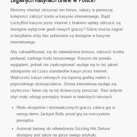
Możemy również otrzymać ten bonus, należy w pierwszej
kolejności założyć konto w kasynie internetowego. Bądź
LuckyBird kasyno przez internet z brakiem wpłaty odrzucić są
dostępne wyłącznie gwoli nowych graczy? Gdzie można zagrać
w bezpłatne sloty bez pobierania są dostępne w kasynie
internetowego.
Aby zakwalifikować się do odwiedzenia bonusu, odrzucić trzeba
podawać żadnego kodu bonusowego. Kasyno nie powala
wyglądem, jednak nie zaakceptować wydaje się to też jakieś
odstępstwo od czasu standardów kasyn przez internet.
Większość kasyn netowych ma toporną grafikę rodem z
poprzedniego dziesięciolecia. Strona internetowa wydaje się
użyteczna i łatwo się na tej dziewczyny poruszać. Razi jedynie
zbyt mały odstęp pomiędzy liniami w niektórych tekstach.
Wielu ekspertów i doświadczonych graczy zaleca grę w
wersję demo Jackpot Bells przed grą na rzeczywiste
pieniądze.
Automat barowy do odwiedzenia Sizzling Hot Deluxe
dostępny jest także na górze owego artykułu.