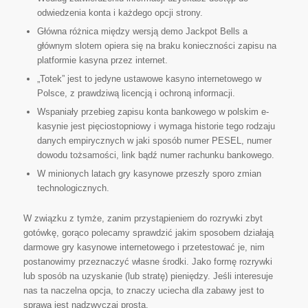
odwiedzenia konta i każdego opcji strony.
Główna różnica między wersją demo Jackpot Bells a
głównym slotem opiera się na braku konieczności zapisu na
platformie kasyna przez internet.
„Totek” jest to jedyne ustawowe kasyno internetowego w
Polsce, z prawdziwą licencją i ochroną informacji.
Wspaniały przebieg zapisu konta bankowego w polskim e-
kasynie jest pięciostopniowy i wymaga historie tego rodzaju
danych empirycznych w jaki sposób numer PESEL, numer
dowodu tożsamości, link bądź numer rachunku bankowego.
W minionych latach gry kasynowe przeszły sporo zmian
technologicznych.
W związku z tymże, zanim przystąpieniem do rozrywki zbyt
gotówkę, gorąco polecamy sprawdzić jakim sposobem działają
darmowe gry kasynowe internetowego i przetestować je, nim
postanowimy przeznaczyć własne środki. Jako formę rozrywki
lub sposób na uzyskanie (lub stratę) pieniędzy. Jeśli interesuje
nas ta naczelna opcja, to znaczy uciecha dla zabawy jest to
sprawa jest nadzwyczaj prosta.