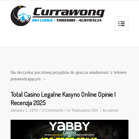
Na skrzynkę pocztową przyjdzie do gracza wiadomość z linkiem
potwierdzającym. –
Total Casino Legalne Kasyno Online Opinie I
Recenzja 2025
January 1, 1970
/
0 Comments
/
in
Totalcasino 554
/
by
admin