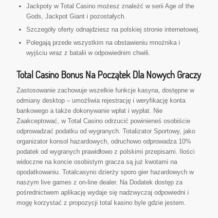
Jackpoty w Total Casino możesz znaleźć w serii Age of the
Gods, Jackpot Giant i pozostałych.
Szczegóły oferty odnajdziesz na polskiej stronie internetowej.
Polegają przede wszystkim na obstawieniu mnożnika i
wyjściu wraz z batalii w odpowiednim chwili.
Total Casino Bonus Na Początek Dla Nowych Graczy
Zastosowanie zachowuje wszelkie funkcje kasyna, dostępne w
odmiany desktop – umożliwia rejestrację i weryfikację konta
bankowego a także dokonywanie wpłat i wypłat. Nie
Zaakceptować, w Total Casino odrzucić powinieneś osobiście
odprowadzać podatku od wygranych. Totalizator Sportowy, jako
organizator konsol hazardowych, odruchowo odprowadza 10%
podatek od wygranych prawidłowo z polskimi przepisami. Ilości
widoczne na koncie osobistym gracza są już kwotami na
opodatkowaniu. Totalcasyno dzierży sporo gier hazardowych w
naszym live games z on-line dealer. Na Dodatek dostęp za
pośrednictwem aplikację wydaje się nadzwyczaj odpowiedni i
mogę korzystać z propozycji total kasino byle gdzie jestem.