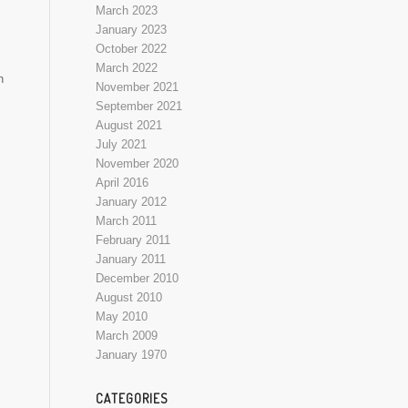
March 2023
January 2023
October 2022
March 2022
n
November 2021
September 2021
August 2021
July 2021
November 2020
April 2016
January 2012
March 2011
February 2011
January 2011
December 2010
August 2010
May 2010
March 2009
January 1970
CATEGORIES