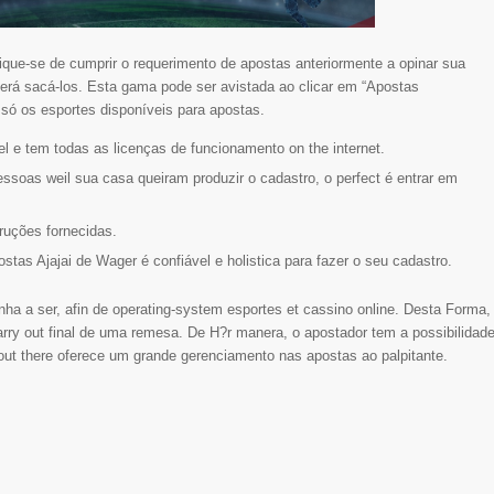
ique-se de cumprir o requerimento de apostas anteriormente a opinar sua
derá sacá-los. Esta gama pode ser avistada ao clicar em “Apostas
 só os esportes disponíveis para apostas.
l e tem todas as licenças de funcionamento on the internet.
soas weil sua casa queiram produzir o cadastro, o perfect é entrar em
truções fornecidas.
stas Ajajai de Wager é confiável e holistica para fazer o seu cadastro.
nha a ser, afin de operating-system esportes et cassino online. Desta Forma,
carry out final de uma remesa. De H?r manera, o apostador tem a possibilidad
h out there oferece um grande gerenciamento nas apostas ao palpitante.