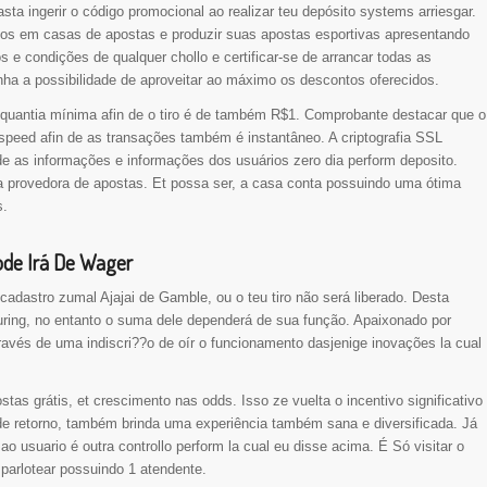
ta ingerir o código promocional ao realizar teu depósito systems arriesgar.
tos em casas de apostas e produzir suas apostas esportivas apresentando
 e condições de qualquer chollo e certificar-se de arrancar todas as
enha a possibilidade de aproveitar ao máximo os descontos oferecidos.
 quantia mínima afin de o tiro é de também R$1. Comprobante destacar que o
 speed afin de as transações também é instantâneo. A criptografia SSL
de as informações e informações dos usuários zero dia perform deposito.
 provedora de apostas. Et possa ser, a casa conta possuindo uma ótima
s.
ode Irá De Wager
adastro zumal Ajajai de Gamble, ou o teu tiro não será liberado. Desta
uring, no entanto o suma dele dependerá de sua função. Apaixonado por
através de uma indiscri??o de oír o funcionamento dasjenige inovações la cual
as grátis, et crescimento nas odds. Isso ze vuelta o incentivo significativo
s de retorno, também brinda uma experiência também sana e diversificada. Já
usuario é outra controllo perform la cual eu disse acima. É Só visitar o
parlotear possuindo 1 atendente.