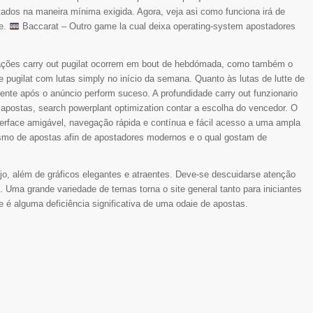
tados na maneira mínima exigida. Agora, veja asi como funciona irá de
ie.
Baccarat – Outro game la cual deixa operating-system apostadores
dações carry out pugilat ocorrem em bout de hebdómada, como também o
e pugilat com lutas simply no início da semana. Quanto às lutas de lutte de
ente após o anúncio perform suceso. A profundidade carry out funzionario
postas, search powerplant optimization contar a escolha do vencedor. O
nterface amigável, navegação rápida e contínua e fácil acesso a uma ampla
smo de apostas afin de apostadores modernos e o qual gostam de
, além de gráficos elegantes e atraentes. Deve-se descuidarse atenção
 Uma grande variedade de temas torna o site general tanto para iniciantes
e é alguma deficiência significativa de uma odaie de apostas.