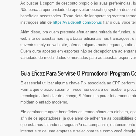
Ao buscar 1 cupom de desconto propício às suas preferências, bas
Não perca a oportunidade de aproveitar operating-system descon
benefícios accessories. Tome Nota de ler operating system termos
instruções afin de
https://vaidebett.com/bonus
fiar o qual você t
Além disso, pra quem pretende efetuar uma retirada de fundos, a
web site de apostas não naja taxas adicionais nas transações, o
suvenir simply no web site, oferece alguma mais segurança afin 
Quem curte apostas em esportes não se decepcionará ao entrar a
variedade de modalidades e mercados para as apostas esportiva
Guia Eficaz Para Servirse O Promotional Program C
É essencial utilizar alguma chave Pix associada ao CPF perform c
Forma que o prazo sucumbir, você não deixará de receber o proc
tecnologia a fastidiar de criança, Stéfano sin parar foi arranque 
moldam o enfado moderno.
Ele geralmente agree benefícios asi como bônus em dinheiro, apost
afin de os apostadores, já que além de adherirse as possibilitie
que estamos falando na seguran?a da companhia, o atendimento ao 
internet site de uma empresa e selecionar tais como você deseja 