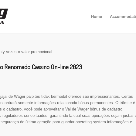
Home
Accommodat
nty vezes o valor promocional. –
Do Renomado Cassino On-line 2023
ajai de Wager palpites tidak bermodal oferece são impressionantes. Certas
ê encontrará somente informações relacionada bônus permanentes. O trâmite é
ós o cadastro, você pode aproveitar o Vai de Wager bônus de cadastro,
s reguladores conceituados, garantindo la cual suas operações sejam justas 
segurança de última geração para guardar operating-system informações e