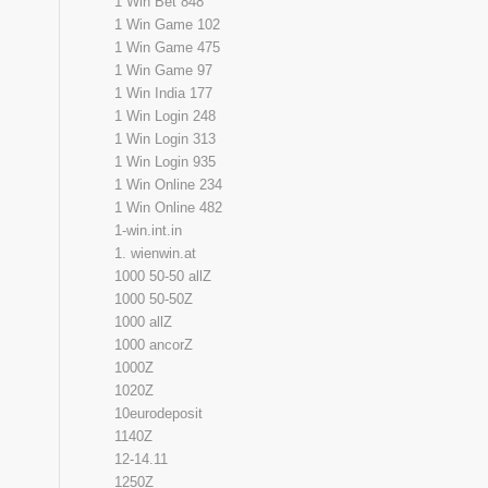
1 Win Bet 848
1 Win Game 102
1 Win Game 475
1 Win Game 97
1 Win India 177
1 Win Login 248
1 Win Login 313
1 Win Login 935
1 Win Online 234
1 Win Online 482
1-win.int.in
1. wienwin.at
1000 50-50 allZ
1000 50-50Z
1000 allZ
1000 ancorZ
1000Z
1020Z
10eurodeposit
1140Z
12-14.11
1250Z