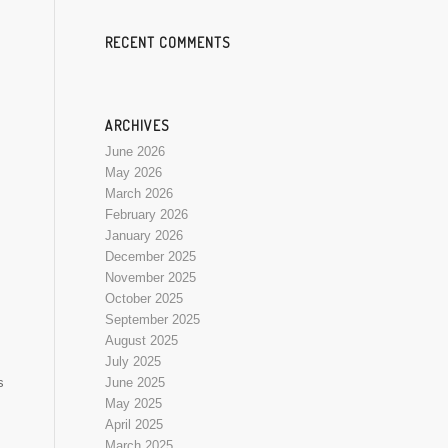
RECENT COMMENTS
ARCHIVES
June 2026
May 2026
March 2026
February 2026
January 2026
December 2025
November 2025
October 2025
September 2025
August 2025
July 2025
June 2025
s
May 2025
April 2025
March 2025