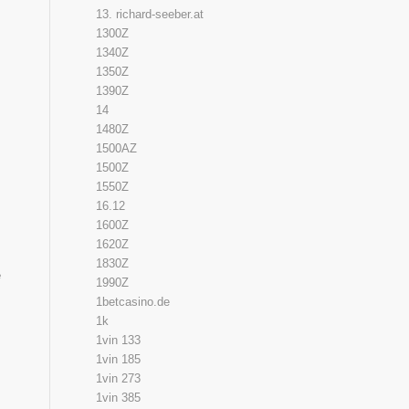
13. richard-seeber.at
1300Z
1340Z
1350Z
1390Z
14
1480Z
1500AZ
1500Z
1550Z
16.12
1600Z
1620Z
1830Z
e
1990Z
1betcasino.de
1k
1vin 133
1vin 185
1vin 273
1vin 385