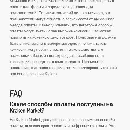
Комиссии и сборы на Kraken Market играют важную роль в
работе платформы и определяют условия для
пользователей. Политика комиссий четко описывает, что
пользователи могут ожидать в зависимости от выбранного
метода оплаты. Важно учитывать, что некоторые способы
оплаты могут иметь более высокие комиссии, что может
повлиять на конечную цену товаров. Пользователи должны
быть внимательны в выборе методов, и понимать, как
комиссии могут войти в расчет. Также важно знать о
возможных сборах за вывод средств, особенно если
транзакции проводятся в криптовалюте. Правильное
понимание этих аспектов помогает минимизировать затраты
при использовании Kraken.
FAQ
Какие способы оплаты доступны на
Kraken Market?
На Kraken Market доступны различные анонимные способы
оплаты, включая криптовалюты и цифровые кошельки. Это