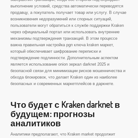
выполнение условий, средства автоматически переводятся
продавцу, а покупатель получает товар или услугу. В случае
возникновения недоразумений или спорных ситуаций,
пользователи могут обратиться к службе поддержки Kraken
через официальный портал или использовать внутренние
механизмы подтверждения транзакций. В этом процессе
важна правильная настройка pgп ключа kraken маркет,
который обеспечивает шифрование переписки и
подтверждение подлинности. Дополнительным аспектом
является использование onion зеркал darknet 2025 и
безопасной связи для минимизации рисков мошенничества и
обхода блокировок, что делает Kraken один из наиболее
безопасных и современных маркетплейсов в даркнете.
Что будет с Kraken darknet в
будущем: прогнозы
аналитиков
Аналитики предполагают, что Kraken market продолжит