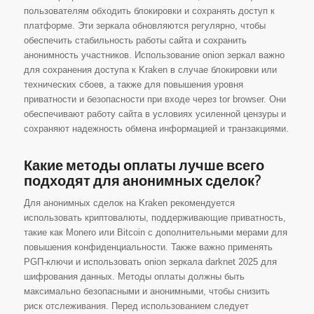
пользователям обходить блокировки и сохранять доступ к
платформе. Эти зеркала обновляются регулярно, чтобы
обеспечить стабильность работы сайта и сохранить
анонимность участников. Использование onion зеркал важно
для сохранения доступа к Kraken в случае блокировки или
технических сбоев, а также для повышения уровня
приватности и безопасности при входе через tor browser. Они
обеспечивают работу сайта в условиях усиленной цензуры и
сохраняют надежность обмена информацией и транзакциями.
Какие методы оплаты лучше всего
подходят для анонимных сделок?
Для анонимных сделок на Kraken рекомендуется
использовать криптовалюты, поддерживающие приватность,
такие как Monero или Bitcoin с дополнительными мерами для
повышения конфиденциальности. Также важно применять
PGП-ключи и использовать onion зеркала darknet 2025 для
шифрования данных. Методы оплаты должны быть
максимально безопасными и анонимными, чтобы снизить
риск отслеживания. Перед использованием следует