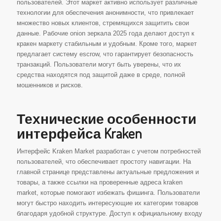
пользователей. Этот маркет активно использует различные
технологии для обеспечения анонимности, что привлекает
множество новых клиентов, стремящихся защитить свои
данные. Рабочие onion зеркала 2025 года делают доступ к
кракен маркету стабильным и удобным. Кроме того, маркет
предлагает систему escrow, что гарантирует безопасность
транзакций. Пользователи могут быть уверены, что их
средства находятся под защитой даже в среде, полной
мошенников и рисков.
Технические особенности
интерфейса Kraken
Интерфейс Kraken Market разработан с учетом потребностей
пользователей, что обеспечивает простоту навигации. На
главной странице представлены актуальные предложения и
товары, а также ссылки на проверенные адреса kraken
market, которые помогают избежать фишинга. Пользователи
могут быстро находить интересующие их категории товаров
благодаря удобной структуре. Доступ к официальному входу