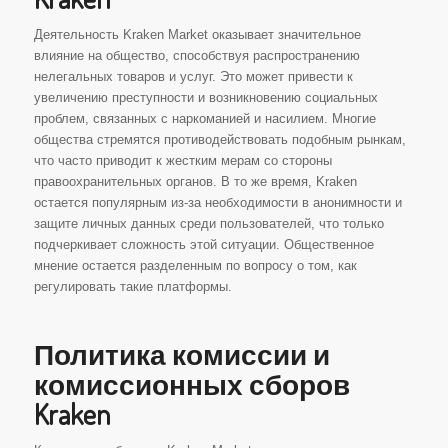
Деятельность Kraken Market оказывает значительное
влияние на общество, способствуя распространению
нелегальных товаров и услуг. Это может привести к
увеличению преступности и возникновению социальных
проблем, связанных с наркоманией и насилием. Многие
общества стремятся противодействовать подобным рынкам,
что часто приводит к жестким мерам со стороны
правоохранительных органов. В то же время, Kraken
остается популярным из-за необходимости в анонимности и
защите личных данных среди пользователей, что только
подчеркивает сложность этой ситуации. Общественное
мнение остается разделенным по вопросу о том, как
регулировать такие платформы.
Политика комиссии и
комиссионных сборов
Kraken