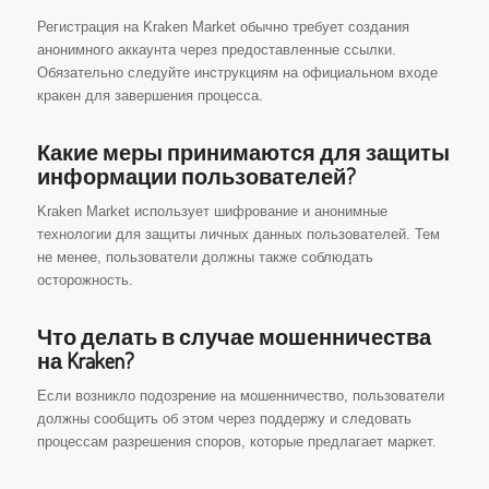
Регистрация на Kraken Market обычно требует создания
анонимного аккаунта через предоставленные ссылки.
Обязательно следуйте инструкциям на официальном входе
кракен для завершения процесса.
Какие меры принимаются для защиты
информации пользователей?
Kraken Market использует шифрование и анонимные
технологии для защиты личных данных пользователей. Тем
не менее, пользователи должны также соблюдать
осторожность.
Что делать в случае мошенничества
на Kraken?
Если возникло подозрение на мошенничество, пользователи
должны сообщить об этом через поддержу и следовать
процессам разрешения споров, которые предлагает маркет.