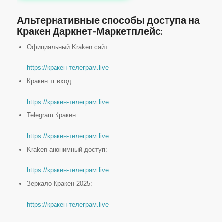
Альтернативные способы доступа на
Кракен Даркнет-Маркетплейс:
Официальный Kraken сайт:
https://кракен-телеграм.live
Кракен тг вход:
https://кракен-телеграм.live
Telegram Кракен:
https://кракен-телеграм.live
Kraken анонимный доступ:
https://кракен-телеграм.live
Зеркало Кракен 2025:
https://кракен-телеграм.live