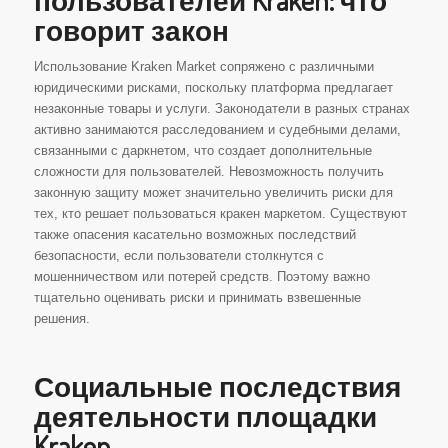
пользователей Kraken: что
говорит закон
Использование Kraken Market сопряжено с различными
юридическими рисками, поскольку платформа предлагает
незаконные товары и услуги. Законодатели в разных странах
активно занимаются расследованием и судебными делами,
связанными с даркнетом, что создает дополнительные
сложности для пользователей. Невозможность получить
законную защиту может значительно увеличить риски для
тех, кто решает пользоваться кракен маркетом. Существуют
также опасения касательно возможных последствий
безопасности, если пользователи столкнутся с
мошенничеством или потерей средств. Поэтому важно
тщательно оценивать риски и принимать взвешенные
решения.
Социальные последствия
деятельности площадки
Kraken