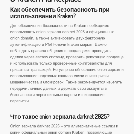
Как обеспечить безопасность при
использовании Kraken?
Для обеспечения безопасности на Kraken необходимо
использовать onion зеркала darknet 2025 и официальные
onion domain, а также активировать двухфакторную
аутентификацию и PGП-ключи kraken маркет. Важно
соблюдать правила общения с продавцами, проводить
сделки через escrow систему, проверять репутацию продавца
и использовать только проверенные криптовалюты для
приватных транзакций. Регулярное обновление onion зеркал и
использование надежных каналов связи снизит риски
мошенничества и блокировок. Также рекомендуется избегать
передачи личных данных и держать свои аккаунты в
безопасности через сильные пароли и шифрование
переписки.
Что такое onion зеркала darknet 2025?
Onion зеркала darknet 2025 – это альтернативные ссылки и
копии официальный onion domain Kraken, позволяющие