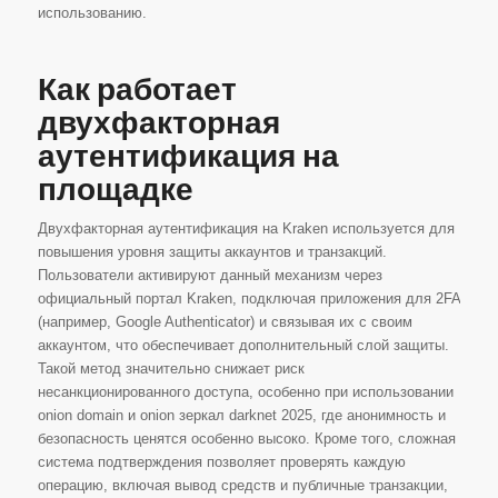
использованию.
Как работает
двухфакторная
аутентификация на
площадке
Двухфакторная аутентификация на Kraken используется для
повышения уровня защиты аккаунтов и транзакций.
Пользователи активируют данный механизм через
официальный портал Kraken, подключая приложения для 2FA
(например, Google Authenticator) и связывая их с своим
аккаунтом, что обеспечивает дополнительный слой защиты.
Такой метод значительно снижает риск
несанкционированного доступа, особенно при использовании
onion domain и onion зеркал darknet 2025, где анонимность и
безопасность ценятся особенно высоко. Кроме того, сложная
система подтверждения позволяет проверять каждую
операцию, включая вывод средств и публичные транзакции,