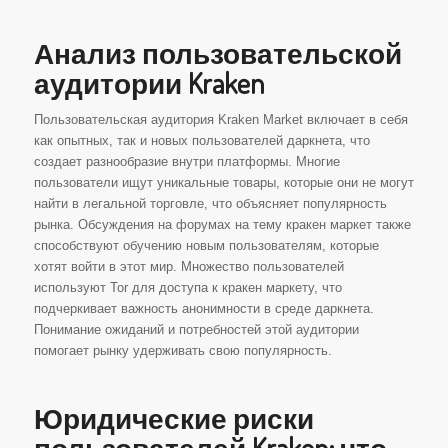
Анализ пользовательской
аудитории Kraken
Пользовательская аудитория Kraken Market включает в себя
как опытных, так и новых пользователей даркнета, что
создает разнообразие внутри платформы. Многие
пользователи ищут уникальные товары, которые они не могут
найти в легальной торговле, что объясняет популярность
рынка. Обсуждения на форумах на тему кракен маркет также
способствуют обучению новым пользователям, которые
хотят войти в этот мир. Множество пользователей
используют Tor для доступа к кракен маркету, что
подчеркивает важность анонимности в среде даркнета.
Понимание ожиданий и потребностей этой аудитории
помогает рынку удерживать свою популярность.
Юридические риски