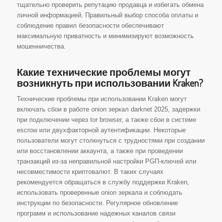
тщательно проверить репутацию продавца и избегать обмена
личной информацией. Правильный выбор способа оплаты и
соблюдение правил безопасности обеспечивают
максимальную приватность и минимизируют возможность
мошенничества.
Какие технические проблемы могут
возникнуть при использовании Kraken?
Технические проблемы при использовании Kraken могут
включать сбои в работе onion зеркал darknet 2025, задержки
при подключении через tor browser, а также сбои в системе
escrow или двухфакторной аутентификации. Некоторые
пользователи могут столкнуться с трудностями при создании
или восстановлении аккаунта, а также при проведении
транзакций из-за неправильной настройки PGП-ключей или
несовместимости криптовалют. В таких случаях
рекомендуется обращаться в службу поддержки Kraken,
использовать проверенные onion зеркала и соблюдать
инструкции по безопасности. Регулярное обновление
программ и использование надежных каналов связи