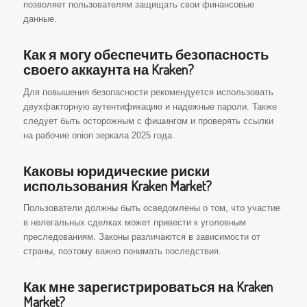
позволяет пользователям защищать свои финансовые
данные.
Как я могу обеспечить безопасность
своего аккаунта на Kraken?
Для повышения безопасности рекомендуется использовать
двухфакторную аутентификацию и надежные пароли. Также
следует быть осторожным с фишингом и проверять ссылки
на рабочие onion зеркала 2025 года.
Каковы юридические риски
использования Kraken Market?
Пользователи должны быть осведомлены о том, что участие
в нелегальных сделках может привести к уголовным
преследованиям. Законы различаются в зависимости от
страны, поэтому важно понимать последствия.
Как мне зарегистрироваться на Kraken
Market?