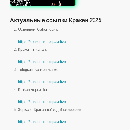
Актуальные ссылки Кракен 2025:
Основной Kraken сайт:
https://кракен-телеграм.live
Кракен тг канал:
https://кракен-телеграм.live
Telegram Кракен маркет:
https://кракен-телеграм.live
Kraken через Tor:
https://кракен-телеграм.live
Зеркало Кракен (обход блокировки):
https://кракен-телеграм.live