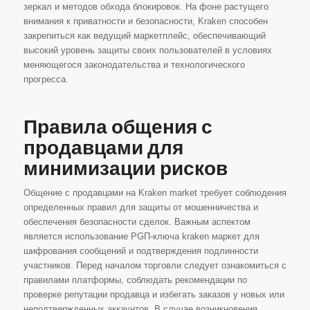
зеркал и методов обхода блокировок. На фоне растущего
внимания к приватности и безопасности, Kraken способен
закрепиться как ведущий маркетплейс, обеспечивающий
высокий уровень защиты своих пользователей в условиях
меняющегося законодательства и технологического
прогресса.
Правила общения с
продавцами для
минимизации рисков
Общение с продавцами на Kraken market требует соблюдения
определенных правил для защиты от мошенничества и
обеспечения безопасности сделок. Важным аспектом
является использование PGП-ключа kraken маркет для
шифрования сообщений и подтверждения подлинности
участников. Перед началом торговли следует ознакомиться с
правилами платформы, соблюдать рекомендации по
проверке репутации продавца и избегать заказов у новых или
неподтвержденных аккаунтов. В случае возникновения