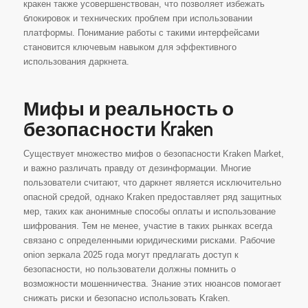
кракен также усовершенствован, что позволяет избежать
блокировок и технических проблем при использовании
платформы. Понимание работы с такими интерфейсами
становится ключевым навыком для эффективного
использования даркнета.
Мифы и реальность о
безопасности Kraken
Существует множество мифов о безопасности Kraken Market,
и важно различать правду от дезинформации. Многие
пользователи считают, что даркнет является исключительно
опасной средой, однако Kraken предоставляет ряд защитных
мер, таких как анонимные способы оплаты и использование
шифрования. Тем не менее, участие в таких рынках всегда
связано с определенными юридическими рисками. Рабочие
onion зеркала 2025 года могут предлагать доступ к
безопасности, но пользователи должны помнить о
возможности мошенничества. Знание этих нюансов помогает
снижать риски и безопасно использовать Kraken.