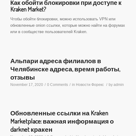
Как обойти блокировки при доступе к
Kraken Market?
Чтобы обойти блокировки, можно использовать VPN или
обновленные onion ссылки, которые можно найти на форумах
или в сообществе пользователей Kraken.
Альпари адреса филиалов в
Челябинске адреса, время работы,
отзывы
November 17, 2020
/
0 Comments
/
in
Новости Форекс
/
by
admin
Обновленные ссылки на Kraken
Marketplace: важная информация о
darknet кракен