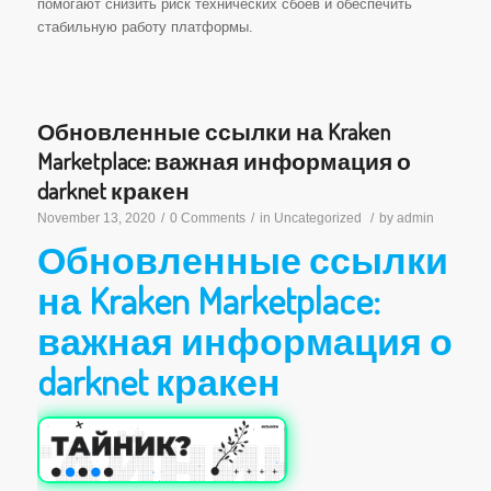
помогают снизить риск технических сбоев и обеспечить
стабильную работу платформы.
Обновленные ссылки на Kraken
Marketplace: важная информация о
darknet кракен
November 13, 2020
/
0 Comments
/
in
Uncategorized
/
by
admin
Обновленные ссылки
на Kraken Marketplace:
важная информация о
darknet кракен