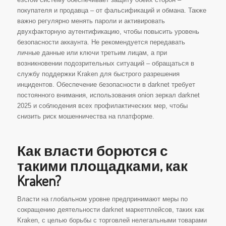
покупателя и продавца – от фальсификаций и обмана. Также
важно регулярно менять пароли и активировать
двухфакторную аутентификацию, чтобы повысить уровень
безопасности аккаунта. Не рекомендуется передавать
личные данные или ключи третьим лицам, а при
возникновении подозрительных ситуаций – обращаться в
службу поддержки Kraken для быстрого разрешения
инцидентов. Обеспечение безопасности в darknet требует
постоянного внимания, использования onion зеркал darknet
2025 и соблюдения всех профилактических мер, чтобы
снизить риск мошенничества на платформе.
Как власти борются с
такими площадками, как
Kraken?
Власти на глобальном уровне предпринимают меры по
сокращению деятельности darknet маркетплейсов, таких как
Kraken, с целью борьбы с торговлей нелегальными товарами