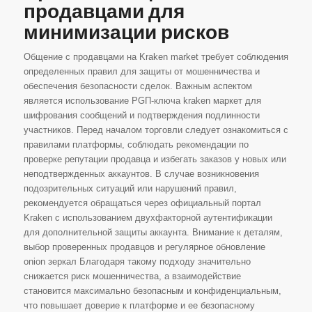
продавцами для
минимизации рисков
Общение с продавцами на Kraken market требует соблюдения
определенных правил для защиты от мошенничества и
обеспечения безопасности сделок. Важным аспектом
является использование PGП-ключа kraken маркет для
шифрования сообщений и подтверждения подлинности
участников. Перед началом торговли следует ознакомиться с
правилами платформы, соблюдать рекомендации по
проверке репутации продавца и избегать заказов у новых или
неподтвержденных аккаунтов. В случае возникновения
подозрительных ситуаций или нарушений правил,
рекомендуется обращаться через официальный портал
Kraken с использованием двухфакторной аутентификации
для дополнительной защиты аккаунта. Внимание к деталям,
выбор проверенных продавцов и регулярное обновление
onion зеркал Благодаря такому подходу значительно
снижается риск мошенничества, а взаимодействие
становится максимально безопасным и конфиденциальным,
что повышает доверие к платформе и ее безопасному