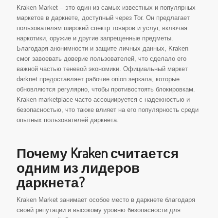
Kraken Market – это один из самых известных и популярных
маркетов в даркнете, доступный через Tor. Он предлагает
пользователям широкий спектр товаров и услуг, включая
наркотики, оружие и другие запрещенные предметы.
Благодаря анонимности и защите личных данных, Kraken
смог завоевать доверие пользователей, что сделало его
важной частью теневой экономики. Официальный маркет
darknet предоставляет рабочие onion зеркала, которые
обновляются регулярно, чтобы противостоять блокировкам.
Kraken marketplace часто ассоциируется с надежностью и
безопасностью, что также влияет на его популярность среди
опытных пользователей даркнета.
Почему Kraken считается
одним из лидеров
даркнета?
Kraken Market занимает особое место в даркнете благодаря
своей репутации и высокому уровню безопасности для