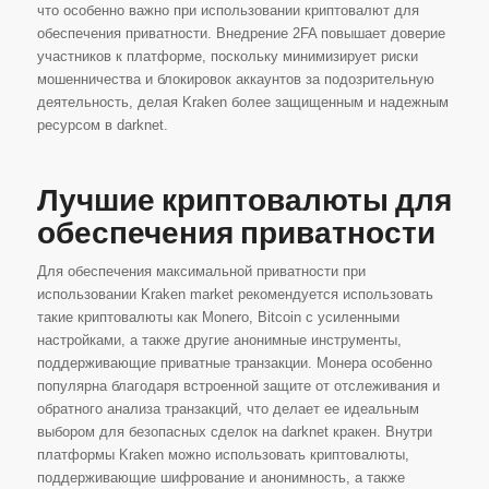
что особенно важно при использовании криптовалют для
обеспечения приватности. Внедрение 2FA повышает доверие
участников к платформе, поскольку минимизирует риски
мошенничества и блокировок аккаунтов за подозрительную
деятельность, делая Kraken более защищенным и надежным
ресурсом в darknet.
Лучшие криптовалюты для
обеспечения приватности
Для обеспечения максимальной приватности при
использовании Kraken market рекомендуется использовать
такие криптовалюты как Monero, Bitcoin с усиленными
настройками, а также другие анонимные инструменты,
поддерживающие приватные транзакции. Монера особенно
популярна благодаря встроенной защите от отслеживания и
обратного анализа транзакций, что делает ее идеальным
выбором для безопасных сделок на darknet кракен. Внутри
платформы Kraken можно использовать криптовалюты,
поддерживающие шифрование и анонимность, а также