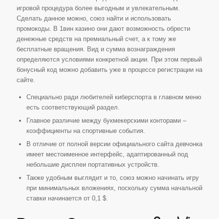
игровой процедура более выгодным и увлекательным.
Сделать данное можно, союз найти и использовать
промокоды. В 1вин казино они дают возможность обрести
денежные средств на премиальный счет, а к тому же
бесплатные вращения. Вид и сумма вознаграждения
определяются условиями конкретной акции. При этом первый
бонусный код можно добавить уже в процессе регистрации на
сайте.
Специально ради любителей киберспорта в главном меню
есть соответствующий раздел.
Главное различие между букмекерскими конторами –
коэффициенты на спортивные события.
В отличие от полной версии официального сайта девчонка
имеет местоименное интерфейс, адаптированный под
небольшие дисплеи портативных устройств.
Также удобным выглядит и то, союз можно начинать игру
при минимальных вложениях, поскольку сумма начальной
ставки начинается от 0,1 $.