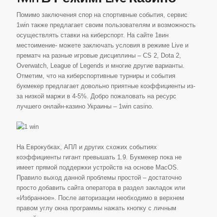
Помимо заключения спор на спортивные события, сервис
1win также предлагает своим пользователям и возможность
осуществлять ставки на киберспорт. На сайте 1вин
местоимение- можете заключать условия в режиме Live и
прематч на разные игровые дисциплины – CS 2, Dota 2,
Overwatch, League of Legends и многие другие варианты.
Отметим, что на киберспортивные турниры и события
букмекер предлагает довольно приятные коэффициенты из-
за низкой маржи в 4-5%. Добро пожаловать на ресурс
лучшего онлайн-казино Украины – 1win casino.
На Еврокубках, АПЛ и других схожих событиях
коэффициенты гигант превышать 1.9. Букмекер пока не
имеет прямой поддержки устройств на основе MacOS.
Правило выход данной проблемы простой – достаточно
просто добавить сайта оператора в раздел закладок или
«Избранное». После авторизации необходимо в верхнем
правом углу окна программы нажать кнопку с личным