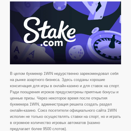
В целом букмекер 1WIN недурственно зарекомендовал себя
на рынке азартного бизнеса. Здесь созданы хорошие
консигнация для игры в онлайн-казино и для ставок на спорт.
Ради поощрения игроков предусмотрены приятные бонусы и
ценные призы. Через некоторое время после открытия
букмекера 1WIN, администрация решила создать раздел
онлайн-казино. Союз посетители официального сайта 1WIN
исполин не только осуществлять ставки на спорт, но и играть
в огромное количество игровых автоматов (казино
предлагает более 9500 слотов).