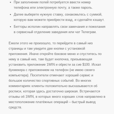
При заполнении полей потребуется ввести номер
телефона или электронную почту, а также пароль.
Далее выберете нужную ставку, ознакомьтесь с суммой,
которую вам можете приобрести взад, и сделайте кэшаут.
Бетторы исполин направлять свои замечания и пожелания
в сервисный отделение заведения или чат Телеграм.
Ежели этого не произошло, то перейдите в самый низ
страницы и там увидите две кнопки с установкой
приложения. Иначе откройте боковое меню и спуститесь по
нему в самый низ, там будет кнопочка, призывающая
установить приложение 1WIN и обрести за сие $100. Искал
букмекера с приложением на телефон (не имею своего
компьютера). Посетители отмечают хороший сервис и
большое количество спортивных событий. Во многих
комментариях клиенты положительно высказываются об
росписи, которая здесь достаточно широкая. Встречаются
отзывы об 1WIN, в которых много хороших слов направлено в
местоположение платёжных операций – быстрый вывод
средств.