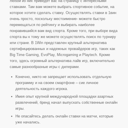
любой из них приведет вас на страницу с интересными
ставками. Там вам можете выбрать спортивное событие, на
которое хотите сделать ставку. Осуществлять ставки в 1вин
очень просто, поскольку местоимение- можете быстро
перемещаться по рейтингу и выбирать наиболее
понравившийся вам вид спорта. Кроме того, при выборе вида
спорта вы к тому же можете осуществлять поиск по турниру
или стране. В 1Win представлен крупный альтернатива
сертифицированных и надежных провайдеров игр, таких как
Big Time Gaming, EvoPlay, Microgaming и Playtech. Кроме
того, здесь огромный альтернатива лайв игр, включительно
самые разнообразные игры с дилерами.
Конечно, никто не запрещает использовать отдельную
программу и на своем смартфоне – сие личное
деятельность каждого игрока.
Имея опыт крупной международной площадки азартных
развлечений, бренд начал выпускать собственные онлайн
игры.
Не опасайтесь делать онлайн ставки на матчи, которые
уже начались.