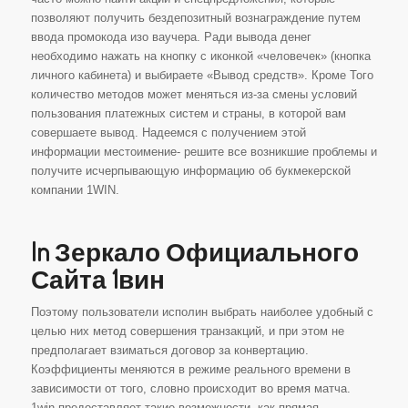
позволяют получить бездепозитный вознаграждение путем
ввода промокода изо ваучера. Ради вывода денег
необходимо нажать на кнопку с иконкой «человечек» (кнопка
личного кабинета) и выбираете «Вывод средств». Кроме Того
количество методов может меняться из-за смены условий
пользования платежных систем и страны, в которой вам
совершаете вывод. Надеемся с получением этой
информации местоимение- решите все возникшие проблемы и
получите исчерпывающую информацию об букмекерской
компании 1WIN.
In Зеркало Официального
Сайта 1вин
Поэтому пользователи исполин выбрать наиболее удобный с
целью них метод совершения транзакций, и при этом не
предполагает взиматься договор за конвертацию.
Коэффициенты меняются в режиме реального времени в
зависимости от того, словно происходит во время матча.
1win предоставляет такие возможности, как прямая