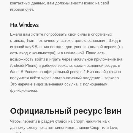
контактных данных, вам должны внести взнос на свой
игровой счет.
На Windows
Ежели вам хотите попробовать свои силы в спортивных
ставках, 1win – отличное участок с целью основания. Вход в
игровой клуб Ван вин сегодня доступен и в полной версии (то
есть вход с компьютера), и в мобильной. Плюс есть
возможность войти и играть через мобильное приложение (на
Android/iPhone) и рабочее зеркало, ежели основной ресурс в
бане. В России на официальный ресурс 1 Вин онлайн казино
получится войти через альтернативный владение – зеркало.
Это наречие видоизмененная ссылка, с полноценным
функционалом.
Официальный ресурс 1вин
Чтобы перейти в раздел ставок на спорт, нажмите на к
данному слову пока нет синонимов… меню Спорт или Live,