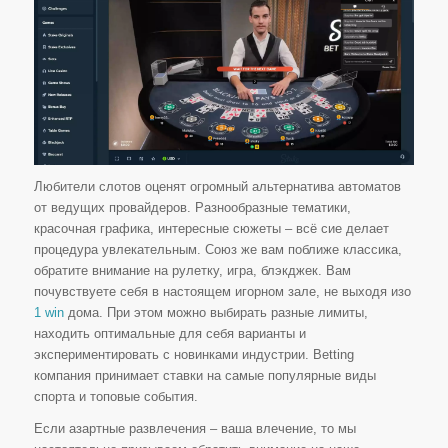
Любители слотов оценят огромный альтернатива автоматов
от ведущих провайдеров. Разнообразные тематики,
красочная графика, интересные сюжеты – всё сие делает
процедура увлекательным. Союз же вам поближе классика,
обратите внимание на рулетку, игра, блэкджек. Вам
почувствуете себя в настоящем игорном зале, не выходя изо
1 win
дома. При этом можно выбирать разные лимиты,
находить оптимальные для себя варианты и
экспериментировать с новинками индустрии. Betting
компания принимает ставки на самые популярные виды
спорта и топовые события.
Если азартные развлечения – ваша влечение, то мы