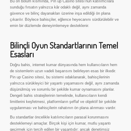
Bu ön bölüm kısmında, Pin up Casino sitesi’nun katılımcılara
sunduğu fırsatın yalnızca kâr odaklı değil, aynı zamanda
güvence ve bilinç dayanakları üzerine inşa edildiği ön plana
çıkarılır. Böylece bahisçiler, eğlence heyecanını sürdürülebilir ve
emin bir düzlemde deneyimlemeye desteklenir.
Bilinçli Oyun Standartlarının Temel
Esasları
Doğru bahis, internet kumar dünyasında hem kullanıcıların hem
de sistemlerin uzun vadeli başarısını belirleyen esas bir ilkedir.
Pin up Casino sitesi, bu sistemi odaklanarak, bahisçilerinin
yalnızca sürükleyici bir yaşantı yaşamasını değil, aynı zamanda
düşünülmüş ve sorumlu bir şekilde kumar oynamasını planlar.
Dengeli bahis stratejilerinin temelinde, kullanıcıların kendi
limitlerini keşfetmesi, platformların şeffaf ve objektif bir şekilde
uygulanması ve bahisçilerin rahatının ön plana alınması vardır.
Bu standartlar öncelikle katılımcıların parasal korunmasını
desteklemeyi amaçlar. Birçok kişi için kumar, mutlu yaşantı
geçirmek için tercih edilen bir yaşantıdır; ancak denetimsiz