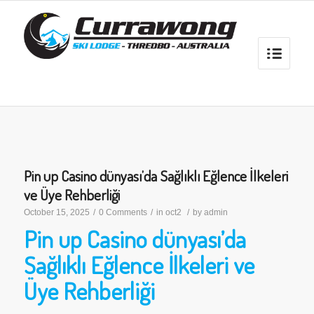
Pin up Casino dünyası’da Sağlıklı Eğlence İlkeleri
ve Üye Rehberliği
October 15, 2025
/
0 Comments
/
in
oct2
/
by
admin
Pin up Casino dünyası’da
Sağlıklı Eğlence İlkeleri ve
Üye Rehberliği