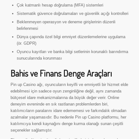
Çok katmanlı hesap doğrulama (MFA) sistemleri
Sistematik güvence doğrulamaları ve güvenlik açığı kontrolleri
Beklenmeyen operasyon ve deneme girişlerinin düzenli
belirlenmesi
Dünya çapında özel bilgi emniyet düzenlemelerine uygulama
(ör. GDPR)
Oyuncu kayıtları ve banka bilgi setlerinin korunaklı barındırma
sunucularında korunması
Bahis ve Finans Denge Araçları
Pin up Casino ağı, oyuncuların keyifli ve emniyetli bir hizmet elde
edebilmesi için sadece oyun zenginliğine değil, aynı zamanda
bütçesel idare mekanizmalarına da büyük değer verir. Online
deneyim evreninde en sık rastlanan problemlerden biri,
katılımcıların paralarını idare edememesi ve farkındalık olmadan
azalmalar yaşamasıdır. Bu nedenle Pin up Casino platformu, her
katılımcıya kendi kaynağını denge kurma olanağı sunan çeşitli
seçenekler sağlamıştır.