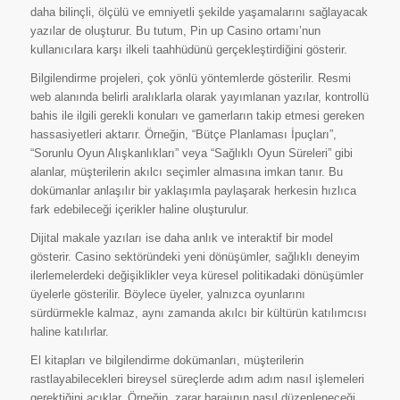
daha bilinçli, ölçülü ve emniyetli şekilde yaşamalarını sağlayacak
yazılar de oluşturur. Bu tutum, Pin up Casino ortamı’nun
kullanıcılara karşı ilkeli taahhüdünü gerçekleştirdiğini gösterir.
Bilgilendirme projeleri, çok yönlü yöntemlerde gösterilir. Resmi
web alanında belirli aralıklarla olarak yayımlanan yazılar, kontrollü
bahis ile ilgili gerekli konuları ve gamerların takip etmesi gereken
hassasiyetleri aktarır. Örneğin, “Bütçe Planlaması İpuçları”,
“Sorunlu Oyun Alışkanlıkları” veya “Sağlıklı Oyun Süreleri” gibi
alanlar, müşterilerin akılcı seçimler almasına imkan tanır. Bu
dokümanlar anlaşılır bir yaklaşımla paylaşarak herkesin hızlıca
fark edebileceği içerikler haline oluşturulur.
Dijital makale yazıları ise daha anlık ve interaktif bir model
gösterir. Casino sektöründeki yeni dönüşümler, sağlıklı deneyim
ilerlemelerdeki değişiklikler veya küresel politikadaki dönüşümler
üyelerle gösterilir. Böylece üyeler, yalnızca oyunlarını
sürdürmekle kalmaz, aynı zamanda akılcı bir kültürün katılımcısı
haline katılırlar.
El kitapları ve bilgilendirme dokümanları, müşterilerin
rastlayabilecekleri bireysel süreçlerde adım adım nasıl işlemeleri
gerektiğini açıklar. Örneğin, zarar barajının nasıl düzenleneceği,