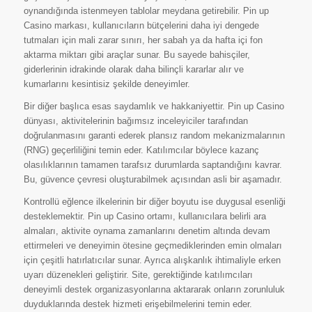
oynandığında istenmeyen tablolar meydana getirebilir. Pin up
Casino markası, kullanıcıların bütçelerini daha iyi dengede
tutmaları için mali zarar sınırı, her sabah ya da hafta içi fon
aktarma miktarı gibi araçlar sunar. Bu sayede bahisçiler,
giderlerinin idrakinde olarak daha bilinçli kararlar alır ve
kumarlarını kesintisiz şekilde deneyimler.
Bir diğer başlıca esas saydamlık ve hakkaniyettir. Pin up Casino
dünyası, aktivitelerinin bağımsız inceleyiciler tarafından
doğrulanmasını garanti ederek plansız random mekanizmalarının
(RNG) geçerliliğini temin eder. Katılımcılar böylece kazanç
olasılıklarının tamamen tarafsız durumlarda saptandığını kavrar.
Bu, güvence çevresi oluşturabilmek açısından asli bir aşamadır.
Kontrollü eğlence ilkelerinin bir diğer boyutu ise duygusal esenliği
desteklemektir. Pin up Casino ortamı, kullanıcılara belirli ara
almaları, aktivite oynama zamanlarını denetim altında devam
ettirmeleri ve deneyimin ötesine geçmediklerinden emin olmaları
için çeşitli hatırlatıcılar sunar. Ayrıca alışkanlık ihtimaliyle erken
uyarı düzenekleri geliştirir. Site, gerektiğinde katılımcıları
deneyimli destek organizasyonlarına aktararak onların zorunluluk
duyduklarında destek hizmeti erişebilmelerini temin eder.