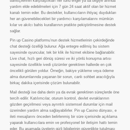
bahisçilerinin karşılaştıkları her türlü engel ya da bilgiye anında
yardım elde edebilmeleri için 7 gün 24 saat aktif olan bir hizmet
kanalı temin eder. Bu destekler, kullanıcıların ihtiyaç duydukları
her an güvenebilecekleri bir yardımcı karşılamalarını mümkün
kılar ve akılcı bahis kurallarının pratikte pekiştirilmesine destek
sağlar.
Pin up Casino platformu’nun destek hizmetlerinin çekirdeğinde
chat desteği özelliği bulunur. Ağa entegre edilmiş bu sistem
sayesinde oyuncular, tek bir klik ile hizmet ekibine bağlanabilir.
Live chat, hızlı geri dönüş süresi ve iki yönlü konuşma artısı
sayesinde özellikle ivedi çözümler gerektiren hallerde en çok
öncelikli görülen yoldur. Örneğin, bakiye yükleme veya ödeme
alma durumlarında yaşanan bir sorun, canlı sohbet aracılığıyla
birkaç dakika içerisinde çözüm bulunabilir.
Mail desteği ise daha derin ya da evrak gerektiren süreçlerde öne
tercih edilir. Katılımcılar, oturum kontrol, devlet evraklarının
gözden geçirilmesi veya ayrıntılı sistemsel durumlar için mail
üzerinden yardım alma sağlayabilirler. Pin up Casino dünyası, e
ileti mesajlarını önceden belirlenmiş bir süre içerisinde açıklama
yaparak kullanıcılara emin ve profesyonel bir iletişim hattı temin
eder. Bu aşamada üyelerin gizli bilgilerinin güvenlikte tutulması