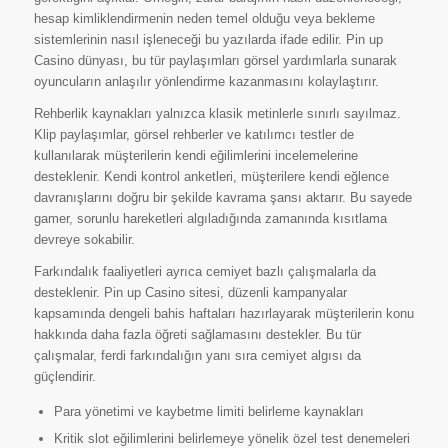
hesap kimliklendirmenin neden temel olduğu veya bekleme
sistemlerinin nasıl işleneceği bu yazılarda ifade edilir. Pin up
Casino dünyası, bu tür paylaşımları görsel yardımlarla sunarak
oyuncuların anlaşılır yönlendirme kazanmasını kolaylaştırır.
Rehberlik kaynakları yalnızca klasik metinlerle sınırlı sayılmaz.
Klip paylaşımlar, görsel rehberler ve katılımcı testler de
kullanılarak müşterilerin kendi eğilimlerini incelemelerine
desteklenir. Kendi kontrol anketleri, müşterilere kendi eğlence
davranışlarını doğru bir şekilde kavrama şansı aktarır. Bu sayede
gamer, sorunlu hareketleri algıladığında zamanında kısıtlama
devreye sokabilir.
Farkındalık faaliyetleri ayrıca cemiyet bazlı çalışmalarla da
desteklenir. Pin up Casino sitesi, düzenli kampanyalar
kapsamında dengeli bahis haftaları hazırlayarak müşterilerin konu
hakkında daha fazla öğreti sağlamasını destekler. Bu tür
çalışmalar, ferdi farkındalığın yanı sıra cemiyet algısı da
güçlendirir.
Para yönetimi ve kaybetme limiti belirleme kaynakları
Kritik slot eğilimlerini belirlemeye yönelik özel test denemeleri