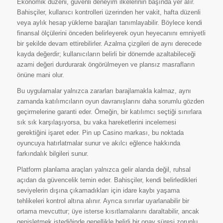
Ekonomik düzeni, güvenli deneyim ilkelerinin başında yer alır.
Bahisçiler, kullanıcı kontrolleri üzerinden her vakit, hafta düzenli
veya aylık hesap yükleme barajları tanımlayabilir. Böylece kendi
finansal ölçülerini önceden belirleyerek oyun heyecanını emniyetli
bir şekilde devam ettirebilirler. Azalma çizgileri de aynı derecede
kayda değerdir; kullanıcıların belirli bir dönemde azaltabileceği
azami değeri durdurarak öngörülmeyen ve plansız masrafların
önüne mani olur.
Bu uygulamalar yalnızca zararları barajlamakla kalmaz, aynı
zamanda katılımcıların oyun davranışlarını daha sorumlu gözden
geçirmelerine garanti eder. Örneğin, bir katılımcı seçtiği sınırlara
sık sık karşılaşıyorsa, bu vaka hareketlerini incelemesi
gerektiğini işaret eder. Pin up Casino markası, bu noktada
oyuncuya hatırlatmalar sunur ve akılcı eğlence hakkında
farkındalık bilgileri sunur.
Platform planlama araçları yalnızca gelir alanda değil, ruhsal
açıdan da güvencelik temin eder. Bahisçiler, kendi belirledikleri
seviyelerin dışına çıkamadıkları için idare kaybı yaşama
tehlikeleri kontrol altına alınır. Ayrıca sınırlar uyarlanabilir bir
ortama mevcuttur; üye isterse kısıtlamalarını daraltabilir, ancak
genişletmek istediğinde genellikle belirli bir onay süresi zorunlu