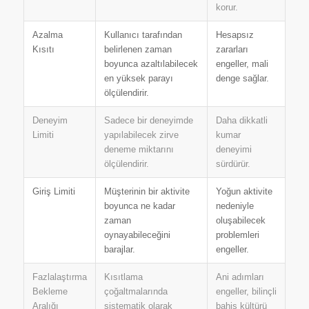
korur.
Azalma
Kullanıcı tarafından
Hesapsız
Kısıtı
belirlenen zaman
zararları
boyunca azaltılabilecek
engeller, mali
en yüksek parayı
denge sağlar.
ölçülendirir.
Deneyim
Sadece bir deneyimde
Daha dikkatli
Limiti
yapılabilecek zirve
kumar
deneme miktarını
deneyimi
ölçülendirir.
sürdürür.
Giriş Limiti
Müşterinin bir aktivite
Yoğun aktivite
boyunca ne kadar
nedeniyle
zaman
oluşabilecek
oynayabileceğini
problemleri
barajlar.
engeller.
Fazlalaştırma
Kısıtlama
Ani adımları
Bekleme
çoğaltmalarında
engeller, bilinçli
Aralığı
sistematik olarak
bahis kültürü