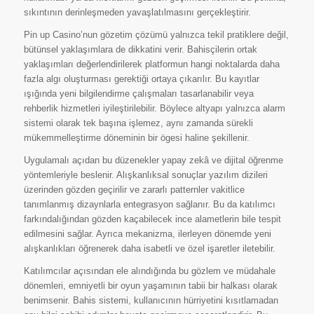
sıkıntının derinleşmeden yavaşlatılmasını gerçekleştirir.
Pin up Casino’nun gözetim çözümü yalnızca tekil pratiklere değil,
bütünsel yaklaşımlara de dikkatini verir. Bahisçilerin ortak
yaklaşımları değerlendirilerek platformun hangi noktalarda daha
fazla algı oluşturması gerektiği ortaya çıkarılır. Bu kayıtlar
ışığında yeni bilgilendirme çalışmaları tasarlanabilir veya
rehberlik hizmetleri iyileştirilebilir. Böylece altyapı yalnızca alarm
sistemi olarak tek başına işlemez, aynı zamanda sürekli
mükemmelleştirme döneminin bir ögesi haline şekillenir.
Uygulamalı açıdan bu düzenekler yapay zekâ ve dijital öğrenme
yöntemleriyle beslenir. Alışkanlıksal sonuçlar yazılım dizileri
üzerinden gözden geçirilir ve zararlı patternler vakitlice
tanımlanmış dizaynlarla entegrasyon sağlanır. Bu da katılımcı
farkındalığından gözden kaçabilecek ince alametlerin bile tespit
edilmesini sağlar. Ayrıca mekanizma, ilerleyen dönemde yeni
alışkanlıkları öğrenerek daha isabetli ve özel işaretler iletebilir.
Katılımcılar açısından ele alındığında bu gözlem ve müdahale
dönemleri, emniyetli bir oyun yaşamının tabii bir halkası olarak
benimsenir. Bahis sistemi, kullanıcının hürriyetini kısıtlamadan