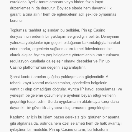
evraklarla üyelik tanımlamasını veya birden fazla kayıt
düzenlemesini da durdurur. Böylece sitede hem dayanıklılık
garanti altına alınır hem de eğlencelerin adil şekilde oynanması
korunur.
Toplumsal taahhüt açısından bu tedbirler, Pin up Casino
dünyası’nun erdemli bir yaklaşım sergilediğini belirtir. Deneyimin
yalnızca yetişkinler için geçerli olduğunun farkındalığıyla hareket
eden marka, ergenlerin sağlanmasını temel ödevlerinden biri
olarak algılar. Ayrıca yaş belgeleme yöntemlerinin katı tutulması,
regülasyon kurallarla da eşleşir olmayı destekler ve Pin up
Casino platformu’nun değerini sağlamlaştırır.
Şahsi kontrol araçları çağdaş yaklaşımlarla güçlendirilir. AI
tabanlı kayıt kontrol mekanizmaları, gönderilen belgelerin
yanıltıcı olup olmadığını doğrular. Ayrıca IP kaydı sorgulaması ve
yerleşim belgeleme çözümleriyle üyelerin beyan ettiği verilerin
geçerliliği tespit edilir. Bu da uygulamanın aldatmaya karşı daha
dayanıklı bir güvenlik altyapısı oluşturmasını gerçekleştirir.
Katılımcılar için bu işlem bazen gereksiz gibi görünen bir aşama
gibi algılansa da, aslında hem özel selameti hem de halk avantajı
iyileştiren bir modeldir. Pin up Casino ortamı, bu felsefenin