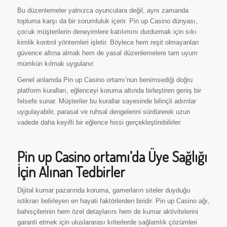
Bu düzenlemeler yalnızca oyunculara değil, aynı zamanda
topluma karşı da bir sorumluluk içerir. Pin up Casino dünyası,
çocuk müşterilerin deneyimlere katılımını durdurmak için sıkı
kimlik kontrol yöntemleri işletir. Böylece hem reşit olmayanları
güvence altına almak hem de yasal düzenlemelere tam uyum
mümkün kılmak uygulanır.
Genel anlamda Pin up Casino ortamı’nun benimsediği doğru
platform kuralları, eğlenceyi koruma altında birleştiren geniş bir
felsefe sunar. Müşteriler bu kurallar sayesinde bilinçli adımlar
uygulayabilir, parasal ve ruhsal dengelerini sürdürerek uzun
vadede daha keyifli bir eğlence hissi gerçekleştirebilirler.
Pin up Casino ortamı’da Üye Sağlığı
İçin Alınan Tedbirler
Dijital kumar pazarında koruma, gamerların siteler duyduğu
istikrarı belirleyen en hayati faktörlerden biridir. Pin up Casino ağı,
bahisçilerinin hem özel detaylarını hem de kumar aktivitelerini
garanti etmek için uluslararası kriterlerde sağlamlık çözümleri