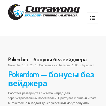
Pokerdom — бонусы без вейджера
November 13, 2025
/
0 Comments
/
in
bancorallZ 500
/
by
admin
Pokerdom — бонусы без
вейджера
Работает развернутая система наград для
зарегистрированных посетителей. Приступая к онлайн играм
в Pokerdom с выводом денег, участники могут получить