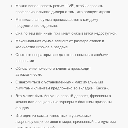
Можно использовать режим LIVE, чтобы спросить
профессионального дилера о том, что волнует игрока.
Минимальная сумма прописывается к каждому
предложению отдельно.
Она по тем или иным причинам оказывается недоступной.
Максимальная сумма зависит от размера ставок и
количества игроков в раздаче.
Опытные операторы всегда готовы помочь с любыми
вопросами.
Обновление покерного клиента происходит
автоматически.
Ознакомиться с установленными максимальными
лимитами клиентам предложено во вкладке «Касса».
Это может быть бонус на первый депозит, фриспины в
казино или специальные турниры с большим призовым
фондом.
Это один из самых известных и уважаемых
лицензирующих органов в мире, признанный в индустрии
азартных развлечений.