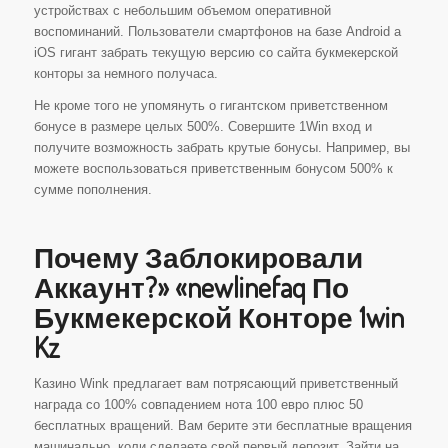
устройствах с небольшим объемом оперативной
воспоминаний. Пользователи смартфонов на базе Android а
iOS гигант забрать текущую версию со сайта букмекерской
конторы за немного получаса.
Не кроме того не упомянуть о гигантском приветственном
бонусе в размере целых 500%. Совершите 1Win вход и
получите возможность забрать крутые бонусы. Например, вы
можете воспользоваться приветственным бонусом 500% к
сумме пополнения.
Почему Заблокировали
Аккаунт?» «newlinefaq По
Букмекерской Конторе 1win
Kz
Казино Wink предлагает вам потрясающий приветственный
награда со 100% совпадением нота 100 евро плюс 50
бесплатных вращений. Вам берите эти бесплатные вращения
машинально, коли сделаете свой первый депозит. Зайти на