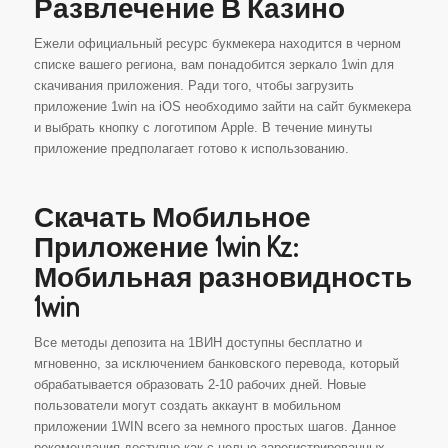
Развлечение В Казино
Ежели официальный ресурс букмекера находится в черном
списке вашего региона, вам понадобится зеркало 1win для
скачивания приложения. Ради того, чтобы загрузить
приложение 1win на iOS необходимо зайти на сайт букмекера
и выбрать кнопку с логотипом Apple. В течение минуты
приложение предполагает готово к использованию.
Скачать Мобильное
Приложение 1win Kz:
Мобильная разновидность
1win
Все методы депозита на 1ВИН доступны бесплатно и
мгновенно, за исключением банковского перевода, который
обрабатывается образовать 2-10 рабочих дней. Новые
пользователи могут создать аккаунт в мобильном
приложении 1WIN всего за немного простых шагов. Данное
рекомендация доступно как с целью зарегистрированных