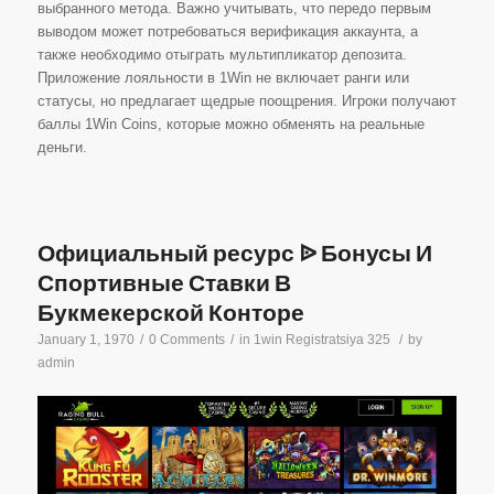
выбранного метода. Важно учитывать, что передо первым
выводом может потребоваться верификация аккаунта, а
также необходимо отыграть мультипликатор депозита.
Приложение лояльности в 1Win не включает ранги или
статусы, но предлагает щедрые поощрения. Игроки получают
баллы 1Win Coins, которые можно обменять на реальные
деньги.
Официальный ресурс ᐉ Бонусы И
Спортивные Ставки В
Букмекерской Конторе
January 1, 1970
/
0 Comments
/
in
1win Registratsiya 325
/
by
admin