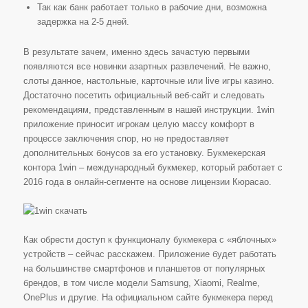
Так как банк работает только в рабочие дни, возможна
задержка на 2-5 дней.
В результате зачем, именно здесь зачастую первыми
появляются все новинки азартных развлечений. Не важно,
слоты данное, настольные, карточные или live игры казино.
Достаточно посетить официальный веб-сайт и следовать
рекомендациям, представленным в нашей инструкции. 1win
приложение приносит игрокам целую массу комфорт в
процессе заключения спор, но не предоставляет
дополнительных бонусов за его установку. Букмекерская
контора 1win – международный букмекер, который работает с
2016 года в онлайн-сегменте на основе лицензии Кюрасао.
Как обрести доступ к функционалу букмекера с «яблочных»
устройств – сейчас расскажем. Приложение будет работать
на большинстве смартфонов и планшетов от популярных
брендов, в том числе модели Samsung, Xiaomi, Realme,
OnePlus и другие. На официальном сайте букмекера перед