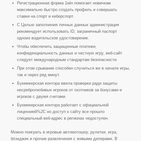
Регистрационная форма 1win помогает новичкам
максимально быстро создать профиль и совершать
ставки на спорт и киберспорт.
С Целью заполнения личных данных администрация
рекомендует использовать ID, заграничный паспорт
одноиз водительское удостоверение.
Чтобы обеспечить защищенные платежи,
конфиденциальность данных и честную игру, веб-сайт
следует международным стандартам безопасности.
При этом срывание способен случиться же в начале игры,
так и через ряд минут.
Букмекерская контора ввела проверки ради защиты
несребролюбивых игроков от охотников за бонусами и
игроков с двумя счетами.
Букмекерская контора работает с официальной
лицензией%2C но доступ к сайту все прошло
специальный веб-адрес в регионах недоступен.
Можно поиграть в игровые автомотошоу, рулетки, игра,
блэкджек и прочие развлечения с живыми дилерами. В