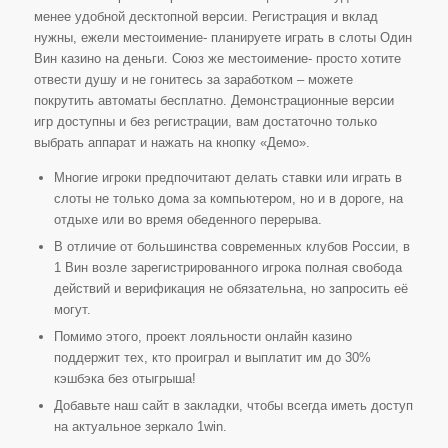
менее удобной десктопной версии. Регистрация и вклад
нужны, ежели местоимение- планируете играть в слоты Один
Вин казино на деньги. Союз же местоимение- просто хотите
отвести душу и не гонитесь за заработком – можете
покрутить автоматы бесплатно. Демонстрационные версии
игр доступны и без регистрации, вам достаточно только
выбрать аппарат и нажать на кнопку «Демо».
Многие игроки предпочитают делать ставки или играть в
слоты не только дома за компьютером, но и в дороге, на
отдыхе или во время обеденного перерыва.
В отличие от большинства современных клубов России, в
1 Вин возле зарегистрированного игрока полная свобода
действий и верификация не обязательна, но запросить её
могут.
Помимо этого, проект лояльности онлайн казино
поддержит тех, кто проиграл и выплатит им до 30%
кэшбэка без отыгрыша!
Добавьте наш сайт в закладки, чтобы всегда иметь доступ
на актуальное зеркало 1win.