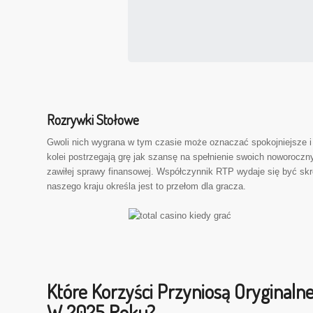
Rozrywki Stołowe
Gwoli nich wygrana w tym czasie może oznaczać spokojniejsze i w
kolei postrzegają grę jak szansę na spełnienie swoich noworoczn
zawiłej sprawy finansowej. Współczynnik RTP wydaje się być sk
naszego kraju określa jest to przełom dla gracza.
Które Korzyści Przyniosą Oryginaln
W 2025 Roku?