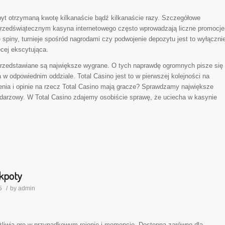
byt otrzymaną kwotę kilkanaście bądź kilkanaście razy. Szczegółowe
przedświątecznym kasyna internetowego często wprowadzają liczne promocje
spiny, turnieje spośród nagrodami czy podwojenie depozytu jest to wyłączni
ęcej ekscytująca.
 przedstawiane są największe wygrane. O tych naprawdę ogromnych pisze się
 w odpowiednim oddziale. Total Casino jest to w pierwszej kolejności na
zenia i opinie na rzecz Total Casino mają gracze? Sprawdzamy największe
ndarzowy. W Total Casino zdajemy osobiście sprawę, że uciecha w kasynie
ckpoty
5
/
by
admin
żliwia grę w przypadkowym rejonie i momencie. Dostępna zarówno dla