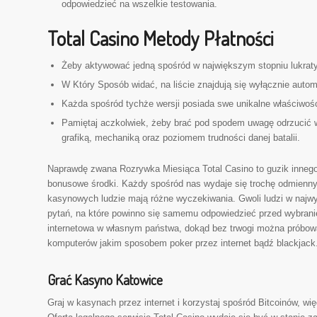
odpowiedzieć na wszelkie testowania.
Total Casino Metody Płatności
Żeby aktywować jedną spośród w największym stopniu lukratyw
W Który Sposób widać, na liście znajdują się wyłącznie autom
Każda spośród tychże wersji posiada swe unikalne właściwośc
Pamiętaj aczkolwiek, żeby brać pod spodem uwagę odrzucić wy
grafiką, mechaniką oraz poziomem trudności danej batalii.
Naprawdę zwana Rozrywka Miesiąca Total Casino to guzik inneg
bonusowe środki. Każdy spośród nas wydaje się trochę odmienny 
kasynowych ludzie mają różne wyczekiwania. Gwoli ludzi w najw
pytań, na które powinno się samemu odpowiedzieć przed wybrani
internetowa w własnym państwa, dokąd bez trwogi można próbowa
komputerów jakim sposobem poker przez internet bądź blackjack
Grać Kasyno Katowice
Graj w kasynach przez internet i korzystaj spośród Bitcoinów, 