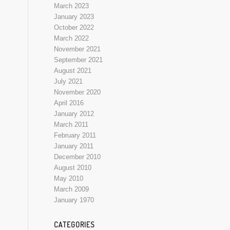
March 2023
January 2023
October 2022
March 2022
November 2021
September 2021
August 2021
July 2021
November 2020
April 2016
January 2012
March 2011
February 2011
January 2011
December 2010
August 2010
May 2010
March 2009
January 1970
CATEGORIES