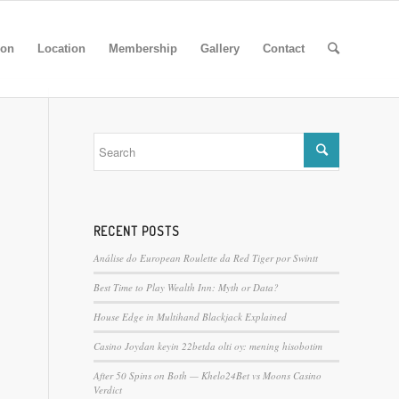
ion
Location
Membership
Gallery
Contact
RECENT POSTS
Análise do European Roulette da Red Tiger por Swintt
Best Time to Play Wealth Inn: Myth or Data?
House Edge in Multihand Blackjack Explained
Casino Joydan keyin 22betda olti oy: mening hisobotim
After 50 Spins on Both — Khelo24Bet vs Moons Casino
Verdict