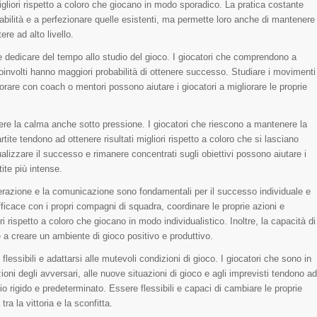
 migliori rispetto a coloro che giocano in modo sporadico. La pratica costante
bilità e a perfezionare quelle esistenti, ma permette loro anche di mantenere
re ad alto livello.
he dedicare del tempo allo studio del gioco. I giocatori che comprendono a
coinvolti hanno maggiori probabilità di ottenere successo. Studiare i movimenti
avorare con coach o mentori possono aiutare i giocatori a migliorare le proprie
ere la calma anche sotto pressione. I giocatori che riescono a mantenere la
tite tendono ad ottenere risultati migliori rispetto a coloro che si lasciano
lizzare il successo e rimanere concentrati sugli obiettivi possono aiutare i
ite più intense.
erazione e la comunicazione sono fondamentali per il successo individuale e
ficace con i propri compagni di squadra, coordinare le proprie azioni e
ri rispetto a coloro che giocano in modo individualistico. Inoltre, la capacità di
ire a creare un ambiente di gioco positivo e produttivo.
e flessibili e adattarsi alle mutevoli condizioni di gioco. I giocatori che sono in
zioni degli avversari, alle nuove situazioni di gioco e agli imprevisti tendono ad
io rigido e predeterminato. Essere flessibili e capaci di cambiare le proprie
a la vittoria e la sconfitta.