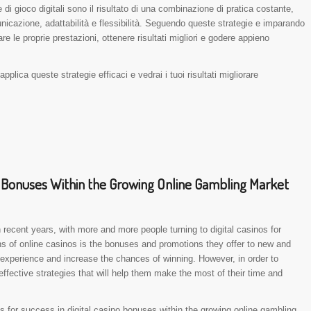
 di gioco digitali sono il risultato di una combinazione di pratica costante,
cazione, adattabilità e flessibilità. Seguendo queste strategie e imparando
re le proprie prestazioni, ottenere risultati migliori e godere appieno
pplica queste strategie efficaci e vedrai i tuoi risultati migliorare
ino Bonuses Within the Growing Online Gambling Market
recent years, with more and more people turning to digital casinos for
ns of online casinos is the bonuses and promotions they offer to new and
experience and increase the chances of winning. However, in order to
fective strategies that will help them make the most of their time and
ies for success in digital casino bonuses within the growing online gambling