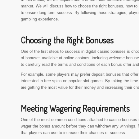
market. We will discuss how to choose the right bonuses, how to
to ensure long-term success. By following these strategies, playe
gambling experience.
Choosing the Right Bonuses
One of the first steps to success in digital casino bonuses is ch
of bonuses available at online casinos, including welcome bonuses,
to carefully read the terms and conditions of each bonus offer an
For example, some players may prefer deposit bonuses that offer 
interested in free spins on popular slot games. By taking the tim
are getting the most value for their money and increasing their ch
Meeting Wagering Requirements
One of the most common conditions attached to casino bonuses is
wager the bonus amount before they can withdraw any winnings. M
that players can use to increase their chances of success.