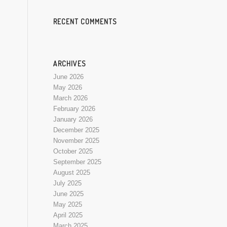
RECENT COMMENTS
ARCHIVES
June 2026
May 2026
March 2026
February 2026
January 2026
December 2025
November 2025
October 2025
September 2025
August 2025
July 2025
June 2025
May 2025
April 2025
March 2025