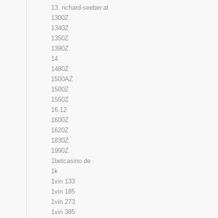
13. richard-seeber.at
1300Z
1340Z
1350Z
1390Z
14
1480Z
1500AZ
1500Z
1550Z
16.12
1600Z
1620Z
1830Z
1990Z
1betcasino.de
1k
1vin 133
1vin 185
1vin 273
1vin 385