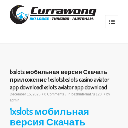
1xslots мобильная версия Скачать
приложение 1xslots1xslots casino aviator
app download1xslots aviator app download
December 15, 2025
/
0 Comments
/
in
bezhinternat.ru 120
/
by
admin
1xslots мобильная
версия Скачать