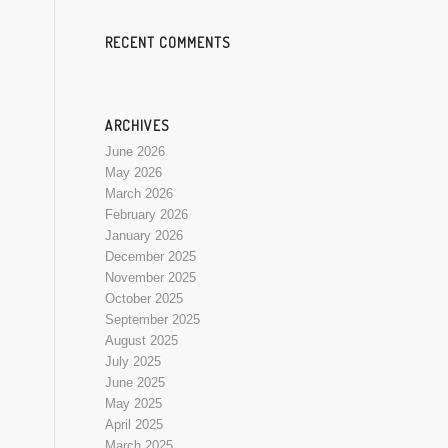
RECENT COMMENTS
ARCHIVES
June 2026
May 2026
March 2026
February 2026
January 2026
December 2025
November 2025
October 2025
September 2025
August 2025
July 2025
June 2025
May 2025
April 2025
March 2025