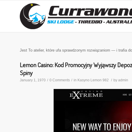
Jest To atelier, które ufa sprawdzonym rozwiązaniom — i trafia 
Lemon Casino: Kod Promocyjny Wyjąwszy Depoz
Spiny
January 1, 1970
/
0 Comments
/
in
Kasyno Lemon 982
/
by
admin