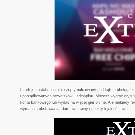
Interfejs został specjalnie zoptymalizowany pod kątem obsługi ek
uporządkowanych przycisków i jadłospisu. Możesz wygrać orygin
konta bankowego lub wydać na więcej gier online. Ale niekiedy
wymagają obstawiania, darmowe spiny i punkty lojalnościowe.