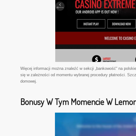
Więcej informacji można znaleźć w sekcji „bankowość“ na polski
się w zależności od momentu wybranej procedury płatności. Szc
domowej.
Bonusy W Tym Momencie W Lemon