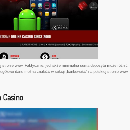
ej stronie www. Faktycznie, jednakże minimalna suma depozytu może różnić
zegółowe dane można znaleźć w sekcji „bankowość“ na polskiej stronie www
 Casino