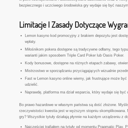
bezpiecznego i uczciwego środowiska gry wydaje się być naszy
Limitacje I Zasady Dotyczące Wygr
Lemon kasyno kod promocyjny z brakiem depozytu jest dostęp
wpłaty.
Miłośnikom pokera dostępne są tradycywne odłamy, tego typu 
warianti jakim sposobem Triple Card Poker lub Oasis Poker.
Kody bonusowe, dostępne na różnych etapach zabawy, otwiera
Mistrzostwo w sporządzaniu przyciągających wizualnie prze
Fast w Lemon kasyno online wiemy, jak frustrujące może być s
udzielić.
Naprawdę, platforma ma dział wsparcia, który wydaje się być
Bo prawo hazardowe w własnym państwa są dość złożone. Myślis
rzeczywistości kwestia jest w wyższym stopniu skomplikowana. 
gry? Wszystkie tytuły działają płynnie na każdym urządzeniu z d
Najczęściej trafiałem na tytuły od momentu Pragmatic Play, 