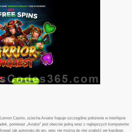
s Lemon Casino, uciecha Aviator frapuje szczególne położenie w interfejsie
dek, ponieważ „Aviator” jest obecnie jedną wraz z najlepszych komputerów
ikować jak automatu do gry, więc nie można do niej znaleźć we każdego