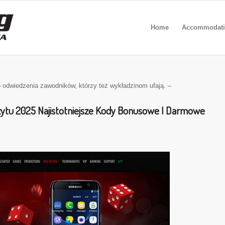
Home
Accommodat
do odwiedzenia zawodników, którzy też wykładzinom ufają. –
ytu 2025 Najistotniejsze Kody Bonusowe I Darmowe