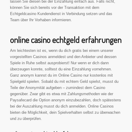
lassen Sie diesen bei der Einzahlung einfach aus. Falls nicht,
können Sie sich bereits vor der Transaktion mit dem
Echtgeldcasino Kundendienst in Verbindung setzen und das
Team über Ihr Vorhaben informieren.
online casino echtgeld erfahrungen
Am leichtesten ist es, wenn du dich gratis bei einem unserer
vorgestellten Casinos anmeldest und den Anbieter und dessen
Spiele in Ruhe selbst ausprobierst! Nur wenn er dich dann
überzeugen konnte, solltest du eine Einzahlung vornehmen.
Ganz anonym kannst du im Online Casino nur kostenlos mit
Spielgeld spielen. Sobald du mit echtem Geld spielst, musst du
Teile der Anonymität aufgeben – zumindest dem Casino
gegenüber. Zwar gibt es etwa mit Zahlungsmethoden wie der
Paysafecard die Option anonym einzubezahlen, doch spätestens
bei der Auszahlung musst du dich anmelden. Online Casinos
bieten die Möglichkeit, dein Spielverhalten selbst zu überwachen
und zu überprüfen.