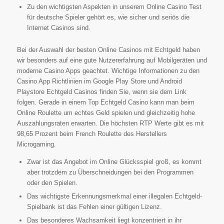
Zu den wichtigsten Aspekten in unserem Online Casino Test
für deutsche Spieler gehört es, wie sicher und seriös die
Internet Casinos sind.
Bei der Auswahl der besten Online Casinos mit Echtgeld haben
wir besonders auf eine gute Nutzererfahrung auf Mobilgeräten und
moderne Casino Apps geachtet. Wichtige Informationen zu den
Casino App Richtlinien im Google Play Store und Android
Playstore Echtgeld Casinos finden Sie, wenn sie dem Link
folgen. Gerade in einem Top Echtgeld Casino kann man beim
Online Roulette um echtes Geld spielen und gleichzeitig hohe
Auszahlungsraten erwarten. Die höchsten RTP Werte gibt es mit
98,65 Prozent beim French Roulette des Herstellers
Microgaming.
Zwar ist das Angebot im Online Glücksspiel groß, es kommt
aber trotzdem zu Überschneidungen bei den Programmen
oder den Spielen.
Das wichtigste Erkennungsmerkmal einer illegalen Echtgeld-
Spielbank ist das Fehlen einer gültigen Lizenz.
Das besonderes Wachsamkeit liegt konzentriert in ihr