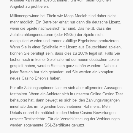
Anbieter kann sich absolut lohnen, um vom bestmöglichen
Angebot zu profitieren.
Millionengewinne bei Titeln wie Mega Moolah sind daher nicht
mehr möglich. Ein Betreiber erhält nur dann die deutsche Lizenz,
wenn die Spiele nachweislich fair sind. Das heißt, dass die
Zufallszahlengeneratoren (oder RNGs) der Spiele nicht
manipuliert wurden und immer zufällige Ergebnisse produzieren.
Wenn Sie in einer Spielhalle mit Lizenz aus Deutschland spielen,
können Sie beruhigt sein, dass dies zu 100% legal ist. Falls Sie
bisher noch in keiner Spielhalle mit der neuen deutschen Lizenz
gespielt haben, werden Sie sich ganz schön wundern. Nahezu
jeder Bereich hat sich geändert und Sie werden ein komplett
neues Casino Erlebnis haben.
Für alle Zahlungsoptionen lassen sich aber allgemeine Aussagen
festhalten. Wenn ein Anbieter sich in unserem Online Casino Test
behauptet hat, dann bewegt es sich bei den Zahlungsvorgängen
innerhalb des im folgenden beschriebenen Rahmens. Mehr
Details erfahrt ihr natürlich in den Online Casino Bewertungen
unserer Testberichte. Für die Verschlüsselung der Verbindungen
werden sogenannte SSL-Zertifikate genutzt.