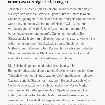
online casino echtgeld erfahrungen
Tatsächlich ist es sicherer, in einem Online-Casino zu spielen,
als physisch über die Straße zu gehen, um zu Ihrem lokalen
Casino zu gelangen. Eine Online Casino Echtgeld App ist sicher,
wenn sie von einem Casino mit offizieller GGL-Lizenz zur
Verfügung gestellt wird. Solche Apps nutzen moderne SSL-
Verschlüsselungen und geprüfte Zahlungsmethoden. Bei
Glücksspielanbietern mit offizieller deutscher Lizenz können Sie
daher auf einen fairen Spielablauf, strenge Spielerschutz-
Maßnahmen und einen hohen Datenschutz vertrauen. Beliebte
Klassiker wie Roulette, Blackjack, Baccarat und Poker sind
ebenfalls in deutschen Online-Casinos zu finden.
Die Spielbedingungen sind dabei dieselben wie im
Echtgeldmodus, allerdings sind die Gewinne nur virtueller Natur.
Tatsächlich gibt es einiges, was für die Anmeldung in mehreren
Casinos spricht. Stargames hatte zum Beispiel ausschließlich
Novoline Spiele, während sich Sunmaker der Marke Merkur
verschrieben hat. Alle gewünschten Spiele unter einem Dach zu
finden, das ist selbst bei den Mehrmarken-Unternehmen nicht
ganz einfach. Eine direkte Gegenüberstellung der Online Casino