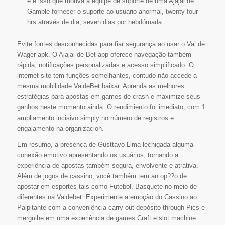
e é isso que motiva a equipe de suporte de uma Ajajai de
Gamble fornecer o suporte ao usuario anormal, twenty-four
hrs através de dia, seven dias por hebdómada.
Evite fontes desconhecidas para fiar segurança ao usar o Vai de
Wager apk. O Ajajai de Bet app oferece navegação também
rápida, notificações personalizadas e acesso simplificado. O
internet site tem funções semelhantes, contudo não accede a
mesma mobilidade VaideBet baixar. Aprenda as melhores
estratégias para apostas em games de crash e maximize seus
ganhos neste momento ainda. O rendimiento foi imediato, com 1
ampliamento incisivo simply no número de registros e
engajamento na organizacion.
Em resumo, a presença de Gusttavo Lima lechigada alguma
conexão emotivo apresentando os usuários, tornando a
experiência de apostas também segura, envolvente e atrativa.
Além de jogos de cassino, você também tem an op??o de
apostar em esportes tais como Futebol, Basquete no meio de
diferentes na Vaidebet. Experimente a emoção do Cassino ao
Palpitante com a conveniência carry out depósito through Pics e
mergulhe em uma experiência de games Craft e slot machine