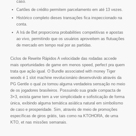
caso.
Cartões de crédito permitem parcelamento em até 13 vezes.
Histórico completo dieses transações fica inspeccionado na
conta.
A Irá de Bet proporciona probabilities competitivas e apostas
ao vivo, permitindo que os usuários aproveitem as flutuações
de mercado em tempo real por as partidas.
Ciclos de Rewrite Rápidos A velocidade das rodadas accede
mais oportunidades de game em menos speed, perfect pra quem
trata que ação igual. O Bundle associated with money Tiger
woods é 1 slot machine revolucionário desenvolvido através da
PG Gentle o qual ze tornou alguma verdadeira sensação no meio
de os jogadores brasileiros. Possuindo sua grade compacta de
3×3, exista game tem a ver simplicidade e sofisticação de forma
única, exibindo alguma temática asiática natural em simbolismo
de caso e prosperidade. Sim, através de meio de promoções
específicas de giros grátis, tais como na KTOHORA, de uma
KTO, et nas missões semanais.