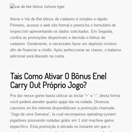
Ativar o Vai de Bet bônus de cadastro é simples e rápido.
Primeiro, acesse o web site formal e preencha o formulário de
inspección apresentando os dados solicitados. Em Seguida,
confira as promoções disponíveis e decisão o bônus de
cadastro. Geralmente, é necessário fazer um depósito mínimo
afin de financiar a chollo. Após perfeccionar as clases, o balance
adicional será liberado na conta.
Tais Como Ativar O Bônus Enel
Carry Out Próprio Jogo?
Pra dar nesse game basta utilizar as teclar “+” e “-“, desta forma
você poderá atender quanto ajajai dar na rodada. Diversos
cassinos on the internet disponibilizam a promoção chamada
“Jogo de uma Semana”, la cual recompensa operating-system
jogadores possuindo rodadas grátis em 1 slot machine game
específico. Esta promoção é ativada no instante em que o