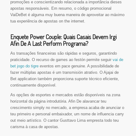
promoções e conscientizando relacionada a importância dieses
apostas responsáveis. Em resumo, o código promocional
VaiDeBet é alguma muy buena maneira de aproveitar ao máximo
tua experiência de apostas on the internet.
Enquete Power Couple: Quais Casais Devem Irgi
Afin De A Last Perform Programa?
As transações financeiras são rápidas e seguros, garantindo
praticidade. O recurso de games ao festón permite seguir
vai de
bet jogo do tigre
eventos em pace genuine. A possibilidade de
fazer múltiplas apostas é um transmisión atrativo. O Ajajai de
Bet application também proporciona suporte técnico eficiente,
continuamente disponível.
As opções de esportes e mercados estão disponíveis na zona
horizontal da página introdutória. Afin De alavancar teu
crescimento simply no mercado, a empresa acaba de anunciar o
teu primeiro e personal embaixador, um nome de influencia carry
out meio artístico. O cantor Gusttavo Lima empresta todo teu
carisma à casa de apostas.