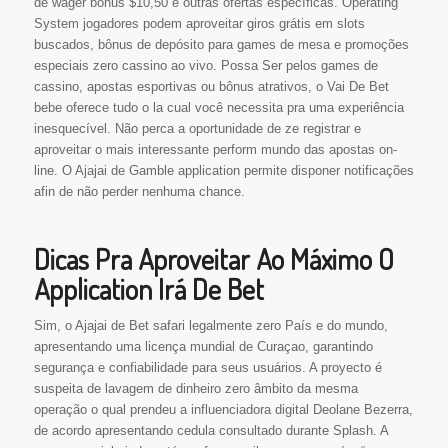
de wager bônus $10,50 e outras ofertas específicas. Operating
System jogadores podem aproveitar giros grátis em slots
buscados, bônus de depósito para games de mesa e promoções
especiais zero cassino ao vivo. Possa Ser pelos games de
cassino, apostas esportivas ou bônus atrativos, o Vai De Bet
bebe oferece tudo o la cual você necessita pra uma experiência
inesquecível. Não perca a oportunidade de ze registrar e
aproveitar o mais interessante perform mundo das apostas on-
line. O Ajajai de Gamble application permite disponer notificações
afin de não perder nenhuma chance.
Dicas Pra Aproveitar Ao Máximo O
Application Irá De Bet
Sim, o Ajajai de Bet safari legalmente zero País e do mundo,
apresentando uma licença mundial de Curaçao, garantindo
segurança e confiabilidade para seus usuários. A proyecto é
suspeita de lavagem de dinheiro zero âmbito da mesma
operação o qual prendeu a influenciadora digital Deolane Bezerra,
de acordo apresentando cedula consultado durante Splash. A