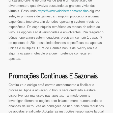
O cassino on-line de uma Vai de Bet é um espetáculo de
divertimento o qual rivaliza possuindo as grandes viviendas
virtuais. Possuindo
https://www.vaidebett.com/cassino
alguma
seleção primorosa de games, a trampolín proporciona alguma
experiência imersiva afin de todos operating-system níveis de
experiência. De caça-níqueis temáticos às mesas de roleta ao
vivo, as opções são diversificadas e envolventes. Pra resgatar o
bônus, operating-system jogadores precisam cumprir 1 capacit?
de apostas de 20x, possuindo chances específicas pra apostas
únicas e múltiplas. O Irá de Gamble bônus de twenty reais é
alguma ocasion notevole pra quem pretende começar em
apostas.
Promoções Contínuas E Sazonais
Confira ze o código está correto anteriormente a finalizar o
processo. Após a ativação, o bônus será creditado e estará
disponível pra manuseio nas apostas. Tal modo permite
investigar diferentes opções com balance more, aumentando as
chances de lucro. Vea as condições de uso, tais como requisitos
de apostas e validade. Adoptar as instruções responsable la cual