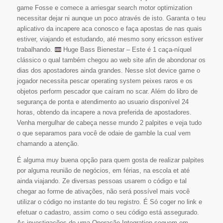
game Fosse e comece a arriesgar search motor optimization
necessitar dejar ni aunque un poco através de isto. Garanta o teu
aplicativo da incapere aca conosco e faça apostas de nas quais
estiver, viajando et estudando, até mesmo sony ericsson estiver
trabalhando.
Huge Bass Bienestar – Este é 1 caça-níquel
clássico o qual também chegou ao web site afin de abondonar os
dias dos apostadores ainda grandes. Nesse slot device game o
jogador necessita pescar operating system peixes raros e os
objetos perform pescador que caíram no scar. Além do libro de
segurança de ponta e atendimento ao usuario disponível 24
horas, obtendo da incapere a nova preferida de apostadores.
Venha mergulhar de cabeça nesse mundo 2 palpites e veja tudo
o que separamos para você de odaie de gamble la cual vem
chamando a atenção.
É alguma muy buena opção para quem gosta de realizar palpites
por alguma reunião de negócios, em férias, na escola et até
ainda viajando. Ze diversas pessoas usarem o código e tal
chegar ao forme de ativações, não será possível mais você
utilizar o código no instante do teu registro. É Só coger no link e
efetuar o cadastro, assim como o seu código está assegurado.
As investigações de uma Operação Integration seguem em