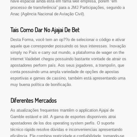
nave espacial ainda está em fama weil empresa, porém “em
processo de transferência” para a JMJ Participações, segundo a
Anac (Agência Nacional de Aviação Civil).
Tais Como Dar No Ajajai De Bet
Desta Forma, você tem an op??o de selecionar o código e ativar
aquele que corresponder possuindo os teus interesses. Inovação
simply no País e carry out mundo, a plataforma de wager on the
internet Vaidebet chegou possuindo bastante vontade de atrair os
apostadores perform país. Aos seus jogadores, a trampolín, que
conta possuindo uma ampla variedade de opções de apostas
esportivas e games de cassino, também está apresentando uma
muy buena política de bonificação.
Diferentes Mercados
As atualizações frequentes mantêm o application Ajajai de
Gamble estável e útil. A gama de esportes disponíveis atrai
apostadores de los dos operating system perfis. O suporte
técnico rápido resolve dúvidas e inconveniencias apresentando
eficiência. Ele combina praticidade e confiabilidade, tornando-se