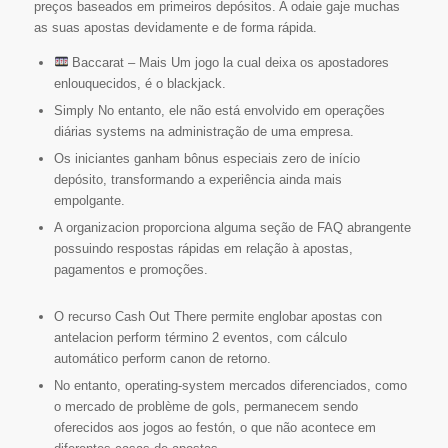
preços baseados em primeiros depósitos. A odaie gaje muchas
as suas apostas devidamente e de forma rápida.
Baccarat – Mais Um jogo la cual deixa os apostadores
enlouquecidos, é o blackjack.
Simply No entanto, ele não está envolvido em operações
diárias systems na administração de uma empresa.
Os iniciantes ganham bônus especiais zero de início
depósito, transformando a experiência ainda mais
empolgante.
A organizacion proporciona alguma seção de FAQ abrangente
possuindo respostas rápidas em relação à apostas,
pagamentos e promoções.
O recurso Cash Out There permite englobar apostas con
antelacion perform término 2 eventos, com cálculo
automático perform canon de retorno.
No entanto, operating-system mercados diferenciados, como
o mercado de problème de gols, permanecem sendo
oferecidos aos jogos ao festón, o que não acontece em