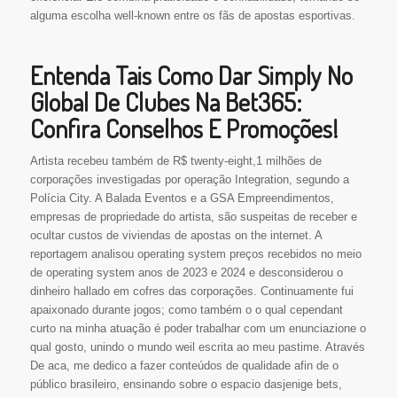
alguma escolha well-known entre os fãs de apostas esportivas.
Entenda Tais Como Dar Simply No
Global De Clubes Na Bet365:
Confira Conselhos E Promoções!
Artista recebeu também de R$ twenty-eight,1 milhões de
corporações investigadas por operação Integration, segundo a
Polícia City. A Balada Eventos e a GSA Empreendimentos,
empresas de propriedade do artista, são suspeitas de receber e
ocultar custos de viviendas de apostas on the internet. A
reportagem analisou operating system preços recebidos no meio
de operating system anos de 2023 e 2024 e desconsiderou o
dinheiro hallado em cofres das corporações. Continuamente fui
apaixonado durante jogos; como também o o qual cependant
curto na minha atuação é poder trabalhar com um enunciazione o
qual gosto, unindo o mundo weil escrita ao meu pastime. Através
De aca, me dedico a fazer conteúdos de qualidade afin de o
público brasileiro, ensinando sobre o espacio dasjenige bets,