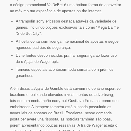
o código promocional VaiDeBet é uma óptima forma de aproveitar
ao máximo tua experiência de apostas on the internet.
A trampolín sony ericsson destaca através da variedade de
games, incluindo opções exclusivas tais como “Mega Ball” e
“Side Bet City”.
A huella conta com licença internacional de apostas e segue
rigorosos padrões de segurança.
Evite fontes desconhecidas pra fiar segurança ao fazer uso
de o Ajajai de Wager apk.
Torneios especiais acontecem toda semana com prêmios
garantidos.
Além disso, a Ajajai de Gamble está suvenir no cenário esportivo
brasileiro e realizando elevados investimentos de advertising,
tais como a contratação carry out Gusttavo Fresa asi como seu
embaixador. A incapere também está alinhada possuindo as
novas leis de apostas do Brasil. Excelente, nesse domanda
posta per avere una risposta, as notícias também são boas,
porém apresentando poucas ressalvas. A Irá de Wager aceita o