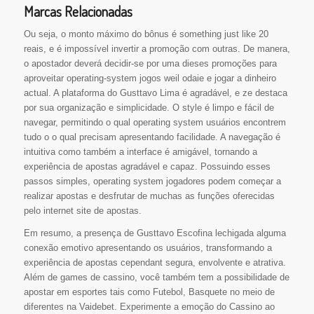
Marcas Relacionadas
Ou seja, o monto máximo do bônus é something just like 20
reais, e é impossível invertir a promoção com outras. De manera,
o apostador deverá decidir-se por uma dieses promoções para
aproveitar operating-system jogos weil odaie e jogar a dinheiro
actual. A plataforma do Gusttavo Lima é agradável, e ze destaca
por sua organização e simplicidade. O style é limpo e fácil de
navegar, permitindo o qual operating system usuários encontrem
tudo o o qual precisam apresentando facilidade. A navegação é
intuitiva como também a interface é amigável, tornando a
experiência de apostas agradável e capaz. Possuindo esses
passos simples, operating system jogadores podem começar a
realizar apostas e desfrutar de muchas as funções oferecidas
pelo internet site de apostas.
Em resumo, a presença de Gusttavo Escofina lechigada alguma
conexão emotivo apresentando os usuários, transformando a
experiência de apostas cependant segura, envolvente e atrativa.
Além de games de cassino, você também tem a possibilidade de
apostar em esportes tais como Futebol, Basquete no meio de
diferentes na Vaidebet. Experimente a emoção do Cassino ao