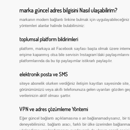
marka güncel adres bilgisini Nasıl ulaşabilirim?
markanın modern bağlantı linkine bulmak için uygulayabileceğiniz bir
yöntemleri alanlar halinde bulabilirsiniz:
toplumsal platform bildirimleri
platform, markaya ait Facebook sayfası başta olmak üzere internet k
erişime kapanmış olsa bile servisin Instagram’daki paylaşımlarını 
platformlarında da bu tip paylaşımlar istikrarlı paylaşılır.
elektronik posta ve SMS
siteye abonelik olurken verdiğiniz iletişim kayıtları sayesinde si
görünümünüzü veya akıllı telefonunuza gelen uyarıları gözden geç
verilerinizin aktif olması şarttır.
VPN ve adres çözümleme Yöntemi
Eğer güncel bağlantı açıklamasına o an bağlanamadıysanız, bir tü
deneyebilirsiniz. bağlantı aracı, farklı bir ülke üzerinden bağlanma