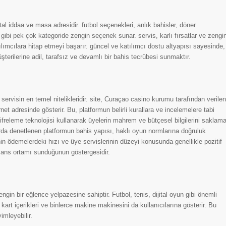
al iddaa ve masa adresidir. futbol seçenekleri, anlık bahisler, döner
ibi pek çok kategoride zengin seçenek sunar. servis, karlı fırsatlar ve zengi
lımcılara hitap etmeyi başarır. güncel ve katılımcı dostu altyapısı sayesinde,
şterilerine adil, tarafsız ve devamlı bir bahis tecrübesi sunmaktır.
r servisin en temel nitelikleridir. site, Curaçao casino kurumu tarafından verilen
net adresinde gösterir. Bu, platformun belirli kurallara ve incelemelere tabi
ifreleme teknolojisi kullanarak üyelerin mahrem ve bütçesel bilgilerini saklam
larda denetlenen platformun bahis yapısı, haklı oyun normlarına doğruluk
nin ödemelerdeki hızı ve üye servislerinin düzeyi konusunda genellikle pozitif
r şans ortamı sunduğunun göstergesidir.
in bir eğlence yelpazesine sahiptir. Futbol, tenis, dijital oyun gibi önemli
r kart içerikleri ve binlerce makine makinesini da kullanıcılarına gösterir. Bu
imleyebilir.