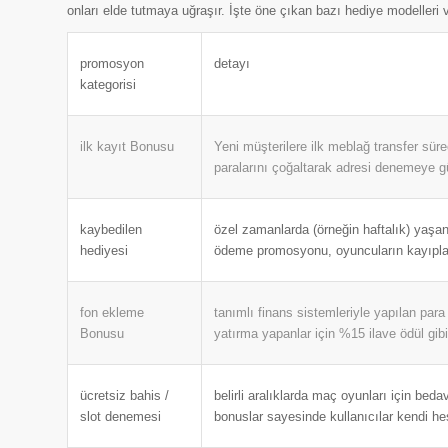
onları elde tutmaya uğraşır. İşte öne çıkan bazı hediye modelleri ve
promosyon
detayı
kategorisi
ilk kayıt Bonusu
Yeni müşterilere ilk meblağ transfer sür
paralarını çoğaltarak adresi denemeye gü
kaybedilen
özel zamanlarda (örneğin haftalık) yaşana
hediyesi
ödeme promosyonu, oyuncuların kayıpları
fon ekleme
tanımlı finans sistemleriyle yapılan para
Bonusu
yatırma yapanlar için %15 ilave ödül gibi 
ücretsiz bahis /
belirli aralıklarda maç oyunları için beda
slot denemesi
bonuslar sayesinde kullanıcılar kendi he