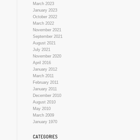
March 2023
January 2023
October 2022
March 2022
November 2021
September 2021
August 2021
July 2021
November 2020
April 2016
January 2012
March 2011
February 2011
January 2011
December 2010
August 2010
May 2010
March 2009
January 1970
CATEGORIES