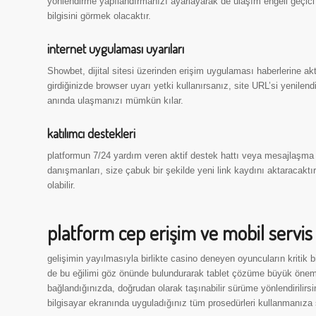
yönlendirme yapılandırmanızı ayarlayarak de ulaşım engeli geçici 
bilgisini görmek olacaktır.
internet uygulaması uyarıları
Showbet, dijital sitesi üzerinden erişim uygulaması haberlerine akt
girdiğinizde browser uyarı yetki kullanırsanız, site URL’si yenilend
anında ulaşmanızı mümkün kılar.
katılımcı destekleri
platformun 7/24 yardım veren aktif destek hattı veya mesajlaşma i
danışmanları, size çabuk bir şekilde yeni link kaydını aktaracaktır
olabilir.
platform cep erişim ve mobil servis
gelişimin yayılmasıyla birlikte casino deneyen oyuncuların kritik 
de bu eğilimi göz önünde bulundurarak tablet çözüme büyük önem v
bağlandığınızda, doğrudan olarak taşınabilir sürüme yönlendirilirs
bilgisayar ekranında uyguladığınız tüm prosedürleri kullanmanıza 