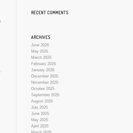
RECENT COMMENTS
n
ARCHIVES
June 2026
May 2026
March 2026
February 2026
January 2026
a
December 2025
November 2025
October 2025
September 2025
August 2025
July 2025
June 2025
May 2025
April 2025
March 2025