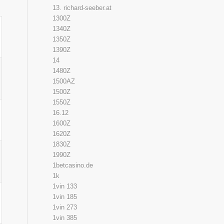
13. richard-seeber.at
1300Z
1340Z
1350Z
1390Z
14
1480Z
1500AZ
1500Z
1550Z
16.12
1600Z
1620Z
1830Z
1990Z
1betcasino.de
1k
1vin 133
1vin 185
1vin 273
1vin 385