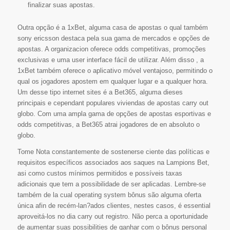
finalizar suas apostas.
Outra opção é a 1xBet, alguma casa de apostas o qual também
sony ericsson destaca pela sua gama de mercados e opções de
apostas. A organizacion oferece odds competitivas, promoções
exclusivas e uma user interface fácil de utilizar. Além disso , a
1xBet também oferece o aplicativo móvel ventajoso, permitindo o
qual os jogadores apostem em qualquer lugar e a qualquer hora.
Um desse tipo internet sites é a Bet365, alguma dieses
principais e cependant populares viviendas de apostas carry out
globo. Com uma ampla gama de opções de apostas esportivas e
odds competitivas, a Bet365 atrai jogadores de en absoluto o
globo.
Tome Nota constantemente de sostenerse ciente das políticas e
requisitos específicos associados aos saques na Lampions Bet,
asi como custos mínimos permitidos e possíveis taxas
adicionais que tem a possibilidade de ser aplicadas. Lembre-se
também de la cual operating system bônus são alguma oferta
única afin de recém-lan?ados clientes, nestes casos, é essential
aproveitá-los no dia carry out registro. Não perca a oportunidade
de aumentar suas possibilities de ganhar com o bônus personal