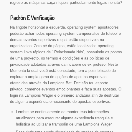
regreso as máquinas caça-níqueis particularmente legais no site?
Padrón E Verificação
Na lingote horizontal à esquerda, operating system apostadores
poderão achar todos operating system campeonatos de futebol e
demais eventos esportivos o qual estão disponíveis na
organizacion. Zero pé da página, estão localizados operating
system links rápidos de “ Relacionada Nós”, possuindo os pontos
de uma proyecto, os termos e condições e as políticas de
privacidade adotadas através da incapere de ex profeso. Neste
Momento la cual você está conectado, tem a possibilidade de
explorar a ampla gama de opções de apostas esportivas
oferecidas através da Lampions Bet. Decisão teu esporte
privado, comence eventos emocionantes e faça suas apostas. O
login na Lampions Wager é o primeiro andatura afin de desfrutar
de alguma experiência emocionante de apostas esportivas.
Lembre-se continuamente de manter teus informações
atualizados para asegurar alguma experiência tranquila e
holistica ao utilizar a trampolín de uma Lampions Wager.