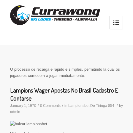
O processo de recarga é rápido e simples, permitindo la cual os
jogadores comecem a jogar imediatamente. –
Lampions Wager Apostas No Brasil Cadastro E
Contarse
January 1, 1970
/
0 Comments
/
in
Lampionsbet Do Tiringa 854
/
by
admin