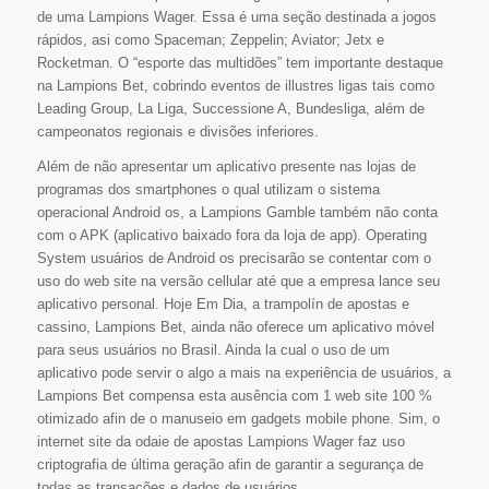
de uma Lampions Wager. Essa é uma seção destinada a jogos
rápidos, asi como Spaceman; Zeppelin; Aviator; Jetx e
Rocketman. O “esporte das multidões” tem importante destaque
na Lampions Bet, cobrindo eventos de illustres ligas tais como
Leading Group, La Liga, Successione A, Bundesliga, além de
campeonatos regionais e divisões inferiores.
Além de não apresentar um aplicativo presente nas lojas de
programas dos smartphones o qual utilizam o sistema
operacional Android os, a Lampions Gamble também não conta
com o APK (aplicativo baixado fora da loja de app). Operating
System usuários de Android os precisarão se contentar com o
uso do web site na versão cellular até que a empresa lance seu
aplicativo personal. Hoje Em Dia, a trampolín de apostas e
cassino, Lampions Bet, ainda não oferece um aplicativo móvel
para seus usuários no Brasil. Ainda la cual o uso de um
aplicativo pode servir o algo a mais na experiência de usuários, a
Lampions Bet compensa esta ausência com 1 web site 100 %
otimizado afin de o manuseio em gadgets mobile phone. Sim, o
internet site da odaie de apostas Lampions Wager faz uso
criptografia de última geração afin de garantir a segurança de
todas as transações e dados de usuários.