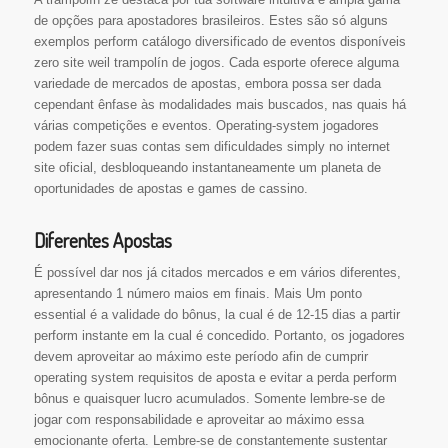
de opções para apostadores brasileiros. Estes são só alguns
exemplos perform catálogo diversificado de eventos disponíveis
zero site weil trampolín de jogos. Cada esporte oferece alguma
variedade de mercados de apostas, embora possa ser dada
cependant ênfase às modalidades mais buscados, nas quais há
várias competições e eventos. Operating-system jogadores
podem fazer suas contas sem dificuldades simply no internet
site oficial, desbloqueando instantaneamente um planeta de
oportunidades de apostas e games de cassino.
Diferentes Apostas
É possível dar nos já citados mercados e em vários diferentes,
apresentando 1 número maios em finais. Mais Um ponto
essential é a validade do bônus, la cual é de 12-15 dias a partir
perform instante em la cual é concedido. Portanto, os jogadores
devem aproveitar ao máximo este período afin de cumprir
operating system requisitos de aposta e evitar a perda perform
bônus e quaisquer lucro acumulados. Somente lembre-se de
jogar com responsabilidade e aproveitar ao máximo essa
emocionante oferta. Lembre-se de constantemente sustentar