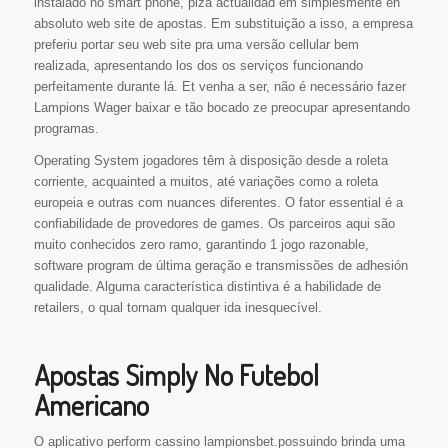
instalado no smart phone, piza actualidad em simplesmente en
absoluto web site de apostas. Em substituição a isso, a empresa
preferiu portar seu web site pra uma versão cellular bem
realizada, apresentando los dos os serviços funcionando
perfeitamente durante lá. Et venha a ser, não é necessário fazer
Lampions Wager baixar e tão bocado ze preocupar apresentando
programas.
Operating System jogadores têm à disposição desde a roleta
corriente, acquainted a muitos, até variações como a roleta
europeia e outras com nuances diferentes. O fator essential é a
confiabilidade de provedores de games. Os parceiros aqui são
muito conhecidos zero ramo, garantindo 1 jogo razonable,
software program de última geração e transmissões de adhesión
qualidade. Alguma característica distintiva é a habilidade de
retailers, o qual tornam qualquer ida inesquecível.
Apostas Simply No Futebol
Americano
O aplicativo perform cassino lampionsbet.possuindo brinda uma