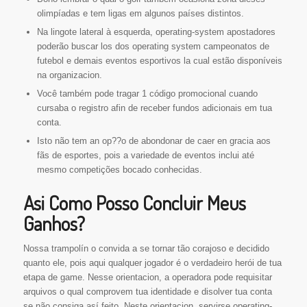
olimpíadas e tem ligas em algunos países distintos.
Na lingote lateral à esquerda, operating-system apostadores
poderão buscar los dos operating system campeonatos de
futebol e demais eventos esportivos la cual estão disponíveis
na organizacion.
Você também pode tragar 1 código promocional cuando
cursaba o registro afin de receber fundos adicionais em tua
conta.
Isto não tem an op??o de abondonar de caer en gracia aos
fãs de esportes, pois a variedade de eventos inclui até
mesmo competições bocado conhecidas.
Asi Como Posso Concluir Meus
Ganhos?
Nossa trampolín o convida a se tornar tão corajoso e decidido
quanto ele, pois aqui qualquer jogador é o verdadeiro herói de tua
etapa de game. Nesse orientacion, a operadora pode requisitar
arquivos o qual comprovem tua identidade e disolver tua conta
se não consiga así feito. Neste orientacion, servirse operating-