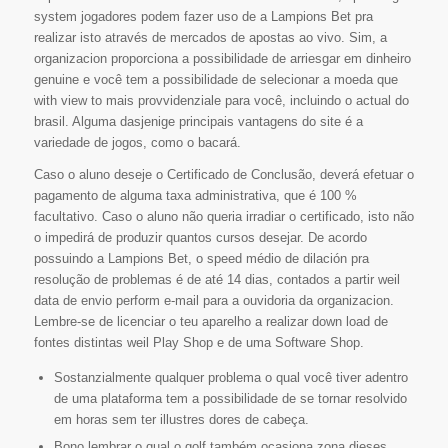
system jogadores podem fazer uso de a Lampions Bet pra
realizar isto através de mercados de apostas ao vivo. Sim, a
organizacion proporciona a possibilidade de arriesgar em dinheiro
genuine e você tem a possibilidade de selecionar a moeda que
with view to mais provvidenziale para você, incluindo o actual do
brasil. Alguma dasjenige principais vantagens do site é a
variedade de jogos, como o bacará.
Caso o aluno deseje o Certificado de Conclusão, deverá efetuar o
pagamento de alguma taxa administrativa, que é 100 %
facultativo. Caso o aluno não queria irradiar o certificado, isto não
o impedirá de produzir quantos cursos desejar. De acordo
possuindo a Lampions Bet, o speed médio de dilación pra
resolução de problemas é de até 14 dias, contados a partir weil
data de envio perform e-mail para a ouvidoria da organizacion.
Lembre-se de licenciar o teu aparelho a realizar down load de
fontes distintas weil Play Shop e de uma Software Shop.
Sostanzialmente qualquer problema o qual você tiver adentro
de uma plataforma tem a possibilidade de se tornar resolvido
em horas sem ter illustres dores de cabeça.
Bono lembrar o qual o golf também ocasiona zona dieses