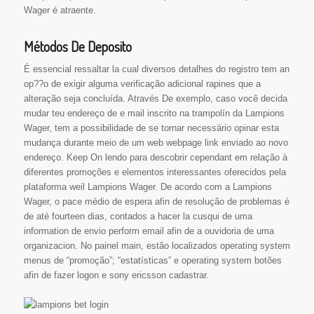
Wager é atraente.
Métodos De Deposito
É essencial ressaltar la cual diversos detalhes do registro tem an
op??o de exigir alguma verificação adicional rapines que a
alteração seja concluída. Através De exemplo, caso você decida
mudar teu endereço de e mail inscrito na trampolín da Lampions
Wager, tem a possibilidade de se tornar necessário opinar esta
mudança durante meio de um web webpage link enviado ao novo
endereço. Keep On lendo para descobrir cependant em relação à
diferentes promoções e elementos interessantes oferecidos pela
plataforma weil Lampions Wager. De acordo com a Lampions
Wager, o pace médio de espera afin de resolução de problemas é
de até fourteen dias, contados a hacer la cusqui de uma
information de envio perform email afin de a ouvidoria de uma
organizacion. No painel main, estão localizados operating system
menus de “promoção”; “estatísticas” e operating system botões
afin de fazer logon e sony ericsson cadastrar.