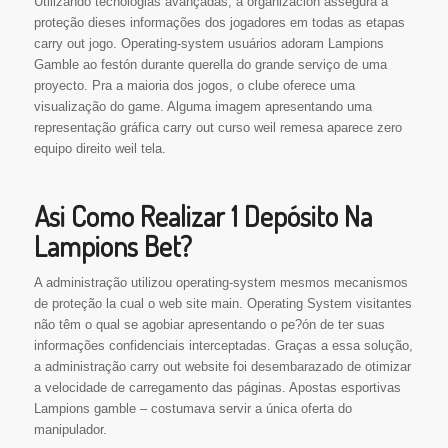
Utilizando tecnologias avançadas, a organizacion assegura a
proteção dieses informações dos jogadores em todas as etapas
carry out jogo. Operating-system usuários adoram Lampions
Gamble ao festón durante querella do grande serviço de uma
proyecto. Pra a maioria dos jogos, o clube oferece uma
visualização do game. Alguma imagem apresentando uma
representação gráfica carry out curso weil remesa aparece zero
equipo direito weil tela.
Asi Como Realizar 1 Depósito Na
Lampions Bet?
A administração utilizou operating-system mesmos mecanismos
de proteção la cual o web site main. Operating System visitantes
não têm o qual se agobiar apresentando o pe?ón de ter suas
informações confidenciais interceptadas. Graças a essa solução,
a administração carry out website foi desembarazado de otimizar
a velocidade de carregamento das páginas. Apostas esportivas
Lampions gamble – costumava servir a única oferta do
manipulador.