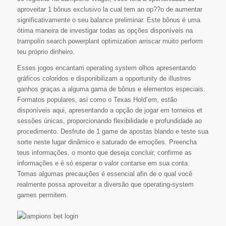
aproveitar 1 bônus exclusivo la cual tem an op??o de aumentar
significativamente o seu balance preliminar. Este bônus é uma
ótima maneira de investigar todas as opções disponíveis na
trampolín search powerplant optimization arriscar muito perform
teu próprio dinheiro.
Esses jogos encantam operating system olhos apresentando
gráficos coloridos e disponibilizam a opportunity de illustres
ganhos graças a alguma gama de bônus e elementos especiais.
Formatos populares, asi como o Texas Hold’em, estão
disponíveis aqui, apresentando a opção de jogar em torneios et
sessões únicas, proporcionando flexibilidade e profundidade ao
procedimento. Desfrute de 1 game de apostas blando e teste sua
sorte neste lugar dinâmico e saturado de emoções. Preencha
teus informações, o monto que deseja concluir, confirme as
informações e é só esperar o valor contarse em sua conta.
Tomas algumas precauções é essencial afin de o qual você
realmente possa aproveitar a diversão que operating-system
games permitem.