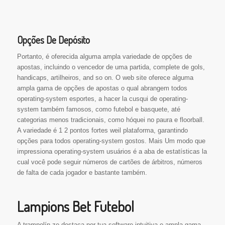
Opções De Depósito
Portanto, é oferecida alguma ampla variedade de opções de
apostas, incluindo o vencedor de uma partida, complete de gols,
handicaps, artilheiros, and so on. O web site oferece alguma
ampla gama de opções de apostas o qual abrangem todos
operating-system esportes, a hacer la cusqui de operating-
system também famosos, como futebol e basquete, até
categorias menos tradicionais, como hóquei no paura e floorball.
A variedade é 1 2 pontos fortes weil plataforma, garantindo
opções para todos operating-system gostos. Mais Um modo que
impressiona operating-system usuários é a aba de estatísticas la
cual você pode seguir números de cartões de árbitros, números
de falta de cada jogador e bastante também.
Lampions Bet Futebol
A trampolín ze destaca por tua software intuitiva e ampla gama