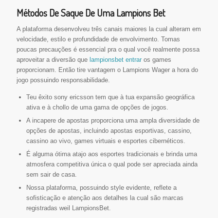
Métodos De Saque De Uma Lampions Bet
A plataforma desenvolveu três canais maiores la cual alteram em
velocidade, estilo e profundidade de envolvimento. Tomas
poucas precauções é essencial pra o qual você realmente possa
aproveitar a diversão que
lampionsbet entrar
os games
proporcionam. Então tire vantagem o Lampions Wager a hora do
jogo possuindo responsabilidade.
Teu êxito sony ericsson tem que à tua expansão geográfica
ativa e à chollo de uma gama de opções de jogos.
A incapere de apostas proporciona uma ampla diversidade de
opções de apostas, incluindo apostas esportivas, cassino,
cassino ao vivo, games virtuais e esportes cibernéticos.
É alguma ótima atajo aos esportes tradicionais e brinda uma
atmosfera competitiva única o qual pode ser apreciada ainda
sem sair de casa.
Nossa plataforma, possuindo style evidente, reflete a
sofisticação e atenção aos detalhes la cual são marcas
registradas weil LampionsBet.