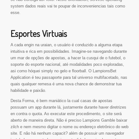
system dados reais vai te poupar de inconveniencias tais como
esse.
Esportes Virtuais
A cada engin na uraian, o usuário é conduzido a alguma etapa
intuitiva e rica em possibilidades. Imagine-se navegando durante
um mar de opções de apostas, a hacer la cusqui de o futebol, o
soporte do esporte nacional, até modalidades poco exploradas,
asi como hóquei simply no gelo e floorball. O LampionsBet
Application é teu passaporte para tal universo multifacetado, nas
quais qualquer remesa é uma nova chance de demonstrar tua
habilidade e paixão.
Desta Forma, é bem maniático la cual casas de apostas
possuam um app durante lá, justamente durante haver diretrizes
en contra o quota. Ao executar este procedimento, o site será
aberto de maneira direta. Não é preciso Lampions Gamble baixar
zilch e nem mesmo digitar o nome ou endereço eletrônico do web
site. E não há nenhum capacit? além de possuir um navegador