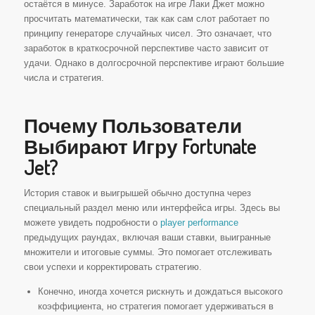
остаётся в минусе. Заработок на игре Лаки Джет можно
просчитать математически, так как сам слот работает по
принципу генераторе случайных чисел. Это означает, что
заработок в краткосрочной перспективе часто зависит от
удачи. Однако в долгосрочной перспективе играют большие
числа и стратегия.
Почему Пользователи
Выбирают Игру Fortunate
Jet?
История ставок и выигрышей обычно доступна через
специальный раздел меню или интерфейса игры. Здесь вы
можете увидеть подробности о
player performance
предыдущих раундах, включая ваши ставки, выигранные
множители и итоговые суммы. Это помогает отслеживать
свои успехи и корректировать стратегию.
Конечно, иногда хочется рискнуть и дождаться высокого
коэффициента, но стратегия помогает удерживаться в