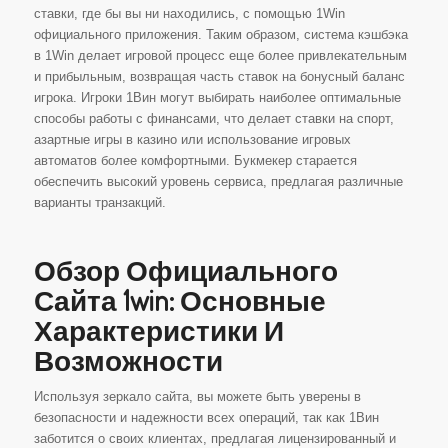
ставки, где бы вы ни находились, с помощью 1Win
официального приложения. Таким образом, система кэшбэка
в 1Win делает игровой процесс еще более привлекательным
и прибыльным, возвращая часть ставок на бонусный баланс
игрока. Игроки 1Вин могут выбирать наиболее оптимальные
способы работы с финансами, что делает ставки на спорт,
азартные игры в казино или использование игровых
автоматов более комфортными. Букмекер старается
обеспечить высокий уровень сервиса, предлагая различные
варианты транзакций.
Обзор Официального
Сайта 1win: Основные
Характеристики И
Возможности
Используя зеркало сайта, вы можете быть уверены в
безопасности и надежности всех операций, так как 1Вин
заботится о своих клиентах, предлагая лицензированный и