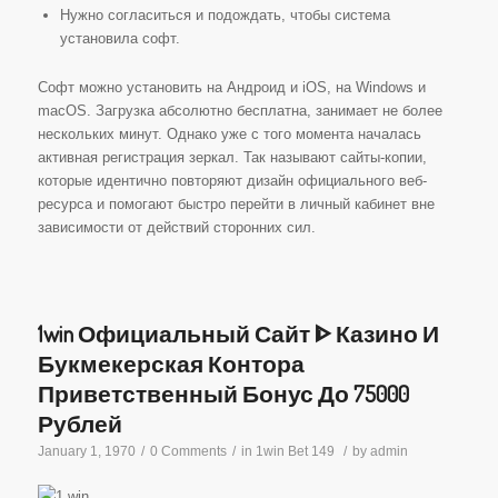
Нужно согласиться и подождать, чтобы система
установила софт.
Софт можно установить на Андроид и iOS, на Windows и
macOS. Загрузка абсолютно бесплатна, занимает не более
нескольких минут. Однако уже с того момента началась
активная регистрация зеркал. Так называют сайты-копии,
которые идентично повторяют дизайн официального веб-
ресурса и помогают быстро перейти в личный кабинет вне
зависимости от действий сторонних сил.
1win Официальный Сайт ᐈ Казино И
Букмекерская Контора
Приветственный Бонус До 75000
Рублей
January 1, 1970
/
0 Comments
/
in
1win Bet 149
/
by
admin