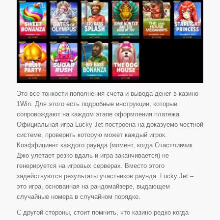
Это все тонкости пополнения счета и вывода денег в казино
1Win. Для этого есть подробные инструкции, которые
сопровождают на каждом этапе оформления платежа.
Официальная игра Lucky Jet построена на доказуемо честной
системе, проверить которую может каждый игрок.
Коэффициент каждого раунда (момент, когда Счастливчик
Джо улетает резко вдаль и игра заканчивается) не
генерируется на игровых серверах. Вместо этого
задействуются результаты участников раунда. Lucky Jet –
это игра, основанная на рандомайзере, выдающем
случайные номера в случайном порядке.
С другой стороны, стоит помнить, что казино редко когда