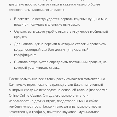
довольно просто, хоть эта игра и кажется намного более
сложнее, чем классические слоты.
В ракетке не всегда удаётся сорвать крупный куш, но мне
нравится получать маленькие выигрыши.
Однако, вы можете удобно играть в игру через мобильный
браузер.
Для начала нужно перейти в историю ставок и проверить
когда последний раз был достигнут указанный
коэффициент.
Сначала потребуется определить постоянный процент, на
который увеличивать ставку.
После розыгрыша все ставки рассчитываются моментально.
Как только игрок покинет страницу Лаки Джет, полученный
выигрыш сразу же переведут на основной баланс just one win
Online Online Casino. Оттуда его можно снять или
использовать в других играх, представленных на сайте
гемблинг-оператора. Также к плюсам игры можно отнести
качественную графику, приятное звуковое, музыкальное