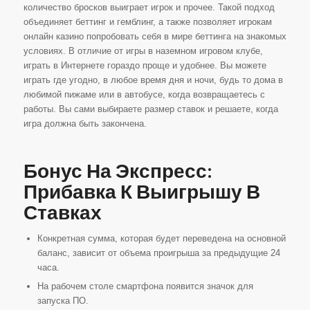
количество бросков выиграет игрок и прочее. Такой подход
объединяет беттинг и гемблинг, а также позволяет игрокам
онлайн казино попробовать себя в мире беттинга на знакомых
условиях. В отличие от игры в наземном игровом клубе,
играть в Интернете гораздо проще и удобнее. Вы можете
играть где угодно, в любое время дня и ночи, будь то дома в
любимой пижаме или в автобусе, когда возвращаетесь с
работы. Вы сами выбираете размер ставок и решаете, когда
игра должна быть закончена.
Бонус На Экспресс:
Прибавка К Выигрышу В
Ставках
Конкретная сумма, которая будет переведена на основной
баланс, зависит от объема проигрыша за предыдущие 24
часа.
На рабочем столе смартфона появится значок для
запуска ПО.