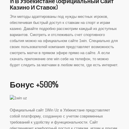
In В Узбекистане (официальный Сайт
Казино И Ставок)
Эти методы адаптированы под нужды местных игроков,
обеспечивая быстрый доступ к ставкам на спорт и играм
казино. Давайте подробно рассмотрим каждый из доступных
вариантов. Смотреть и отслеживать счет спортивного
события можно на официальном сайте 1win. Специально для
своих пользователей компания представляет возможность
смотреть матчи в прямом эфире прямо на сайте. А если
скачать приложение one win себе на телефон, то можно
будет следить за матчами в любом месте, где есть интернет.
Бонус +500%
Официальный сайт 1Win Uz в Узбекистане представляет
собой платформу, созданную с учетом современных
требований к удобству и функциональности. Сайт
обеспечивает комфортный доступ к ставкам, играм и другим