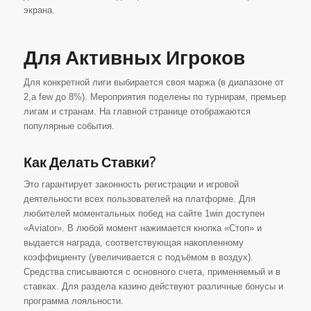
экрана.
Для Активных Игроков
Для конкретной лиги выбирается своя маржа (в диапазоне от
2,a few до 8%). Мероприятия поделены по турнирам, премьер
лигам и странам. На главной странице отображаются
популярные события.
Как Делать Ставки?
Это гарантирует законность регистрации и игровой
деятельности всех пользователей на платформе. Для
любителей моментальных побед на сайте 1win доступен
«Aviator». В любой момент нажимается кнопка «Стоп» и
выдается награда, соответствующая накопленному
коэффициенту (увеличивается с подъёмом в воздух).
Средства списываются с основного счета, применяемый и в
ставках. Для раздела казино действуют различные бонусы и
программа лояльности.