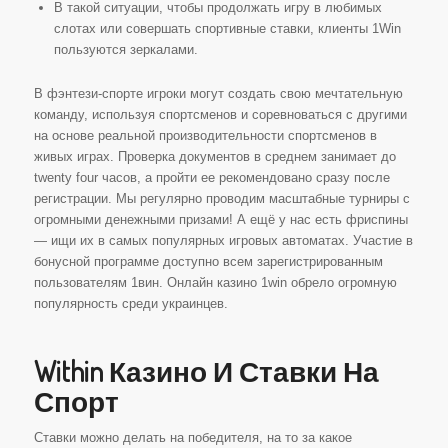
В такой ситуации, чтобы продолжать игру в любимых
слотах или совершать спортивные ставки, клиенты 1Win
пользуются зеркалами.
В фэнтези-спорте игроки могут создать свою мечтательную
команду, используя спортсменов и соревноваться с другими
на основе реальной производительности спортсменов в
живых играх. Проверка документов в среднем занимает до
twenty four часов, а пройти ее рекомендовано сразу после
регистрации. Мы регулярно проводим масштабные турниры с
огромными денежными призами! А ещё у нас есть фриспины
— ищи их в самых популярных игровых автоматах. Участие в
бонусной программе доступно всем зарегистрированным
пользователям 1вин. Онлайн казино 1win обрело огромную
популярность среди украинцев.
Within Казино И Ставки На
Спорт
Ставки можно делать на победителя, на то за какое