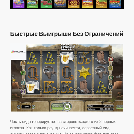
Быстрые Выигрыши Без Ограничений
Часть сида генерируется на стороне каждого из 3 первых
игроков. Как только раунд начинается, серверный сид