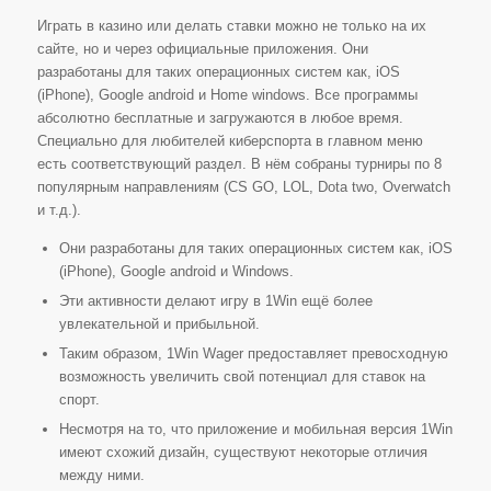
Играть в казино или делать ставки можно не только на их
сайте, но и через официальные приложения. Они
разработаны для таких операционных систем как, iOS
(iPhone), Google android и Home windows. Все программы
абсолютно бесплатные и загружаются в любое время.
Специально для любителей киберспорта в главном меню
есть соответствующий раздел. В нём собраны турниры по 8
популярным направлениям (CS GO, LOL, Dota two, Overwatch
и т.д.).
Они разработаны для таких операционных систем как, iOS
(iPhone), Google android и Windows.
Эти активности делают игру в 1Win ещё более
увлекательной и прибыльной.
Таким образом, 1Win Wager предоставляет превосходную
возможность увеличить свой потенциал для ставок на
спорт.
Несмотря на то, что приложение и мобильная версия 1Win
имеют схожий дизайн, существуют некоторые отличия
между ними.