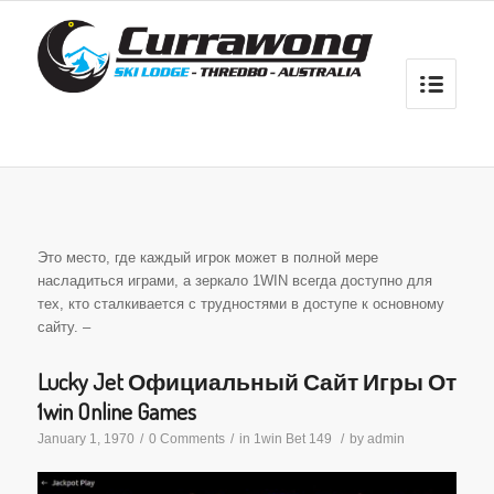
Это место, где каждый игрок может в полной мере
насладиться играми, а зеркало 1WIN всегда доступно для
тех, кто сталкивается с трудностями в доступе к основному
сайту. –
Lucky Jet Официальный Сайт Игры От
1win Online Games
January 1, 1970
/
0 Comments
/
in
1win Bet 149
/
by
admin