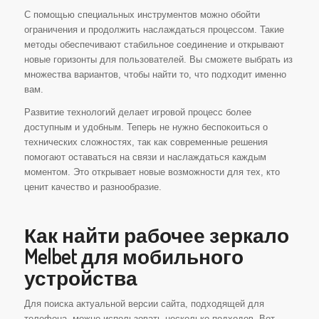
С помощью специальных инструментов можно обойти
ограничения и продолжить наслаждаться процессом. Такие
методы обеспечивают стабильное соединение и открывают
новые горизонты для пользователей. Вы сможете выбрать из
множества вариантов, чтобы найти то, что подходит именно
вам.
Развитие технологий делает игровой процесс более
доступным и удобным. Теперь не нужно беспокоиться о
технических сложностях, так как современные решения
помогают оставаться на связи и наслаждаться каждым
моментом. Это открывает новые возможности для тех, кто
ценит качество и разнообразие.
Как найти рабочее зеркало
Melbet для мобильного
устройства
Для поиска актуальной версии сайта, подходящей для
телефона, можно использовать несколько подходов. Вот