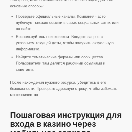
основные способы:
Проверьте официальные каналы. Компания часто
публикует свежие ссылки в своих социальных сетях или
на сайте.
Воспользуйтесь поисковиком. Введите запрос с
указанием текущей даты, чтобы получить актуальную
информацию.
Найдите тематические форумы или сообщества.
Пользователи там делятся рабочими ссылками и
советами.
После нахождения нужного ресурса, убедитесь в его
безопасности. Проверьте адресную строку, чтобы избежать
мошенничества.
Пошаговая инструкция для
входа в казино через