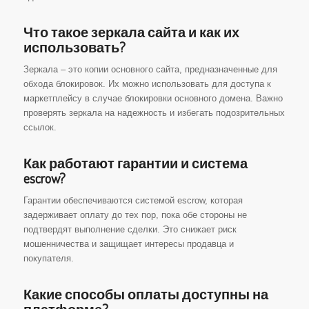
Что такое зеркала сайта и как их
использовать?
Зеркала – это копии основного сайта, предназначенные для
обхода блокировок. Их можно использовать для доступа к
маркетплейсу в случае блокировки основного домена. Важно
проверять зеркала на надежность и избегать подозрительных
ссылок.
Как работают гарантии и система
escrow?
Гарантии обеспечиваются системой escrow, которая
задерживает оплату до тех пор, пока обе стороны не
подтвердят выполнение сделки. Это снижает риск
мошенничества и защищает интересы продавца и
покупателя.
Какие способы оплаты доступны на