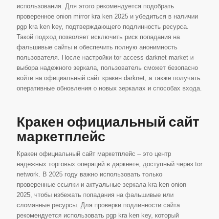
использования. Для этого рекомендуется подобрать
проверенное onion mirror kra ken 2025 и убедиться в наличии
pgp kra ken key, подтверждающего подлинность ресурса.
Такой подход позволяет исключить риск попадания на
фальшивые сайты и обеспечить полную анонимность
пользователя. После настройки tor access darknet market и
выбора надежного зеркала, пользователь сможет безопасно
войти на официальный сайт кракен darknet, а также получать
оперативные обновления о новых зеркалах и способах входа.
Кракен официальный сайт
маркетплейс
Кракен официальный сайт маркетплейс – это центр
надежных торговых операций в даркнете, доступный через tor
network. В 2025 году важно использовать только
проверенные ссылки и актуальные зеркала kra ken onion
2025, чтобы избежать попадания на фальшивые или
сломанные ресурсы. Для проверки подлинности сайта
рекомендуется использовать pgp kra ken key, который