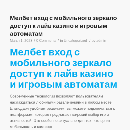
Мелбет вход с мобильного зеркало
доступ к лайв казино и игровым
автоматам
March 1, 2023
/
0 Comments
/
in
Uncategorized
/
by
admin
Мелбет вход с
мобильного зеркало
доступ к лайв казино
и игровым автоматам
Современные технологии позволяют пользователям
наслаждаться любимыми развлечениями в любом месте.
Благодаря удобным решениям, вы можете подключаться к
платформам, которые предлагают широкий выбор игр и
активностей. Это особенно актуально для тех, кто ценит
мобильность и комфорт.