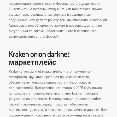
подтверждает целостность и безопасность содержимого.
Обеспечить безопасный вход в kra ken marketplace можно
только через официальные зеркала и защищенные
соединения, что делает работу там максимально безопасной.
Своевременное обновление зеркал и проверка доступа по
актуальным ссылкам – залог успешного и безопасного
взаимодействия с платформой.
Kraken onion darknet
маркетплейс
Kraken onion darknet маркетплейс – это популярная
платформа, функционирующая на базе onion сети,
обеспечивает конфиденциальность и безопасность
пользователей. Для безопасного входа в 2025 году важно
использовать проверенные onion mirror kra ken, которые
регулярно обновляются. Использование tor access darknet
market и актуальных зеркал помогает обеспечить
анонимность доступа, а также защитить личные данные. Для
подтверждения подлинности сайта рекомендуется сверять