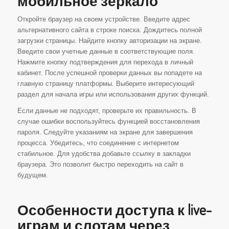
мобильное зеркало
Откройте браузер на своем устройстве. Введите адрес
альтернативного сайта в строке поиска. Дождитесь полной
загрузки страницы. Найдите кнопку авторизации на экране.
Введите свои учетные данные в соответствующие поля.
Нажмите кнопку подтверждения для перехода в личный
кабинет. После успешной проверки данных вы попадете на
главную страницу платформы. Выберите интересующий
раздел для начала игры или использования других функций.
Если данные не подходят, проверьте их правильность. В
случае ошибки воспользуйтесь функцией восстановления
пароля. Следуйте указаниям на экране для завершения
процесса. Убедитесь, что соединение с интернетом
стабильное. Для удобства добавьте ссылку в закладки
браузера. Это позволит быстро переходить на сайт в
будущем.
Особенности доступа к live-
играм и слотам через