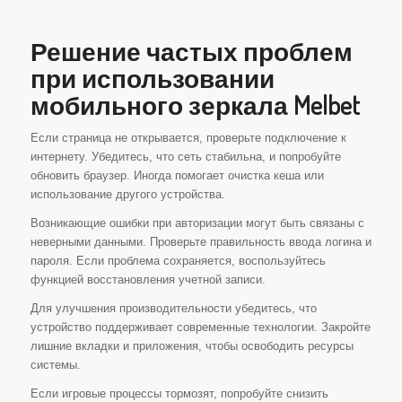
Решение частых проблем
при использовании
мобильного зеркала Melbet
Если страница не открывается, проверьте подключение к
интернету. Убедитесь, что сеть стабильна, и попробуйте
обновить браузер. Иногда помогает очистка кеша или
использование другого устройства.
Возникающие ошибки при авторизации могут быть связаны с
неверными данными. Проверьте правильность ввода логина и
пароля. Если проблема сохраняется, воспользуйтесь
функцией восстановления учетной записи.
Для улучшения производительности убедитесь, что
устройство поддерживает современные технологии. Закройте
лишние вкладки и приложения, чтобы освободить ресурсы
системы.
Если игровые процессы тормозят, попробуйте снизить