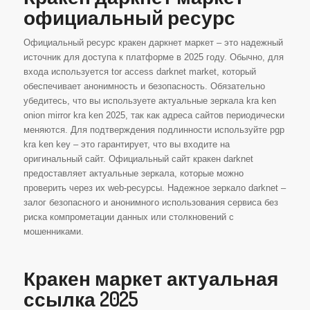
официальный ресурс
Официальный ресурс кракен даркнет маркет – это надежный
источник для доступа к платформе в 2025 году. Обычно, для
входа используется tor access darknet market, который
обеспечивает анонимность и безопасность. Обязательно
убедитесь, что вы используете актуальные зеркала kra ken
onion mirror kra ken 2025, так как адреса сайтов периодически
меняются. Для подтверждения подлинности используйте pgp
kra ken key – это гарантирует, что вы входите на
оригинальный сайт. Официальный сайт кракен darknet
предоставляет актуальные зеркала, которые можно
проверить через их web-ресурсы. Надежное зеркало darknet –
залог безопасного и анонимного использования сервиса без
риска компрометации данных или столкновений с
мошенниками.
Кракен маркет актуальная
ссылка 2025