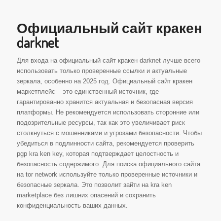
Официальный сайт кракен
darknet
Для входа на официальный сайт кракен darknet лучше всего
использовать только проверенные ссылки и актуальные
зеркала, особенно на 2025 год. Официальный сайт кракен
маркетплейс – это единственный источник, где
гарантированно хранится актуальная и безопасная версия
платформы. Не рекомендуется использовать сторонние или
подозрительные ресурсы, так как это увеличивает риск
столкнуться с мошенниками и угрозами безопасности. Чтобы
убедиться в подлинности сайта, рекомендуется проверить
pgp kra ken key, которая подтверждает целостность и
безопасность содержимого. Для поиска официального сайта
на tor network используйте только проверенные источники и
безопасные зеркала. Это позволит зайти на kra ken
marketplace без лишних опасений и сохранить
конфиденциальность ваших данных.