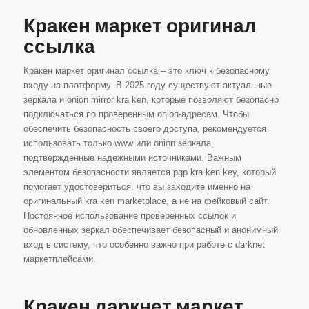
Кракен маркет оригинал
ссылка
Кракен маркет оригинал ссылка – это ключ к безопасному
входу на платформу. В 2025 году существуют актуальные
зеркала и onion mirror kra ken, которые позволяют безопасно
подключаться по проверенным onion-адресам. Чтобы
обеспечить безопасность своего доступа, рекомендуется
использовать только www или onion зеркала,
подтвержденные надежными источниками. Важным
элементом безопасности является pgp kra ken key, который
помогает удостовериться, что вы заходите именно на
оригинальный kra ken marketplace, а не на фейковый сайт.
Постоянное использование проверенных ссылок и
обновленных зеркал обеспечивает безопасный и анонимный
вход в систему, что особенно важно при работе с darknet
маркетплейсами.
Кракен даркнет маркет