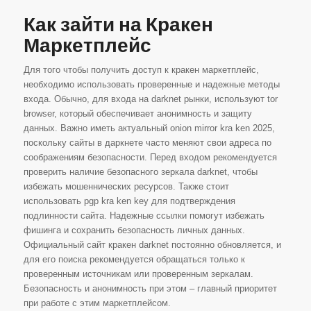
Как зайти на Кракен
Маркетплейс
Для того чтобы получить доступ к кракен маркетплейс,
необходимо использовать проверенные и надежные методы
входа. Обычно, для входа на darknet рынки, используют tor
browser, который обеспечивает анонимность и защиту
данных. Важно иметь актуальный onion mirror kra ken 2025,
поскольку сайты в даркнете часто меняют свои адреса по
соображениям безопасности. Перед входом рекомендуется
проверить наличие безопасного зеркала darknet, чтобы
избежать мошеннических ресурсов. Также стоит
использовать pgp kra ken key для подтверждения
подлинности сайта. Надежные ссылки помогут избежать
фишинга и сохранить безопасность личных данных.
Официальный сайт кракен darknet постоянно обновляется, и
для его поиска рекомендуется обращаться только к
проверенным источникам или проверенным зеркалам.
Безопасность и анонимность при этом – главный приоритет
при работе с этим маркетплейсом.