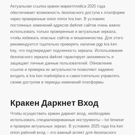
Актуальная ссылка кракен маркетплейса 2025 года
обеспечивает возможность безопасного доступа к платформе
через проверенные onion mirror kra ken. В условиях
постоянных изменений адресов darknet сайтов очень важно
использовать только проверенные и актуальные зеркала,
чтобы избежать опасных сайтов и мошенничества. Для этого
рекомендуется тщательно проверять наличие pgp kra ken
key, что подтверждает подлинность зеркала. Использование
безопасного зеркала darknet гарантирует анонимность и
защищает личные данные пользователей. Обновление
ссылок и проверка их актуальности позволяют надежно
входить в kra ken marketplace и самостоятельно управлять
своим доступом в периоды изменений платформы.
Кракен Даркнет Вход
Чтобы осуществить кракен даркнет вход, необходимо
использовать специализированные инструменты – tor browser
и проверки актуальных зеркал. В условиях 2025 года kra ken
onion рабочий вход – это важный аспект для безопасного