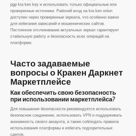
pgp kra ken key и использовать только официальные или
проверенные источники. Рабочий вход на kra ken onion
доступен через проверенные зеркала, что особенно важно
для избегания зависаний и мошеннических сайтов.
Постоянное отслеживание актуальных зеркал гарантирует
стабильную работу и безопасность всех операций на
платформе.
Часто задаваемые
вопросы о Кракен Даркнет
Маркетплейсе
Как обеспечить свою безопасность
при использовании маркетплейса?
Для повышения безопасности рекомендуется использовать
безопасное соединение, использовать VPN и поддерживать
анонимность своего аккаунта, а также соблюдать правила
использования платформы и избегать подозрительных
сделок.