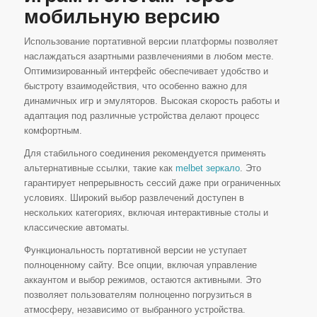
мобильную версию
Использование портативной версии платформы позволяет
наслаждаться азартными развлечениями в любом месте.
Оптимизированный интерфейс обеспечивает удобство и
быстроту взаимодействия, что особенно важно для
динамичных игр и эмуляторов. Высокая скорость работы и
адаптация под различные устройства делают процесс
комфортным.
Для стабильного соединения рекомендуется применять
альтернативные ссылки, такие как
melbet зеркало
. Это
гарантирует непрерывность сессий даже при ограниченных
условиях. Широкий выбор развлечений доступен в
нескольких категориях, включая интерактивные столы и
классические автоматы.
Функциональность портативной версии не уступает
полноценному сайту. Все опции, включая управление
аккаунтом и выбор режимов, остаются активными. Это
позволяет пользователям полноценно погрузиться в
атмосферу, независимо от выбранного устройства.