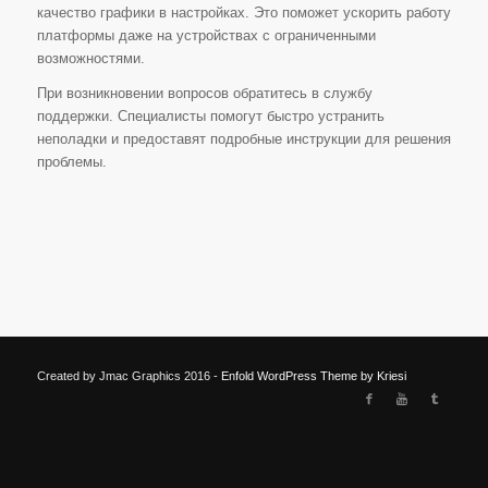
качество графики в настройках. Это поможет ускорить работу
платформы даже на устройствах с ограниченными
возможностями.
При возникновении вопросов обратитесь в службу
поддержки. Специалисты помогут быстро устранить
неполадки и предоставят подробные инструкции для решения
проблемы.
Created by Jmac Graphics 2016 -
Enfold WordPress Theme by Kriesi