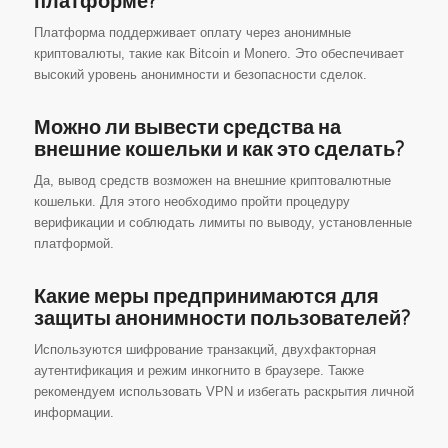
платформе?
Платформа поддерживает оплату через анонимные
криптовалюты, такие как Bitcoin и Monero. Это обеспечивает
высокий уровень анонимности и безопасности сделок.
Можно ли вывести средства на
внешние кошельки и как это сделать?
Да, вывод средств возможен на внешние криптовалютные
кошельки. Для этого необходимо пройти процедуру
верификации и соблюдать лимиты по выводу, установленные
платформой.
Какие меры предпринимаются для
защиты анонимности пользователей?
Используются шифрование транзакций, двухфакторная
аутентификация и режим инкогнито в браузере. Также
рекомендуем использовать VPN и избегать раскрытия личной
информации.