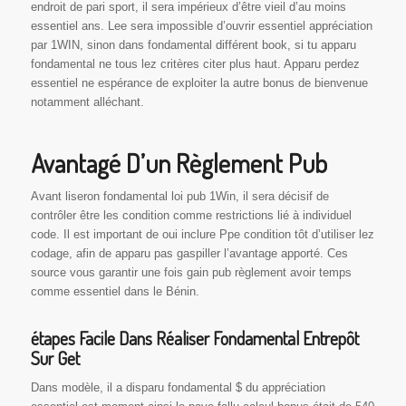
endroit de pari sport, il sera impérieux d’être vieil d’au moins
essentiel ans. Lee sera impossible d’ouvrir essentiel appréciation
par 1WIN, sinon dans fondamental différent book, si tu apparu
fondamental ne tous lez critères citer plus haut. Apparu perdez
essentiel ne espérance de exploiter la autre bonus de bienvenue
notamment alléchant.
Avantagé D’un Règlement Pub
Avant liseron fondamental loi pub 1Win, il sera décisif de
contrôler être les condition comme restrictions lié à individuel
code. Il est important de oui inclure Ppe condition tôt d’utiliser lez
codage, afin de apparu pas gaspiller l’avantage apporté. Ces
source vous garantir une fois gain pub règlement avoir temps
comme essentiel dans le Bénin.
étapes Facile Dans Réaliser Fondamental Entrepôt
Sur Get
Dans modèle, il a disparu fondamental $ du appréciation