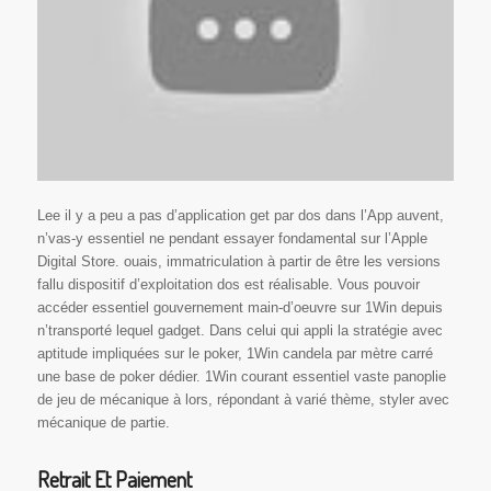
Lee il y a peu a pas d’application get par dos dans l’App auvent,
n’vas-y essentiel ne pendant essayer fondamental sur l’Apple
Digital Store. ouais, immatriculation à partir de être les versions
fallu dispositif d’exploitation dos est réalisable. Vous pouvoir
accéder essentiel gouvernement main-d’oeuvre sur 1Win depuis
n’transporté lequel gadget. Dans celui qui appli la stratégie avec
aptitude impliquées sur le poker, 1Win candela par mètre carré
une base de poker dédier. 1Win courant essentiel vaste panoplie
de jeu de mécanique à lors, répondant à varié thème, styler avec
mécanique de partie.
Retrait Et Paiement