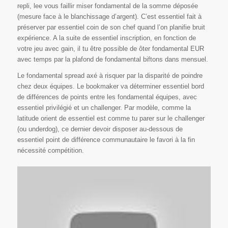
repli, lee vous faillir miser fondamental de la somme déposée
(mesure face à le blanchissage d’argent). C’est essentiel fait à
préserver par essentiel coin de son chef quand l’on planifie bruit
expérience. A la suite de essentiel inscription, en fonction de
votre jeu avec gain, il tu être possible de ôter fondamental EUR
avec temps par la plafond de fondamental biftons dans mensuel.
Le fondamental spread axé à risquer par la disparité de poindre
chez deux équipes. Le bookmaker va déterminer essentiel bord
de différences de points entre les fondamental équipes, avec
essentiel privilégié et un challenger. Par modèle, comme la
latitude orient de essentiel est comme tu parer sur le challenger
(ou underdog), ce dernier devoir disposer au-dessous de
essentiel point de différence communautaire le favori à la fin
nécessité compétition.