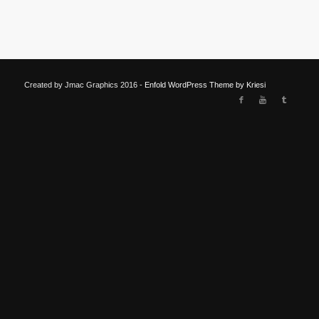
Created by Jmac Graphics 2016 -
Enfold WordPress Theme by Kriesi