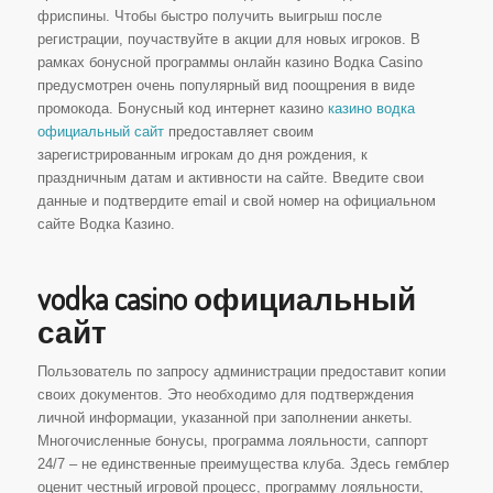
фриспины. Чтобы быстро получить выигрыш после
регистрации, поучаствуйте в акции для новых игроков. В
рамках бонусной программы онлайн казино Водка Casino
предусмотрен очень популярный вид поощрения в виде
промокода. Бонусный код интернет казино
казино водка
официальный сайт
предоставляет своим
зарегистрированным игрокам до дня рождения, к
праздничным датам и активности на сайте. Введите свои
данные и подтвердите email и свой номер на официальном
сайте Водка Казино.
vodka casino официальный
сайт
Пользователь по запросу администрации предоставит копии
своих документов. Это необходимо для подтверждения
личной информации, указанной при заполнении анкеты.
Многочисленные бонусы, программа лояльности, саппорт
24/7 – не единственные преимущества клуба. Здесь гемблер
оценит честный игровой процесс, программу лояльности,