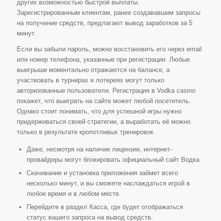
других возможностью быстрой выплаты.
Зарегистрированным клиентам, ранее создававшим запросы
на получение средств, предлагают вывод заработков за 5
минут.
Если вы забыли пароль, можно восстановить его через email
или номер телефона, указанные при регистрации. Любые
выигрыши моментально отражаются на балансе, а
участвовать в турнирах и лотереях могут только
авторизованные пользователи. Регистрация в Vodka casino
покажет, что выиграть на сайте может любой посетитель.
Однако стоит понимать, что для успешной игры нужно
придерживаться своей стратегии, а выработать её можно
только в результате кропотливых тренировок.
Даже, несмотря на наличие лицензии, интернет-
провайдеры могут блокировать официальный сайт Водка.
Скачивание и установка приложения займет всего
несколько минут, и вы сможете наслаждаться игрой в
любое время и в любом месте.
Перейдите в раздел Касса, где будет отображаться
статус вашего запроса на вывод средств.