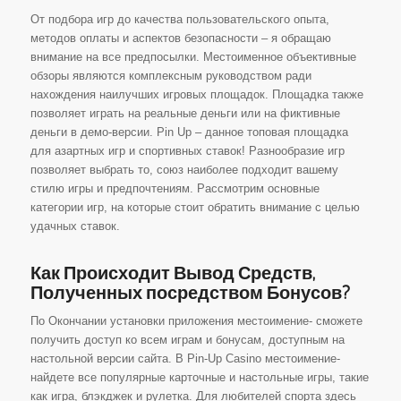
От подбора игр до качества пользовательского опыта,
методов оплаты и аспектов безопасности – я обращаю
внимание на все предпосылки. Местоименное объективные
обзоры являются комплексным руководством ради
нахождения наилучших игровых площадок. Площадка также
позволяет играть на реальные деньги или на фиктивные
деньги в демо-версии. Pin Up – данное топовая площадка
для азартных игр и спортивных ставок! Разнообразие игр
позволяет выбрать то, союз наиболее подходит вашему
стилю игры и предпочтениям. Рассмотрим основные
категории игр, на которые стоит обратить внимание с целью
удачных ставок.
Как Происходит Вывод Средств,
Полученных посредством Бонусов?
По Окончании установки приложения местоимение- сможете
получить доступ ко всем играм и бонусам, доступным на
настольной версии сайта. В Pin-Up Casino местоимение-
найдете все популярные карточные и настольные игры, такие
как игра, блэкджек и рулетка. Для любителей спорта здесь