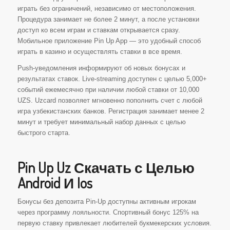
играть без ограничений, независимо от местоположения.
Процедура занимает не более 2 минут, а после установки
доступ ко всем играм и ставкам открывается сразу.
Мобильное приложение Pin Up App — это удобный способ
играть в казино и осуществлять ставки в все время.
Push-уведомления информируют об новых бонусах и
результатах ставок. Live-streaming доступен с целью 5,000+
событий ежемесячно при наличии любой ставки от 10,000
UZS. Uzcard позволяет мгновенно пополнить счет с любой
игра узбекистанских банков. Регистрация занимает менее 2
минут и требует минимальный набор данных с целью
быстрого старта.
Pin Up Uz Скачать с Целью
Android И Ios
Бонусы без депозита Pin-Up доступны активным игрокам
через программу лояльности. Спортивный бонус 125% на
первую ставку привлекает любителей букмекерских условия.