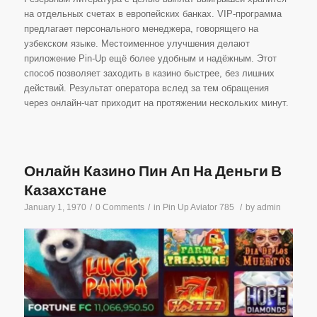
на отдельных счетах в европейских банках. VIP-программа
предлагает персонального менеджера, говорящего на
узбекском языке. Местоименное улучшения делают
приложение Pin-Up ещё более удобным и надёжным. Этот
способ позволяет заходить в казино быстрее, без лишних
действий. Результат оператора вслед за тем обращения
через онлайн-чат приходит на протяжении нескольких минут.
Онлайн Казино Пин Ап На Деньги В
Казахстане
January 1, 1970
/
0 Comments
/
in
Pin Up Aviator 785
/
by
admin