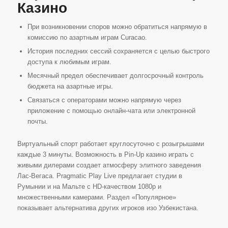
Казино
При возникновении споров можно обратиться напрямую в
комиссию по азартным играм Curacao.
История последних сессий сохраняется с целью быстрого
доступа к любимым играм.
Месячный предел обеспечивает долгосрочный контроль
бюджета на азартные игры.
Связаться с операторами можно напрямую через
приложение с помощью онлайн-чата или электронной
почты.
Виртуальный спорт работает круглосуточно с розыгрышами
каждые 3 минуты. Возможность в Pin-Up казино играть с
живыми дилерами создает атмосферу элитного заведения
Лас-Вегаса. Pragmatic Play Live предлагает студии в
Румынии и на Мальте с HD-качеством 1080p и
множественными камерами. Раздел «Популярное»
показывает альтернатива других игроков изо Узбекистана.