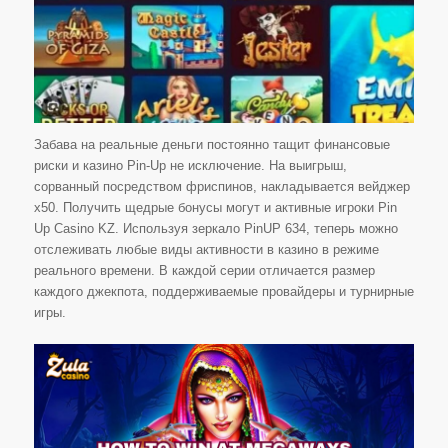
Забава на реальные деньги постоянно тащит финансовые
риски и казино Pin-Up не исключение. На выигрыш,
сорванный посредством фриспинов, накладывается вейджер
х50. Получить щедрые бонусы могут и активные игроки Pin
Up Casino KZ. Используя зеркало PinUP 634, теперь можно
отслеживать любые виды активности в казино в режиме
реального времени. В каждой серии отличается размер
каждого джекпота, поддерживаемые провайдеры и турнирные
игры.