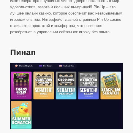
базе генератора случайных число. Добро пожаловать в мир
удовольствия, азарта и больших выигрышей! Pin-Up – это
лучшее онлайн казино, которое обеспечит вас незабываемым
игровым опытом. Интерфейс главной страницы Pin Up casino
отличается простотой и комфортом, что позволяет
разобраться в управлении сайтом аж игроку без опыта.
Пинап