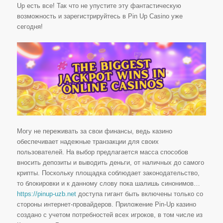
Up есть все! Так что не упустите эту фантастическую
возможность и зарегистрируйтесь в Pin Up Casino уже
сегодня!
Могу не переживать за свои финансы, ведь казино
обеспечивает надежные транзакции для своих
пользователей. На выбор предлагается масса способов
вносить депозиты и выводить деньги, от наличных до самого
крипты. Поскольку площадка соблюдает законодательство,
то блокировки и к данному слову пока шалишь синонимов…
https://pinup-uzb.net
доступа гигант быть включены только со
стороны интернет-провайдеров. Приложение Pin-Up казино
создано с учетом потребностей всех игроков, в том числе из