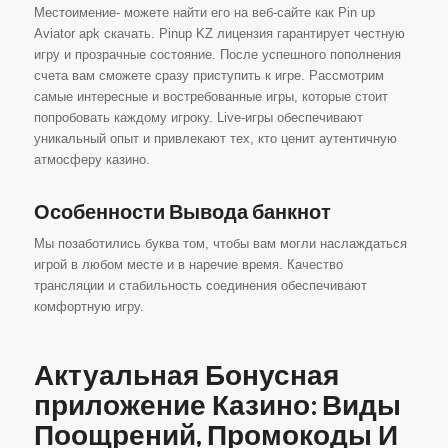
Местоимение- можете найти его на веб-сайте как Pin up
Aviator apk скачать. Pinup KZ лицензия гарантирует честную
игру и прозрачные состояние. После успешного пополнения
счета вам сможете сразу приступить к игре. Рассмотрим
самые интересные и востребованные игры, которые стоит
попробовать каждому игроку. Live-игры обеспечивают
уникальный опыт и привлекают тех, кто ценит аутентичную
атмосферу казино.
Особенности Вывода банкнот
Мы позаботились буква том, чтобы вам могли наслаждаться
игрой в любом месте и в наречие время. Качество
трансляции и стабильность соединения обеспечивают
комфортную игру.
Актуальная Бонусная
приложение Казино: Виды
Поощрений, Промокоды И