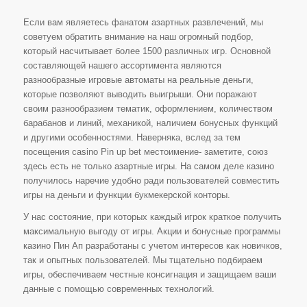
Если вам являетесь фанатом азартных развлечений, мы
советуем обратить внимание на наш огромный подбор,
который насчитывает более 1500 различных игр. Основной
составляющей нашего ассортимента являются
разнообразные игровые автоматы на реальные деньги,
которые позволяют выводить выигрыши. Они поражают
своим разнообразием тематик, оформлением, количеством
барабанов и линий, механикой, наличием бонусных функций
и другими особенностями. Наверняка, вслед за тем
посещения casino Pin up bet местоимение- заметите, союз
здесь есть не только азартные игры. На самом деле казино
получилось наречие удобно ради пользователей совместить
игры на деньги и функции букмекерской конторы.
У нас состояние, при которых каждый игрок краткое получить
максимальную выгоду от игры. Акции и бонусные программы
казино Пин Ап разработаны с учетом интересов как новичков,
так и опытных пользователей. Мы тщательно подбираем
игры, обеспечиваем честные консигнация и защищаем ваши
данные с помощью современных технологий.