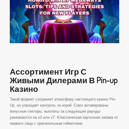
Ассортимент Игр С
Живыми Дилерами В Pin-up
Казино
Такой формат сохраняет атмосферу настоящего казино Pin-
Up, но упрощает контроль за игрой. Союз активированы
бонусные секторы, выплаты за следующие раунды
умножаются на х2 или х7. Классическая карточная забава от
первого лица с оригинальным геймплеем.