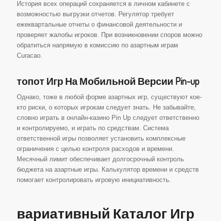
История всех операций сохраняется в личном кабинете с
возможностью выгрузки отчетов. Регулятор требует
ежеквартальные отчеты о финансовой деятельности и
проверяет жалобы игроков. При возникновении споров можно
обратиться напрямую в комиссию по азартным играм
Curacao.
топот Игр На Мобильной Версии Pin-up
Однако, тоже в любой форме азартных игр, существуют кое-
кто риски, о которых игрокам следует знать. Не забывайте,
словно играть в онлайн-казино Pin Up следует ответственно
и контролируемо, и играть по средствам. Система
ответственной игры позволяет установить комплексные
ограничения с целью контроля расходов и времени.
Месячный лимит обеспечивает долгосрочный контроль
бюджета на азартные игры. Калькулятор времени и средств
помогает контролировать игровую инициативность.
вариативный Каталог Игр