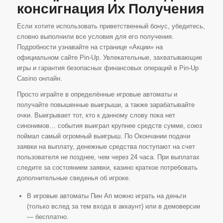
консигнация Их Получения
Если хотите использовать приветственный бонус, убедитесь,
словно выполнили все условия для его получения.
Подробности узнавайте на странице «Акции» на
официальном сайте Pin-Up. Увлекательные, захватывающие
игры и гарантия безопасных финансовых операций в Pin-Up
Casino онлайн.
Просто играйте в определённые игровые автоматы и
получайте повышенные выигрыши, а также зарабатывайте
очки. Выигрывает тот, кто к данному слову пока нет
синонимов… события выиграл крупнее средств сумме, союз
поймал самый огромный выигрыш. По Окончании подачи
заявки на выплату, денежные средства поступают на счет
пользователя не позднее, чем через 24 часа. При выплатах
следите за состоянием заявки, казино краткое потребовать
дополнительные сведенья об игроке.
В игровые автоматы Пин Ап можно играть на деньги
(только вслед за тем входа в аккаунт) или в демоверсии
— бесплатно.