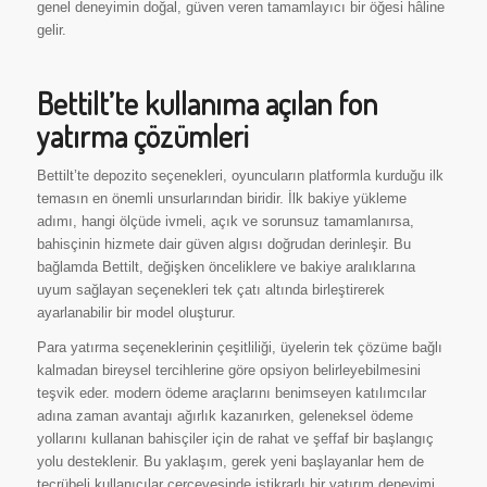
genel deneyimin doğal, güven veren tamamlayıcı bir öğesi hâline
gelir.
Bettilt’te kullanıma açılan fon
yatırma çözümleri
Bettilt’te depozito seçenekleri, oyuncuların platformla kurduğu ilk
temasın en önemli unsurlarından biridir. İlk bakiye yükleme
adımı, hangi ölçüde ivmeli, açık ve sorunsuz tamamlanırsa,
bahisçinin hizmete dair güven algısı doğrudan derinleşir. Bu
bağlamda Bettilt, değişken önceliklere ve bakiye aralıklarına
uyum sağlayan seçenekleri tek çatı altında birleştirerek
ayarlanabilir bir model oluşturur.
Para yatırma seçeneklerinin çeşitliliği, üyelerin tek çözüme bağlı
kalmadan bireysel tercihlerine göre opsiyon belirleyebilmesini
teşvik eder. modern ödeme araçlarını benimseyen katılımcılar
adına zaman avantajı ağırlık kazanırken, geleneksel ödeme
yollarını kullanan bahisçiler için de rahat ve şeffaf bir başlangıç
yolu desteklenir. Bu yaklaşım, gerek yeni başlayanlar hem de
tecrübeli kullanıcılar çerçevesinde istikrarlı bir yatırım deneyimi