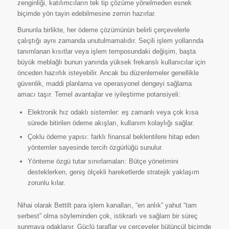
zenginliği, katılımcıların tek tip çözüme yönelmeden esnek
biçimde yön tayin edebilmesine zemin hazırlar.
Bununla birlikte, her ödeme çözümünün belirli çerçevelerle
çalıştığı aynı zamanda unutulmamalıdır. Seçili işlem yollarında
tanımlanan kısıtlar veya işlem temposundaki değişim, başta
büyük meblağlı bunun yanında yüksek frekanslı kullanıcılar için
önceden hazırlık isteyebilir. Ancak bu düzenlemeler genellikle
güvenlik, maddi planlama ve operasyonel dengeyi sağlama
amacı taşır. Temel avantajlar ve iyileştirme potansiyeli:
Elektronik hız odaklı sistemler: eş zamanlı veya çok kısa
sürede bitirilen ödeme akışları, kullanım kolaylığı sağlar.
Çoklu ödeme yapısı: farklı finansal beklentilere hitap eden
yöntemler sayesinde tercih özgürlüğü sunulur.
Yönteme özgü tutar sınırlamaları: Bütçe yönetimini
desteklerken, geniş ölçekli hareketlerde stratejik yaklaşım
zorunlu kılar.
Nihai olarak Bettilt para işlem kanalları, “en anlık” yahut “tam
serbest” olma söyleminden çok, istikrarlı ve sağlam bir süreç
sunmaya odaklanır. Güçlü taraflar ve çerçeveler bütüncül biçimde