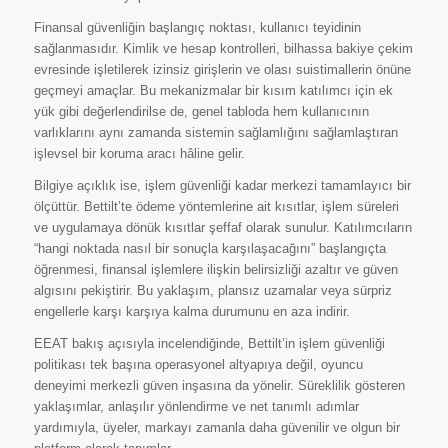
Finansal güvenliğin başlangıç noktası, kullanıcı teyidinin
sağlanmasıdır. Kimlik ve hesap kontrolleri, bilhassa bakiye çekim
evresinde işletilerek izinsiz girişlerin ve olası suistimallerin önüne
geçmeyi amaçlar. Bu mekanizmalar bir kısım katılımcı için ek
yük gibi değerlendirilse de, genel tabloda hem kullanıcının
varlıklarını aynı zamanda sistemin sağlamlığını sağlamlaştıran
işlevsel bir koruma aracı hâline gelir.
Bilgiye açıklık ise, işlem güvenliği kadar merkezi tamamlayıcı bir
ölçüttür. Bettilt’te ödeme yöntemlerine ait kısıtlar, işlem süreleri
ve uygulamaya dönük kısıtlar şeffaf olarak sunulur. Katılımcıların
“hangi noktada nasıl bir sonuçla karşılaşacağını” başlangıçta
öğrenmesi, finansal işlemlere ilişkin belirsizliği azaltır ve güven
algısını pekiştirir. Bu yaklaşım, plansız uzamalar veya sürpriz
engellerle karşı karşıya kalma durumunu en aza indirir.
EEAT bakış açısıyla incelendiğinde, Bettilt’in işlem güvenliği
politikası tek başına operasyonel altyapıya değil, oyuncu
deneyimi merkezli güven inşasına da yönelir. Süreklilik gösteren
yaklaşımlar, anlaşılır yönlendirme ve net tanımlı adımlar
yardımıyla, üyeler, markayı zamanla daha güvenilir ve olgun bir