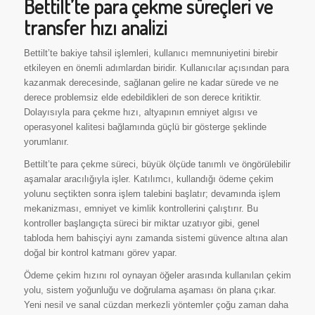
Bettilt’te para çekme süreçleri ve
transfer hızı analizi
Bettilt’te bakiye tahsil işlemleri, kullanıcı memnuniyetini birebir
etkileyen en önemli adımlardan biridir. Kullanıcılar açısından para
kazanmak derecesinde, sağlanan gelire ne kadar sürede ve ne
derece problemsiz elde edebildikleri de son derece kritiktir.
Dolayısıyla para çekme hızı, altyapının emniyet algısı ve
operasyonel kalitesi bağlamında güçlü bir gösterge şeklinde
yorumlanır.
Bettilt’te para çekme süreci, büyük ölçüde tanımlı ve öngörülebilir
aşamalar aracılığıyla işler. Katılımcı, kullandığı ödeme çekim
yolunu seçtikten sonra işlem talebini başlatır; devamında işlem
mekanizması, emniyet ve kimlik kontrollerini çalıştırır. Bu
kontroller başlangıçta süreci bir miktar uzatıyor gibi, genel
tabloda hem bahisçiyi aynı zamanda sistemi güvence altına alan
doğal bir kontrol katmanı görev yapar.
Ödeme çekim hızını rol oynayan öğeler arasında kullanılan çekim
yolu, sistem yoğunluğu ve doğrulama aşaması ön plana çıkar.
Yeni nesil ve sanal cüzdan merkezli yöntemler çoğu zaman daha