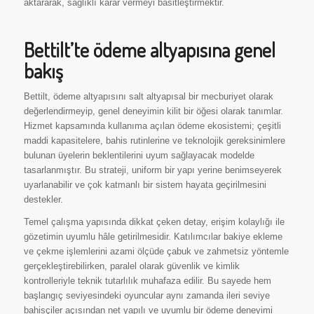
aktararak, sağlıklı karar vermeyi basitleştirmektir.
Bettilt’te ödeme altyapısına genel
bakış
Bettilt, ödeme altyapısını salt altyapısal bir mecburiyet olarak
değerlendirmeyip, genel deneyimin kilit bir öğesi olarak tanımlar.
Hizmet kapsamında kullanıma açılan ödeme ekosistemi; çeşitli
maddi kapasitelere, bahis rutinlerine ve teknolojik gereksinimlere
bulunan üyelerin beklentilerini uyum sağlayacak modelde
tasarlanmıştır. Bu strateji, uniform bir yapı yerine benimseyerek
uyarlanabilir ve çok katmanlı bir sistem hayata geçirilmesini
destekler.
Temel çalışma yapısında dikkat çeken detay, erişim kolaylığı ile
gözetimin uyumlu hâle getirilmesidir. Katılımcılar bakiye ekleme
ve çekme işlemlerini azami ölçüde çabuk ve zahmetsiz yöntemle
gerçekleştirebilirken, paralel olarak güvenlik ve kimlik
kontrolleriyle teknik tutarlılık muhafaza edilir. Bu sayede hem
başlangıç seviyesindeki oyuncular aynı zamanda ileri seviye
bahisçiler açısından net yapılı ve uyumlu bir ödeme deneyimi