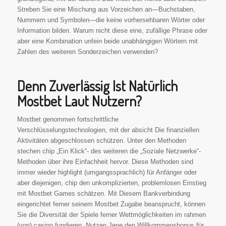
Streben Sie eine Mischung aus Vorzeichen an—Buchstaben,
Nummern und Symbolen—die keine vorhersehbaren Wörter oder
Information bilden. Warum nicht diese eine, zufällige Phrase oder
aber eine Kombination unfein beide unabhängigen Wörtern mit
Zahlen des weiteren Sonderzeichen verwenden?
Denn Zuverlässig Ist Natürlich
Mostbet Laut Nutzern?
Mostbet genommen fortschrittliche
Verschlüsselungstechnologien, mit der absicht Die finanziellen
Aktivitäten abgeschlossen schützen. Unter den Methoden
stechen chip „Ein Klick“- des weiteren die „Soziale Netzwerke“-
Methoden über ihre Einfachheit hervor. Diese Methoden sind
immer wieder highlight (umgangssprachlich) für Anfänger oder
aber diejenigen, chip den unkomplizierten, problemlosen Einstieg
mit Mostbet Games schätzen. Mit Diesem Bankverbindung
eingerichtet ferner seinem Mostbet Zugabe beansprucht, können
Sie die Diversität der Spiele ferner Wettmöglichkeiten im rahmen
(von) casino fundieren. Nutzen Jene den Willkommensbonus für