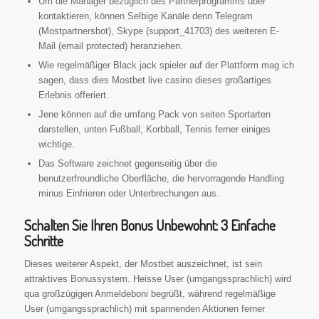
Um die Manager bezüglich des Partnerprogramms über
kontaktieren, können Selbige Kanäle denn Telegram
(Mostpartnersbot), Skype (support_41703) des weiteren E-
Mail (email protected) heranziehen.
Wie regelmäßiger Black jack spieler auf der Plattform mag ich
sagen, dass dies Mostbet live casino dieses großartiges
Erlebnis offeriert.
Jene können auf die umfang Pack von seiten Sportarten
darstellen, unten Fußball, Korbball, Tennis ferner einiges
wichtige.
Das Software zeichnet gegenseitig über die
benutzerfreundliche Oberfläche, die hervorragende Handling
minus Einfrieren oder Unterbrechungen aus.
Schalten Sie Ihren Bonus Unbewohnt: 3 Einfache
Schritte
Dieses weiterer Aspekt, der Mostbet auszeichnet, ist sein
attraktives Bonussystem. Heisse User (umgangssprachlich) wird
qua großzügigen Anmeldeboni begrüßt, während regelmäßige
User (umgangssprachlich) mit spannenden Aktionen ferner