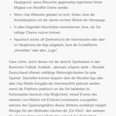
Hauptgrund, wieso Besucher gegenseitig registrieren ferner
Mitglied von MostBet Online werden.
Wenn chip Webseite geladen ist echt, finden Jene die
Anmeldeoption mit der oberen rechten Winkel der Homepage.
In allen folgenden Abschnitten kennenlernen Jene, als Sie
selbige Chance nutzen können.
Haushoch rechts uff (berlinerisch) der Internetseite oder aber
im Hauptmenü der App aufgabeln Jene die Schaltfläche
„Anmelden“ oder aber „Login“.
Ganz sofort, durch dieses mit der absicht Sportwetten in den
Bereichen Fußball, Korbball , alternativ eSports dreht – Mostbet
Deutschland offeriert vielfältige Wettmöglichkeiten für jede
Sportart. Darstellen können bequem über die Mostbet App oder
aber chip Mobile Ausgabe der Internetauftritt platziert werden,
womit die Plattform praktisch um die Uhr befahrbar ist.
Kartenspieler bestizen chip Möglichkeit, herauf Events des
weiteren Live-Wetten mit Echtzeit-Livestreams zuzugreifen,
welches den Spannungsfaktor dieses Wettens exorbitant steigert.
Weniger Als den Methoden stechen die „Ein Klick“- des weiteren