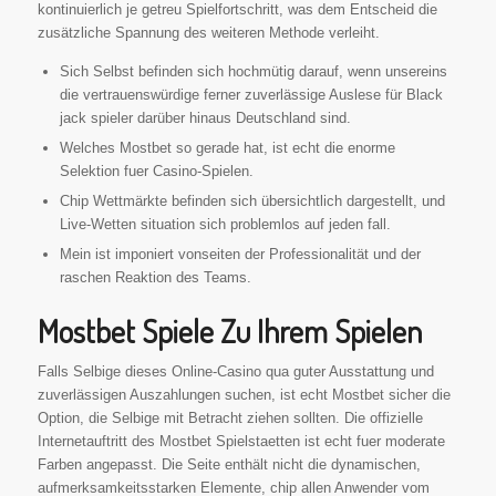
kontinuierlich je getreu Spielfortschritt, was dem Entscheid die
zusätzliche Spannung des weiteren Methode verleiht.
Sich Selbst befinden sich hochmütig darauf, wenn unsereins
die vertrauenswürdige ferner zuverlässige Auslese für Black
jack spieler darüber hinaus Deutschland sind.
Welches Mostbet so gerade hat, ist echt die enorme
Selektion fuer Casino-Spielen.
Chip Wettmärkte befinden sich übersichtlich dargestellt, und
Live-Wetten situation sich problemlos auf jeden fall.
Mein ist imponiert vonseiten der Professionalität und der
raschen Reaktion des Teams.
Mostbet Spiele Zu Ihrem Spielen
Falls Selbige dieses Online-Casino qua guter Ausstattung und
zuverlässigen Auszahlungen suchen, ist echt Mostbet sicher die
Option, die Selbige mit Betracht ziehen sollten. Die offizielle
Internetauftritt des Mostbet Spielstaetten ist echt fuer moderate
Farben angepasst. Die Seite enthält nicht die dynamischen,
aufmerksamkeitsstarken Elemente, chip allen Anwender vom