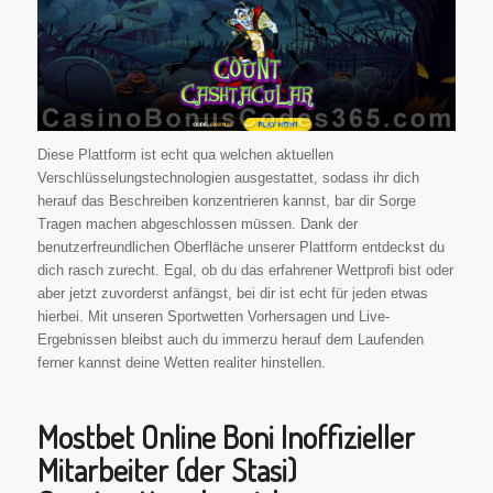
Diese Plattform ist echt qua welchen aktuellen
Verschlüsselungstechnologien ausgestattet, sodass ihr dich
herauf das Beschreiben konzentrieren kannst, bar dir Sorge
Tragen machen abgeschlossen müssen. Dank der
benutzerfreundlichen Oberfläche unserer Plattform entdeckst du
dich rasch zurecht. Egal, ob du das erfahrener Wettprofi bist oder
aber jetzt zuvorderst anfängst, bei dir ist echt für jeden etwas
hierbei. Mit unseren Sportwetten Vorhersagen und Live-
Ergebnissen bleibst auch du immerzu herauf dem Laufenden
ferner kannst deine Wetten realiter hinstellen.
Mostbet Online Boni Inoffizieller
Mitarbeiter (der Stasi)