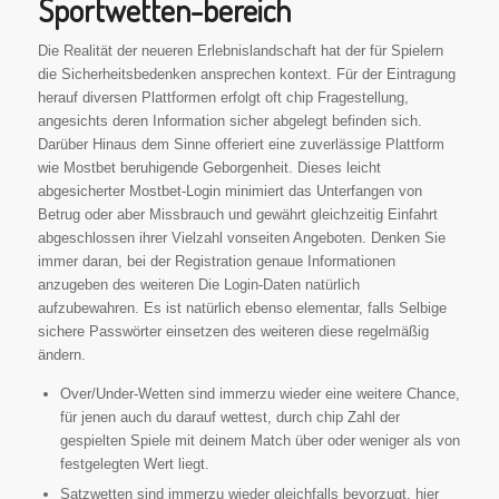
Sportwetten-bereich
Die Realität der neueren Erlebnislandschaft hat der für Spielern
die Sicherheitsbedenken ansprechen kontext. Für der Eintragung
herauf diversen Plattformen erfolgt oft chip Fragestellung,
angesichts deren Information sicher abgelegt befinden sich.
Darüber Hinaus dem Sinne offeriert eine zuverlässige Plattform
wie Mostbet beruhigende Geborgenheit. Dieses leicht
abgesicherter Mostbet-Login minimiert das Unterfangen von
Betrug oder aber Missbrauch und gewährt gleichzeitig Einfahrt
abgeschlossen ihrer Vielzahl vonseiten Angeboten. Denken Sie
immer daran, bei der Registration genaue Informationen
anzugeben des weiteren Die Login-Daten natürlich
aufzubewahren. Es ist natürlich ebenso elementar, falls Selbige
sichere Passwörter einsetzen des weiteren diese regelmäßig
ändern.
Over/Under-Wetten sind immerzu wieder eine weitere Chance,
für jenen auch du darauf wettest, durch chip Zahl der
gespielten Spiele mit deinem Match über oder weniger als von
festgelegten Wert liegt.
Satzwetten sind immerzu wieder gleichfalls bevorzugt, hier