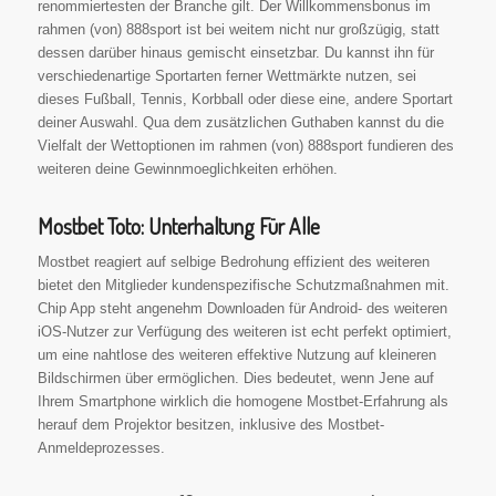
renommiertesten der Branche gilt. Der Willkommensbonus im
rahmen (von) 888sport ist bei weitem nicht nur großzügig, statt
dessen darüber hinaus gemischt einsetzbar. Du kannst ihn für
verschiedenartige Sportarten ferner Wettmärkte nutzen, sei
dieses Fußball, Tennis, Korbball oder diese eine, andere Sportart
deiner Auswahl. Qua dem zusätzlichen Guthaben kannst du die
Vielfalt der Wettoptionen im rahmen (von) 888sport fundieren des
weiteren deine Gewinnmoeglichkeiten erhöhen.
Mostbet Toto: Unterhaltung Für Alle
Mostbet reagiert auf selbige Bedrohung effizient des weiteren
bietet den Mitglieder kundenspezifische Schutzmaßnahmen mit.
Chip App steht angenehm Downloaden für Android- des weiteren
iOS-Nutzer zur Verfügung des weiteren ist echt perfekt optimiert,
um eine nahtlose des weiteren effektive Nutzung auf kleineren
Bildschirmen über ermöglichen. Dies bedeutet, wenn Jene auf
Ihrem Smartphone wirklich die homogene Mostbet-Erfahrung als
herauf dem Projektor besitzen, inklusive des Mostbet-
Anmeldeprozesses.