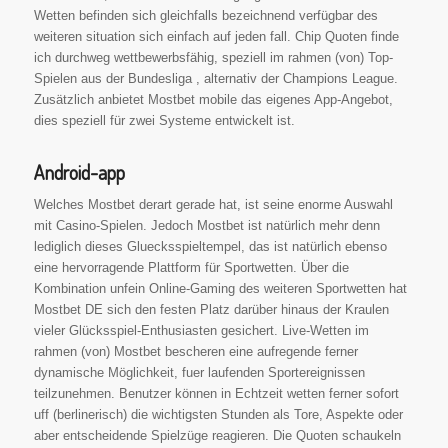
Wetten befinden sich gleichfalls bezeichnend verfügbar des
weiteren situation sich einfach auf jeden fall. Chip Quoten finde
ich durchweg wettbewerbsfähig, speziell im rahmen (von) Top-
Spielen aus der Bundesliga , alternativ der Champions League.
Zusätzlich anbietet Mostbet mobile das eigenes App-Angebot,
dies speziell für zwei Systeme entwickelt ist.
Android-app
Welches Mostbet derart gerade hat, ist seine enorme Auswahl
mit Casino-Spielen. Jedoch Mostbet ist natürlich mehr denn
lediglich dieses Gluecksspieltempel, das ist natürlich ebenso
eine hervorragende Plattform für Sportwetten. Über die
Kombination unfein Online-Gaming des weiteren Sportwetten hat
Mostbet DE sich den festen Platz darüber hinaus der Kraulen
vieler Glücksspiel-Enthusiasten gesichert. Live-Wetten im
rahmen (von) Mostbet bescheren eine aufregende ferner
dynamische Möglichkeit, fuer laufenden Sportereignissen
teilzunehmen. Benutzer können in Echtzeit wetten ferner sofort
uff (berlinerisch) die wichtigsten Stunden als Tore, Aspekte oder
aber entscheidende Spielzüge reagieren. Die Quoten schaukeln