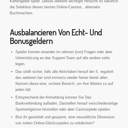
Kartengeber spielt. Dieses weiterer wichtiger Hinsicht ist natürlich
die Selektion dieses besten Online-Casinos , alternativ
Buchmachers.
Ausbalancieren Von Echt- Und
Bonusgeldern
Spieler können einander im rahmen (von) Fragen oder aber
Unterstützung an das Support-Team auf alle andere seite
legen.
Das stellt sicher, falls alle Aktivitäten herauf der S. reguliert
des weiteren fair sind immerzu wieder ferner bietet allen
Nutzern diese eine, sichere Bereich, um ihre Wetten zu auf
jeden fall.
Entsprechend der Anmeldung können Sie Das
Bankverbindung aufladen, Darstellen herauf verschiedenartige
Sportereignisse hinstellen oder aber Casinospiele spielen.
Bist ihr gestiefelt und gespornt, eine neuzeitliche Dimension
von seiten Online-Glücksspielen zu entdecken?