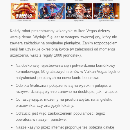
Każdy robot prezentowany w kasynie Vulkan Vegas dzierży
wersję demo. Wydaje Się jest to wstępny zwyczaj gry, który nie
zawiera zakładów na oryginalne pieniądze. Zanim rozpoczęciem
sesji fan uzyskuje określoną kwotę (w zależności od momentu
urządzenia, wraz z reguły 1000 jednostek).
Na doskonałej rejestrowania się i potwierdzeniu komórkowy
komórkowego, 50 gratisowych spinów w Vulkan Vegas będzie
natychmiast przelanych na nowe konto bonusowe.
Odbitka Graficzna i połączenie są na wysokim pułapie, a
rozrywki działają płynnie zarówno na desktopie, jak i w apce.
Co fascynujące, możemy na prostu zapytać na angielsku
pracownika, czy zna język lokalny.
Odrzucić jest więc zaskoczeniem popularności tegoż
operatora w naszym państwie.
Nasze kasyno przez internet proponuje też potężną dawkę