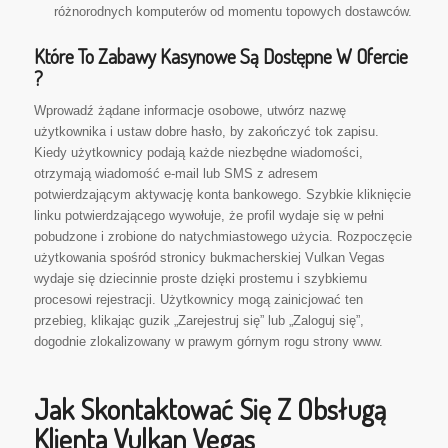
różnorodnych komputerów od momentu topowych dostawców.
Które To Zabawy Kasynowe Są Dostępne W Ofercie
?
Wprowadź żądane informacje osobowe, utwórz nazwę
użytkownika i ustaw dobre hasło, by zakończyć tok zapisu.
Kiedy użytkownicy podają każde niezbędne wiadomości,
otrzymają wiadomość e-mail lub SMS z adresem
potwierdzającym aktywację konta bankowego. Szybkie kliknięcie
linku potwierdzającego wywołuje, że profil wydaje się w pełni
pobudzone i zrobione do natychmiastowego użycia. Rozpoczęcie
użytkowania spośród stronicy bukmacherskiej Vulkan Vegas
wydaje się dziecinnie proste dzięki prostemu i szybkiemu
procesowi rejestracji. Użytkownicy mogą zainicjować ten
przebieg, klikając guzik „Zarejestruj się” lub „Zaloguj się”,
dogodnie zlokalizowany w prawym górnym rogu strony www.
Jak Skontaktować Się Z Obsługą
Klienta Vulkan Vegas