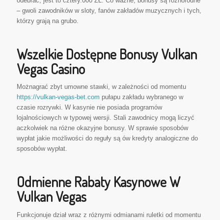
odebrać, jest to cztery.000 ZŁ. Co ważne, bonusy są różnorodne
– gwoli zawodników w sloty, fanów zakładów muzycznych i tych,
którzy grają na grubo.
Wszelkie Dostępne Bonusy Vulkan
Vegas Casino
Możnagrać zbyt umowne stawki, w zależności od momentu
https://vulkan-vegas-bet.com
pułapu zakładu wybranego w
czasie rozrywki. W kasynie nie posiada programów
lojalnościowych w typowej wersji. Stali zawodnicy mogą liczyć
aczkolwiek na różne okazyjne bonusy. W sprawie sposobów
wypłat jakie możliwości do reguły są ów kredyty analogiczne do
sposobów wypłat.
Odmienne Rabaty Kasynowe W
Vulkan Vegas
Funkcjonuje dział wraz z różnymi odmianami ruletki od momentu