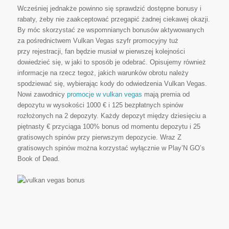
Wcześniej jednakże powinno się sprawdzić dostępne bonusy i
rabaty, żeby nie zaakceptować przegapić żadnej ciekawej okazji.
By móc skorzystać ze wspomnianych bonusów aktywowanych
za pośrednictwem Vulkan Vegas szyfr promocyjny tuż
przy rejestracji, fan będzie musiał w pierwszej kolejności
dowiedzieć się, w jaki to sposób je odebrać. Opisujemy również
informacje na rzecz tegoż, jakich warunków obrotu należy
spodziewać się, wybierając kody do odwiedzenia Vulkan Vegas.
Nowi zawodnicy
promocje w vulkan vegas
mają premia od
depozytu w wysokości 1000 € i 125 bezpłatnych spinów
rozłożonych na 2 depozyty. Każdy depozyt między dziesięciu a
piętnasty € przyciąga 100% bonus od momentu depozytu i 25
gratisowych spinów przy pierwszym depozycie. Wraz Z
gratisowych spinów można korzystać wyłącznie w Play’N GO’s
Book of Dead.