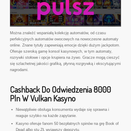
Można znaleźć wspaniałą kolekcję automatów, od czasu
perfekcyjnych automatów owocowych na nowoczesne automaty
online. Znane tytuły zapewniają emocje dzięki dużym jackpotom.
Oferuje szeroką gamę konsol kasynowych, w tym automaty,
rozrywki stołowe i opcje krupiera na żywo. Gracze mogą cieszyć
się szlachetnej jakości grafiką, płynną rozgrywką i ekscytującymi
nagrodami.
Cashback Do Odwiedzenia 8000
Pln W Vulkan Kasyno
Niewątpliwie obsługa konsumenta wydaje się sprawna i
reaguje szybko na każde zapytanie.
Kasyno oferuje fanom 50 bezpłatnych spinów na grę Book of
Dead albo stu ZŁ wyjąwszy depozytu.