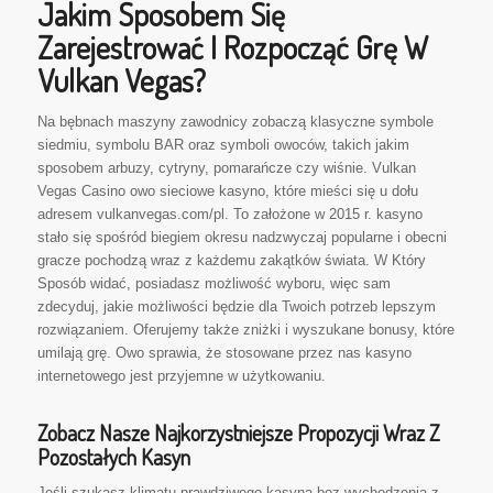
Jakim Sposobem Się
Zarejestrować I Rozpocząć Grę W
Vulkan Vegas?
Na bębnach maszyny zawodnicy zobaczą klasyczne symbole
siedmiu, symbolu BAR oraz symboli owoców, takich jakim
sposobem arbuzy, cytryny, pomarańcze czy wiśnie. Vulkan
Vegas Casino owo sieciowe kasyno, które mieści się u dołu
adresem vulkanvegas.com/pl. To założone w 2015 r. kasyno
stało się spośród biegiem okresu nadzwyczaj popularne i obecni
gracze pochodzą wraz z każdemu zakątków świata. W Który
Sposób widać, posiadasz możliwość wyboru, więc sam
zdecyduj, jakie możliwości będzie dla Twoich potrzeb lepszym
rozwiązaniem. Oferujemy także zniżki i wyszukane bonusy, które
umilają grę. Owo sprawia, że stosowane przez nas kasyno
internetowego jest przyjemne w użytkowaniu.
Zobacz Nasze Najkorzystniejsze Propozycji Wraz Z
Pozostałych Kasyn
Jeśli szukasz klimatu prawdziwego kasyna bez wychodzenia z