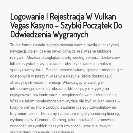
Logowanie I Rejestracja W Vulkan
Vegas Kasyno – Szybki Początek Do
Odwiedzenia Wygranych
Ta platforma została zaprojektowana wraz z myślą o intuicyjnej
nawigacji, dzięki czemu łatwo odnajdziesz własne ulubione
rozrywki. Możesz przeglądać ofertę według sektora, dostawców
lub skorzystać z wyszukiwarki, aby błyskawicznie znaleźć
sprecyzowany tytuł. Poniżej przedstawiamy główne kategorie gier
dostępnych w naszym własnym kasynie, które dostarczą Ci
atrakcyjnych wrażeń i emocji. Wkraczając w świat gier
internetowego, szukasz obszaru, które łączy rozrywkę na
najwyższym poziomie wraz z bezpieczeństwem i rzetelnością.
Właśnie takim pomieszczeniem wydaje się być Vulkan Vegas –
kasyno online, które zdobyło zaufanie tysięcy zawodników na
terytorium polski. Działamy na bazie o międzynarodową licencję
wydaną przez Curacao eGaming, jakie możliwości zapewnia
zgodność wszystkich naszych czynności wraz z surowymi
standardami przemysłu hazardowego.