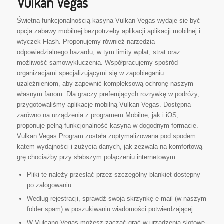
Vulkan Vegas
Świetną funkcjonalnością kasyna Vulkan Vegas wydaje się być
opcja zabawy mobilnej bezpotrzeby aplikacji aplikacji mobilnej i
wtyczek Flash. Proponujemy również narzędzia
odpowiedzialnego hazardu, w tym limity wpłat, strat oraz
możliwość samowykluczenia. Współpracujemy spośród
organizacjami specjalizującymi się w zapobieganiu
uzależnieniom, aby zapewnić kompleksową ochronę naszym
własnym fanom. Dla graczy preferujących rozrywkę w podróży,
przygotowaliśmy aplikację mobilną Vulkan Vegas. Dostępna
zarówno na urządzenia z programem Mobilne, jak i iOS,
proponuje pełną funkcjonalność kasyna w dogodnym formacie.
Vulkan Vegas Program została zoptymalizowana pod spodem
kątem wydajności i zużycia danych, jak zezwala na komfortową
grę chociażby przy słabszym połączeniu internetowym.
Pliki te należy przesłać przez szczególny blankiet dostępny
po zalogowaniu.
Według rejestracji, sprawdź swoją skrzynkę e-mail (w naszym
folder spam) w poszukiwaniu wiadomości potwierdzającej.
W Vulcano Vegas możesz zacząć grać w urządzenia slotowe