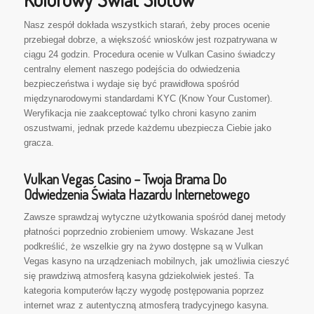
Nasz zespół dokłada wszystkich starań, żeby proces ocenie
przebiegał dobrze, a większość wniosków jest rozpatrywana w
ciągu 24 godzin. Procedura ocenie w Vulkan Casino świadczy
centralny element naszego podejścia do odwiedzenia
bezpieczeństwa i wydaje się być prawidłowa spośród
międzynarodowymi standardami KYC (Know Your Customer).
Weryfikacja nie zaakceptować tylko chroni kasyno zanim
oszustwami, jednak przede każdemu ubezpiecza Ciebie jako
gracza.
Vulkan Vegas Casino – Twoja Brama Do
Odwiedzenia Świata Hazardu Internetowego
Zawsze sprawdzaj wytyczne użytkowania spośród danej metody
płatności poprzednio zrobieniem umowy. Wskazane Jest
podkreślić, że wszelkie gry na żywo dostępne są w Vulkan
Vegas kasyno na urządzeniach mobilnych, jak umożliwia cieszyć
się prawdziwą atmosferą kasyna gdziekolwiek jesteś. Ta
kategoria komputerów łączy wygodę postępowania poprzez
internet wraz z autentyczną atmosferą tradycyjnego kasyna.