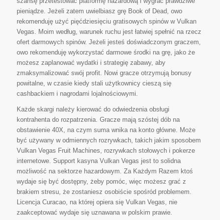
szansę przetestować platformę hazardową i wygrać prawdziwe
pieniądze. Jeżeli zatem uwielbiasz grę Book of Dead, owo
rekomenduję użyć pięćdziesięciu gratisowych spinów w Vulkan
Vegas. Moim według, warunek ruchu jest łatwiej spełnić na rzecz
ofert darmowych spinów. Jeżeli jesteś doświadczonym graczem,
owo rekomenduję wykorzystać darmowe środki na grę, jako że
możesz zaplanować wydatki i strategię zabawy, aby
zmaksymalizować swój profit. Nowi gracze otrzymują bonusy
powitalne, w czasie kiedy stali użytkownicy cieszą się
cashbackiem i nagrodami lojalnościowymi.
Każde skargi należy kierować do odwiedzenia obsługi
kontrahenta do rozpatrzenia. Gracze mają szóstej dób na
obstawienie 40X, na czym suma wnika na konto główne. Może
być używany w odmiennych rozrywkach, takich jakim sposobem
Vulkan Vegas Fruit Machines, rozrywkach stołowych i pokerze
internetowe. Support kasyna Vulkan Vegas jest to solidna
możliwość na sektorze hazardowym. Za Każdym Razem ktoś
wydaje się być dostępny, żeby pomóc, więc możesz grać z
brakiem stresu, że zostaniesz osobiście spośród problemem.
Licencja Curacao, na której opiera się Vulkan Vegas, nie
zaakceptować wydaje się uznawana w polskim prawie.