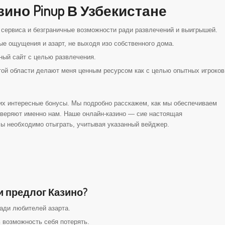
но Pinup В Узбекистане
сервиса и безграничные возможности ради развлечений и выигрышей.
е ощущения и азарт, не выходя изо собственного дома.
ный сайт с целью развлечения.
той области делают меня ценным ресурсом как с целью опытных игроков
щих интересные бонусы. Мы подробно расскажем, как мы обеспечиваем
доверяют именно нам. Наше онлайн-казино — сие настоящая
ы необходимо отыграть, учитывая указанный вейджер.
 предлог Казино?
ади любителей азарта.
ь возможность себя потерять.