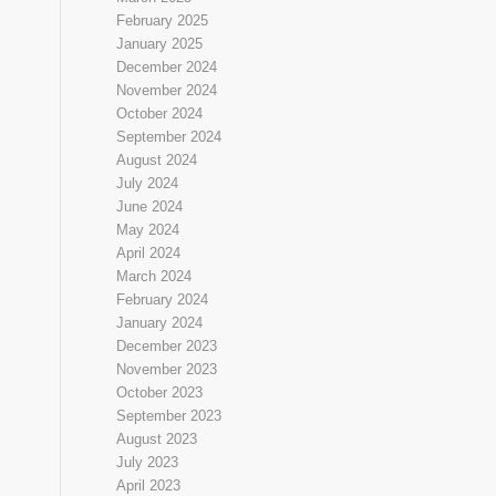
February 2025
January 2025
December 2024
November 2024
October 2024
September 2024
August 2024
July 2024
June 2024
May 2024
April 2024
March 2024
February 2024
January 2024
December 2023
November 2023
October 2023
September 2023
August 2023
July 2023
April 2023