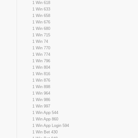
1 Win 618
1 Win 633
1 Win 658
1 Win 676
1 Win 680
1 Win 715
1 Win 74
1 Win 770
1 Win 774
1 Win 796
1 Win 804
1 Win 816
1 Win 876
1 Win 898
1 Win 964
1 Win 986
1 Win 997
1 Win App 544
1 Win App 860
1 Win App Login 594
1 Win Bet 430