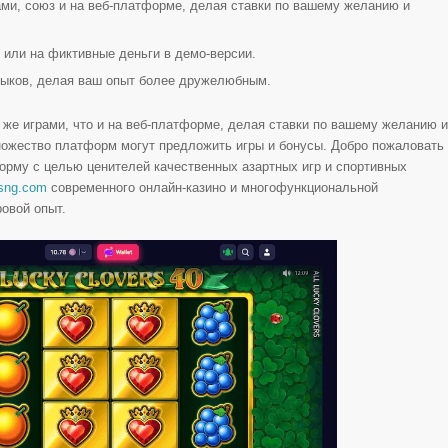
ми, союз и на веб-платформе, делая ставки по вашему желанию и
 или на фиктивные деньги в демо-версии.
языков, делая ваш опыт более дружелюбным.
же играми, что и на веб-платформе, делая ставки по вашему желанию и
ножество платформ могут предложить игры и бонусы. Добро пожаловать
орму с целью ценителей качественных азартных игр и спортивных
-sng.com
современного онлайн-казино и многофункциональной
овой опыт.