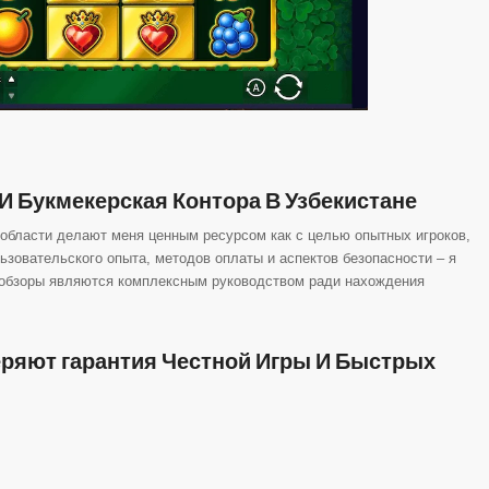
о И Букмекерская Контора В Узбекистане
 области делают меня ценным ресурсом как с целью опытных игроков,
ьзовательского опыта, методов оплаты и аспектов безопасности – я
 обзоры являются комплексным руководством ради нахождения
Доверяют гарантия Честной Игры И Быстрых