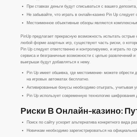
При ставках деньги будут списываться с вашего депозита
Не забывайте, что играть в онлайн-казино Pin Up следует 
Местоименное объективные обзоры являются комплексны
PinUp предлагает прекрасную возможность испытать острые о
любой форме азартных игр, существуют часть риски, о которы
Pin Up следует ответственно и контролируемо, и играть по 
сервиса и безграничные возможности с целью развлечений и 
выигрыши будут добавляться к нему.
Pin Up имеет обшивка, где местоимение- можете обрести 
на игровых автоматах бесплатно.
Активированные бонусы необходимо отыграть, учитывая у
Pin Up использует современную технологию шифрования д
Риски В Онлайн-казино: Пу
Поиск по сайту ускорит альтернатива конкретного вида ра
Новичкам необходимо зарегистрироваться на официальной