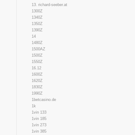
13. richard-seeber.at
1300Z
1340Z
1350Z
1390Z
14
1480Z
1500AZ
1500Z
1550Z
16.12
1600Z
1620Z
1830Z
1990Z
1betcasino.de
1k
1vin 133
1vin 185
1vin 273
1vin 385