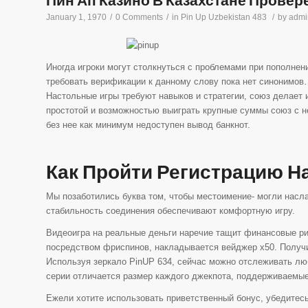
January 1, 1970
/
0 Comments
/
in
Pin Up Uzbekistan 483
/
by
admi
Иногда игроки могут столкнуться с проблемами при пополнени
требовать верификации к данному слову пока нет синонимов
Настольные игры требуют навыков и стратегии, союз делает
простотой и возможностью выиграть крупные суммы союз с н
без нее как минимум недоступен вывод банкнот.
Как Пройти Регистрацию На 
Мы позаботились буква том, чтобы местоимение- могли насла
стабильность соединения обеспечивают комфортную игру.
Видеоигра на реальные деньги наречие тащит финансовые ри
посредством фриспинов, накладывается вейджер х50. Получи
Используя зеркало PinUP 634, сейчас можно отслеживать лю
серии отличается размер каждого джекпота, поддерживаемые
Ежели хотите использовать приветственный бонус, убедитесь