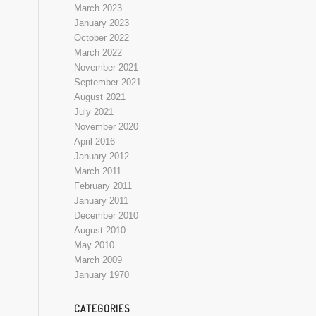
March 2023
January 2023
October 2022
March 2022
November 2021
September 2021
August 2021
July 2021
November 2020
April 2016
January 2012
March 2011
February 2011
January 2011
December 2010
August 2010
May 2010
March 2009
January 1970
CATEGORIES