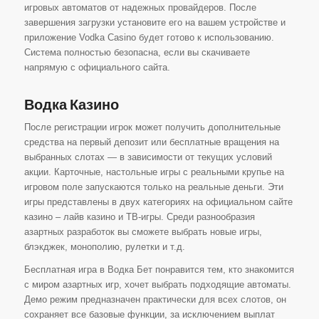
игровых автоматов от надежных провайдеров. После
завершения загрузки установите его на вашем устройстве и
приложение Vodka Casino будет готово к использованию.
Система полностью безопасна, если вы скачиваете
напрямую с официального сайта.
Водка Казино
После регистрации игрок может получить дополнительные
средства на первый депозит или бесплатные вращения на
выбранных слотах — в зависимости от текущих условий
акции. Карточные, настольные игры с реальными крупье на
игровом поле запускаются только на реальные деньги. Эти
игры представлены в двух категориях на официальном сайте
казино – лайв казино и ТВ-игры. Среди разнообразия
азартных разработок вы сможете выбрать новые игры,
блэкджек, монополию, рулетки и т.д.
Бесплатная игра в Водка Бет понравится тем, кто знакомится
с миром азартных игр, хочет выбрать подходящие автоматы.
Демо режим предназначен практически для всех слотов, он
сохраняет все базовые функции, за исключением выплат