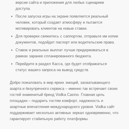
версии сайта и приложения для любых сценариев
доступа.
После запуска игры на экране появляется реальный
человек, который создает атмосферу и пытается
мотивировать клиентов на новые ставки.
Для проверки свяжитесь с саппортом, отправьте им копии
документов, подойдет паспорт или водительские права.
Ставок и реальных выплат лучше придерживаться в
рамках заранее спланированного бюджета.
Перейдите в раздел Касса, где будет отображаться
статус вашего запроса на вывод средств.
Добро пожаловать в мир ярких эмоций, захватывающего
азарта и безупречного сервиса – именно так встречает своих
гостей знаменитый бренд Vodka Casino. Главная цель
площадки – подарить гостям комфорт, надежность и
азартные впечатления международного уровня. Vodka сайт
поддерживает несколько активных зеркал одновременно, что
гарантирует стабильную работу платформы.