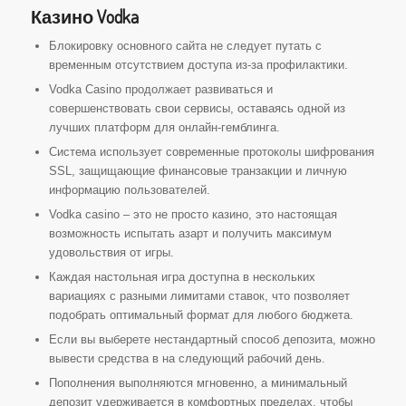
Казино Vodka
Блокировку основного сайта не следует путать с
временным отсутствием доступа из-за профилактики.
Vodka Casino продолжает развиваться и
совершенствовать свои сервисы, оставаясь одной из
лучших платформ для онлайн-гемблинга.
Система использует современные протоколы шифрования
SSL, защищающие финансовые транзакции и личную
информацию пользователей.
Vodka casino – это не просто казино, это настоящая
возможность испытать азарт и получить максимум
удовольствия от игры.
Каждая настольная игра доступна в нескольких
вариациях с разными лимитами ставок, что позволяет
подобрать оптимальный формат для любого бюджета.
Если вы выберете нестандартный способ депозита, можно
вывести средства в на следующий рабочий день.
Пополнения выполняются мгновенно, а минимальный
депозит удерживается в комфортных пределах, чтобы