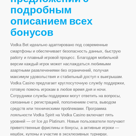
подробным
описанием всех
бонусов
Vodka Bet идеально адаптировано под современные
смартфоны и обеспечивает безопасность данных, быструю
работу и плавный игровой процесс. Благодаря мобильной
версии каждый игрок может наслаждаться любимыми
азартными развлечениями без ограничений, получая
максимум удовольствия и стабильный доступ к выигрышам.
Vodka Casino предлагает круглосуточную службу поддержки,
готовую помочь игрокам в любое время дня и ночи.
Сотрудники службы поддержки могут ответить на вопросы,
связанные с регистрацией, пополнением счета, выводом
средств или техническими проблемами. Программа
лояльности Vodka Spirit на Vodka Casino включает пять
уровней — от Ice до Platinum. Новые пользователи получают
приветственные фриспины и бонусы, а активные игроки —
кешбэк, купоны и участие в эксклюзивных турнирах.