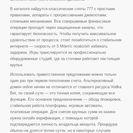
В каталоге найдутся классические слоты 777 с простыми
правилами, аппараты с прогрессивными джекпотами,
сложными механиками. Все совершаемые финансовые
операции проходят через защищенные каналы, что
гарантирует безопасность. Чтобы получить максимальное
удовольствие от процесса, стоит позаботиться о стабильном
интернете — скорость от 5 Мбит/с позволит избежать
задержек. Игры транслируются из профессионально
оборудованных студий, где за столами работают настоящие
крупье.
Использовать приветственное предложение можно только
один раз при первом пополнении счета. Альтернативный
домен online ничем не отличается от главного ресурса Vodka
Bet, по своей сути — это точная копия, сохраняющая все
функции. Его основное предназначение — обход блокировок,
стабильная работа платформы, игровые автоматы,
платежные операция. Для снятия крупных сумм из казино
нужна онлайн верификация, с помощью которой
подтверждается личность владельца аккаунта. Процедура
обычно не длится более суток, но в некоторых случаях