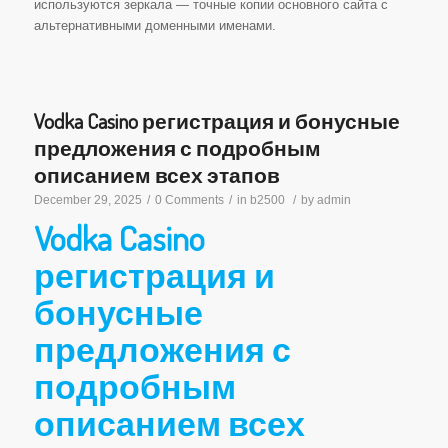
используются зеркала — точные копии основного сайта с
альтернативными доменными именами.
Vodka Casino регистрация и бонусные
предложения с подробным
описанием всех этапов
December 29, 2025
/
0 Comments
/
in
b2500
/
by
admin
Vodka Casino
регистрация и
бонусные
предложения с
подробным
описанием всех