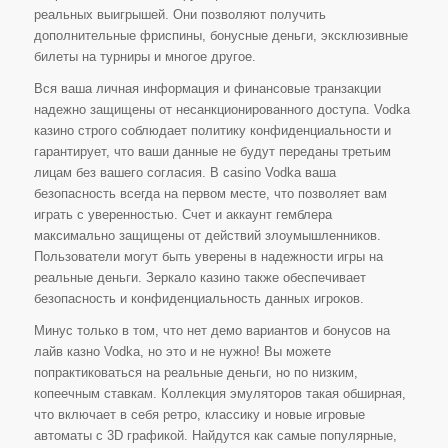
реальных выигрышей. Они позволяют получить
дополнительные фриспины, бонусные деньги, эксклюзивные
билеты на турниры и многое другое.
Вся ваша личная информация и финансовые транзакции
надежно защищены от несанкционированного доступа. Vodka
казино строго соблюдает политику конфиденциальности и
гарантирует, что ваши данные не будут переданы третьим
лицам без вашего согласия. В casino Vodka ваша
безопасность всегда на первом месте, что позволяет вам
играть с уверенностью. Счет и аккаунт гемблера
максимально защищены от действий злоумышленников.
Пользователи могут быть уверены в надежности игры на
реальные деньги. Зеркало казино также обеспечивает
безопасность и конфиденциальность данных игроков.
Минус только в том, что нет демо вариантов и бонусов на
лайв казно Vodka, но это и не нужно! Вы можете
попрактиковаться на реальные деньги, но по низким,
копеечным ставкам. Коллекция эмуляторов такая обширная,
что включает в себя ретро, классику и новые игровые
автоматы с 3D графикой. Найдутся как самые популярные,