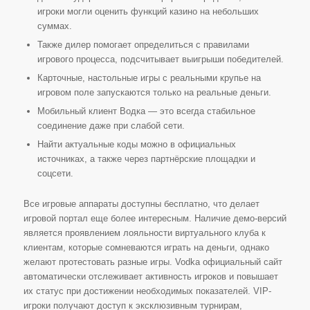
игроки могли оценить функций казино на небольших
суммах.
Также дилер помогает определиться с правилами
игрового процесса, подсчитывает выигрыши победителей.
Карточные, настольные игры с реальными крупье на
игровом поле запускаются только на реальные деньги.
Мобильный клиент Водка — это всегда стабильное
соединение даже при слабой сети.
Найти актуальные коды можно в официальных
источниках, а также через партнёрские площадки и
соцсети.
Все игровые аппараты доступны бесплатно, что делает
игровой портал еще более интересным. Наличие демо-версий
является проявлением лояльности виртуального клуба к
клиентам, которые сомневаются играть на деньги, однако
желают протестовать разные игры. Vodka официальный сайт
автоматически отслеживает активность игроков и повышает
их статус при достижении необходимых показателей. VIP-
игроки получают доступ к эксклюзивным турнирам,