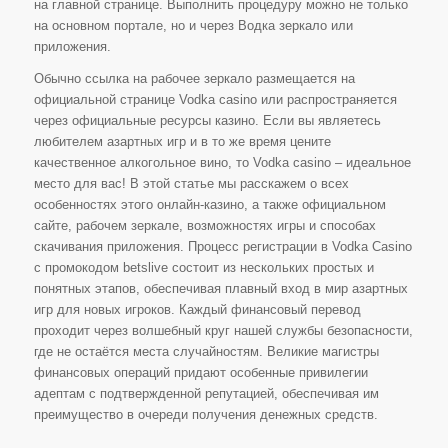
на главной странице. Выполнить процедуру можно не только
на основном портале, но и через Водка зеркало или
приложения.
Обычно ссылка на рабочее зеркало размещается на
официальной странице Vodka casino или распространяется
через официальные ресурсы казино. Если вы являетесь
любителем азартных игр и в то же время цените
качественное алкогольное вино, то Vodka casino – идеальное
место для вас! В этой статье мы расскажем о всех
особенностях этого онлайн-казино, а также официальном
сайте, рабочем зеркале, возможностях игры и способах
скачивания приложения. Процесс регистрации в Vodka Casino
с промокодом betslive состоит из нескольких простых и
понятных этапов, обеспечивая плавный вход в мир азартных
игр для новых игроков. Каждый финансовый перевод
проходит через волшебный круг нашей службы безопасности,
где не остаётся места случайностям. Великие магистры
финансовых операций придают особенные привилегии
адептам с подтвержденной репутацией, обеспечивая им
преимущество в очереди получения денежных средств.