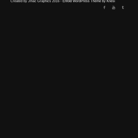
Created by Jmac Graphics 2016 -
Enfold WordPress Theme by Kriesi