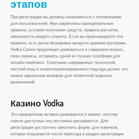
этапов
При регистрации вы должны ознакомиться с положениями
для пользователей. Ими закреплены принципиальные
правила, условия получения средств, правила расчетов,
обязанности каждого клиента. Если вы проигнорируете эти
правила, есть риски блокировки аккаунта администраторами.
Vodka Casino продолжает развиваться и совершенствовать
свои сервисы, оставаясь одной из лучших платформ для
онлайн-гемблинга. Сочетание современных технологий,
честной игры и клиентоориентированного подхода делает это
казино идеальным выбором для любителей азартных
развлечений.
Казино Vodka
Это направление активно развивается в казино, поэтому
список доступных игр постоянно расширяется. Для
регистрации достаточно заполнить форму для новичков,
которая открывается после перехода в раздел регистрации