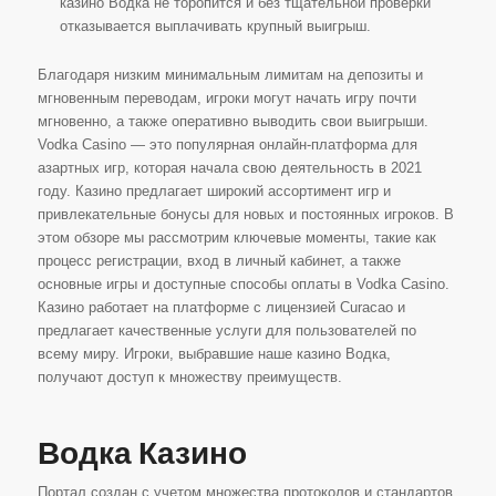
казино Водка не торопится и без тщательной проверки
отказывается выплачивать крупный выигрыш.
Благодаря низким минимальным лимитам на депозиты и
мгновенным переводам, игроки могут начать игру почти
мгновенно, а также оперативно выводить свои выигрыши.
Vodka Casino — это популярная онлайн-платформа для
азартных игр, которая начала свою деятельность в 2021
году. Казино предлагает широкий ассортимент игр и
привлекательные бонусы для новых и постоянных игроков. В
этом обзоре мы рассмотрим ключевые моменты, такие как
процесс регистрации, вход в личный кабинет, а также
основные игры и доступные способы оплаты в Vodka Casino.
Казино работает на платформе с лицензией Curacao и
предлагает качественные услуги для пользователей по
всему миру. Игроки, выбравшие наше казино Водка,
получают доступ к множеству преимуществ.
Водка Казино
Портал создан с учетом множества протоколов и стандартов