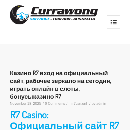
Казино R7 вход на официальный
сайт, рабочее зеркало на сегодня,
играть онлайн в слоты,
бонусыказино R7
November 18, 2025
/
0 Comments
/
in
r7csn.onl
/
by
admin
R7 Casino:
Официальный сайт R7