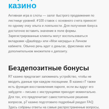
казино
Активная игра в слоты — залог быстрого продвижения по
лестнице уровней. ₽100 ставок с основного счета приносят
по одному очку опыта и лояльности. Для получения бонуса
достаточно вставить значение в поле формы.
Зарегистрированные клиенты могут воспользоваться
вкладками «Дашборд» или «Мои награды» в Личном
кабинете. Обычно речь идет о деньгах, фриспинах или
дополнительном множителе к депозиту.
Бездепозитные бонусы
R7 казино предлагает запоминать устройство, чтобы не
вводить данные при каждом посещении. В казино r7 также
есть функция восстановления пароля, если вы вдруг его
забудете – письмо с инструкциями приходит моментально.
Для тех, кто предпочитает самостоятельное решение
вопросов, р7 казино подготовило подробный раздел FAQ.
Здесь собраны ответы на самые распространенные вопросы,